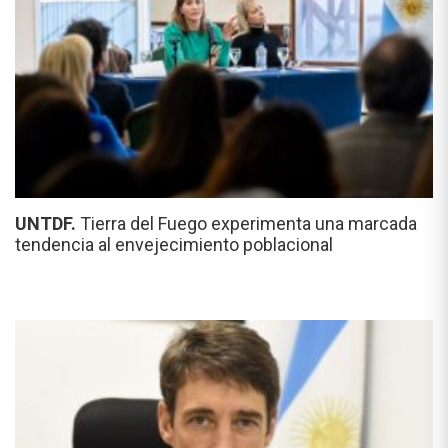
UNTDF.
Tierra del Fuego experimenta una marcada
tendencia al envejecimiento poblacional