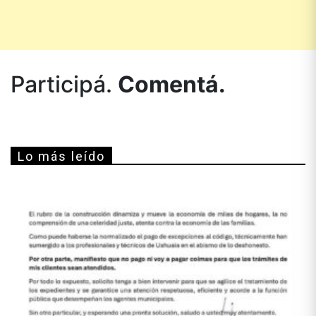
Participá.
Comentá.
Lo más leído