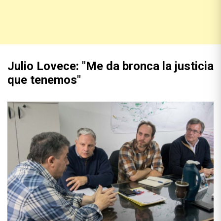
Julio Lovece: "Me da bronca la justicia
que tenemos"