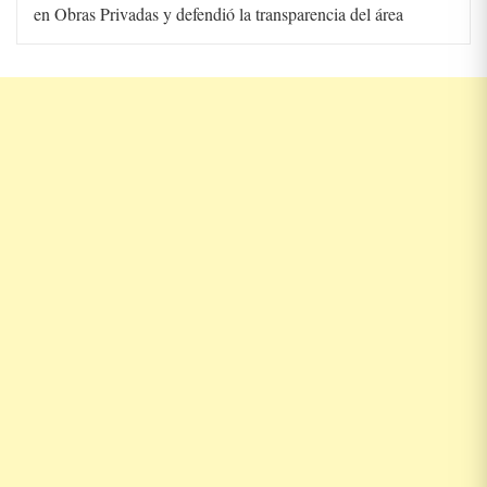
en Obras Privadas y defendió la transparencia del área