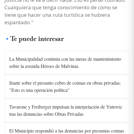
Cualquiera que tenga conocimiento de cómo se
tiene que hacer una ruta turística se hubiera
espantado."
Te puede interesar
La Municipalidad continúa con las tareas de mantenimiento
sobre la avenida Héroes de Malvinas
Iriarte sobre el presunto cobro de coimas en obras privadas:
"Esto es una operación política"
Tavarone y Freiberger impulsan la interpelación de Yutrovic
tras las denuncias sobre Obras Privadas
El Municipio respondió a las denuncias por presuntas coimas