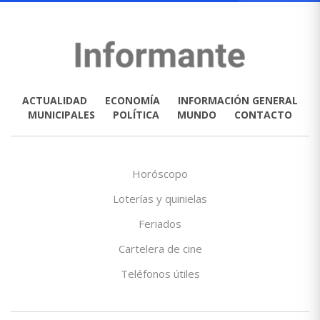
ACTUALIDAD
ECONOMÍA
INFORMACIÓN GENERAL
MUNICIPALES
POLÍTICA
MUNDO
CONTACTO
Horóscopo
Loterías y quinielas
Feriados
Cartelera de cine
Teléfonos útiles