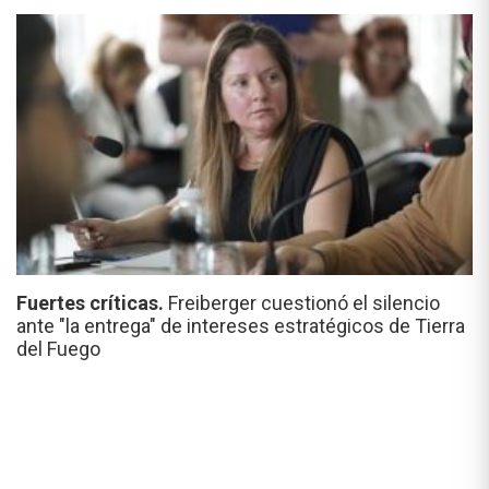
Fuertes críticas.
Freiberger cuestionó el silencio
ante "la entrega" de intereses estratégicos de Tierra
del Fuego