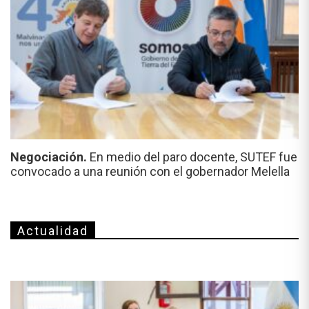
Negociación.
En medio del paro docente, SUTEF fue
convocado a una reunión con el gobernador Melella
Actualidad