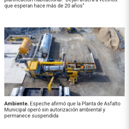
que esperan hace más de 20 años"
Ambiente.
Espeche afirmó que la Planta de Asfalto
Municipal operó sin autorización ambiental y
permanece suspendida