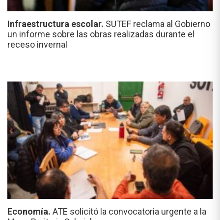
Infraestructura escolar.
SUTEF reclama al Gobierno
un informe sobre las obras realizadas durante el
receso invernal
Economía.
ATE solicitó la convocatoria urgente a la