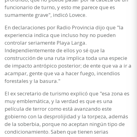
funcionario de turno, y esto me parece que es
sumamente grave", indicó Lovece.
En declaraciones por Radio Provincia dijo que "la
experiencia indica que incluso hoy no pueden
controlar seriamente Playa Larga.
Independientemente de ellos yo sé que la
construcción de una ruta implica toda una especie
de impacto antrópico posterior; de ente que va a ir a
acampar, gente que va a hacer fuego, incendios
forestales y la basura."
El ex secretario de turismo explicó que "esa zona es
muy emblemática, y la verdad es que es una
película de terror como está avanzando este
gobierno con la desprolijidad y la torpeza, además
de la soberbia, porque no aceptan ningún tipo de
condicionamiento. Saben que tienen serias