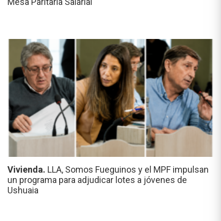
Mesa Paritaria Salarial
Vivienda.
LLA, Somos Fueguinos y el MPF impulsan
un programa para adjudicar lotes a jóvenes de
Ushuaia