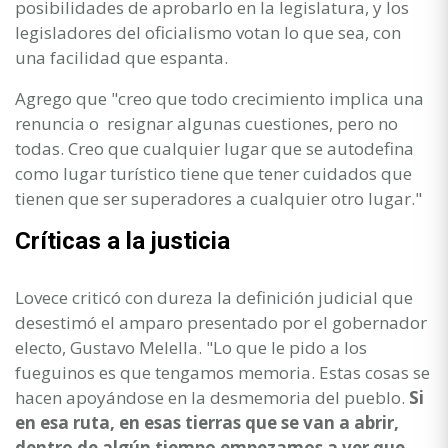
posibilidades de aprobarlo en la legislatura, y los
legisladores del oficialismo votan lo que sea, con
una facilidad que espanta.
Agrego que "creo que todo crecimiento implica una
renuncia o resignar algunas cuestiones, pero no
todas. Creo que cualquier lugar que se autodefina
como lugar turístico tiene que tener cuidados que
tienen que ser superadores a cualquier otro lugar."
Críticas a la justicia
Lovece criticó con dureza la definición judicial que
desestimó el amparo presentado por el gobernador
electo, Gustavo Melella. "Lo que le pido a los
fueguinos es que tengamos memoria. Estas cosas se
hacen apoyándose en la desmemoria del pueblo.
Si
en esa ruta, en esas tierras que se van a abrir,
dentro de algún tiempo empezamos a ver que