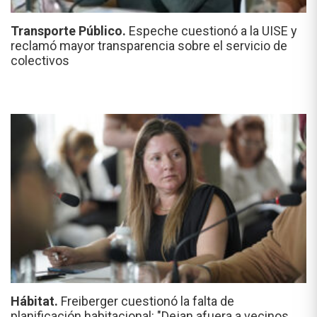
Transporte Público.
Espeche cuestionó a la UISE y
reclamó mayor transparencia sobre el servicio de
colectivos
Hábitat.
Freiberger cuestionó la falta de
planificación habitacional: "Dejan afuera a vecinos