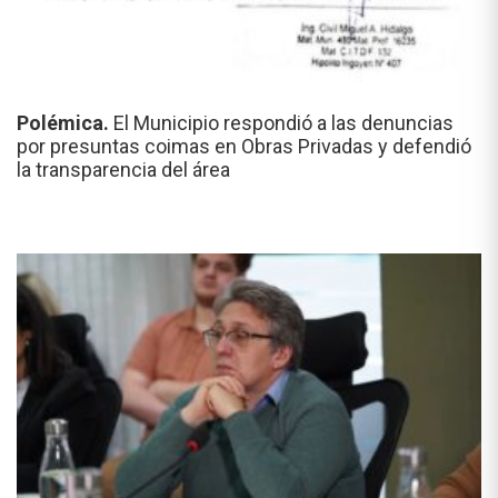
Polémica.
El Municipio respondió a las denuncias
por presuntas coimas en Obras Privadas y defendió
la transparencia del área