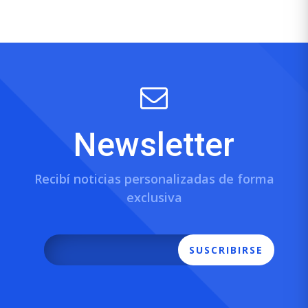
Newsletter
Recibí noticias personalizadas de forma
exclusiva
SUSCRIBIRSE