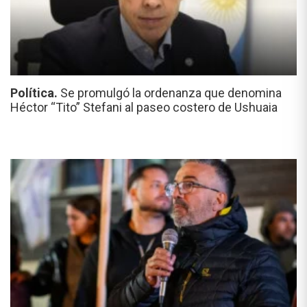
Política.
Se promulgó la ordenanza que denomina
Héctor “Tito” Stefani al paseo costero de Ushuaia