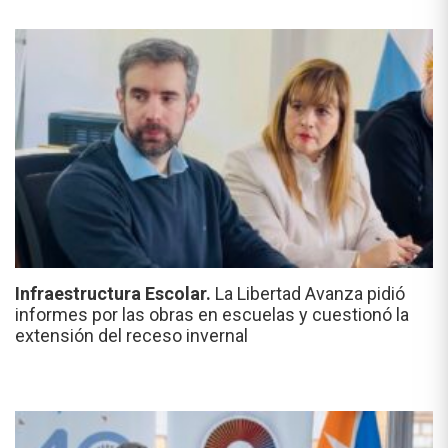
Infraestructura Escolar.
La Libertad Avanza pidió
informes por las obras en escuelas y cuestionó la
extensión del receso invernal