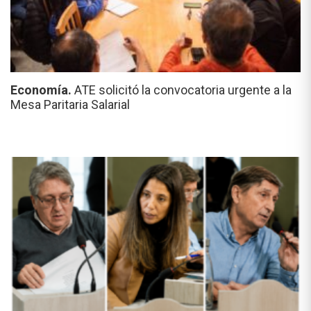
Economía.
ATE solicitó la convocatoria urgente a la
Mesa Paritaria Salarial