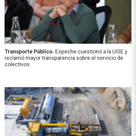
Transporte Público.
Espeche cuestionó a la UISE y
reclamó mayor transparencia sobre el servicio de
colectivos