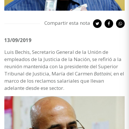
Compartir esta nota
13/09/2019
Luis Bechis, Secretario General de la Unión de
empleados de la Justicia de la Nación, se refirió a la
reunión mantenida con la presidente del Superior
Tribunal de Justicia, María del Carmen
Battaini
, en el
marco de los reclamos salariales que llevan
adelante desde ese sector.