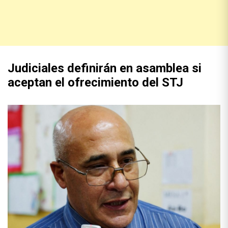
Judiciales definirán en asamblea si
aceptan el ofrecimiento del STJ