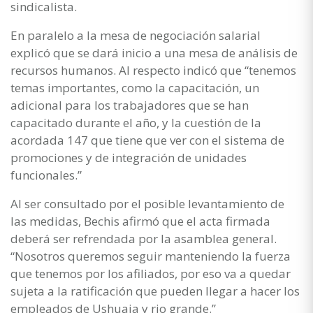
sindicalista.
En paralelo a la mesa de negociación salarial
explicó que se dará inicio a una mesa de análisis de
recursos humanos. Al respecto indicó que “tenemos
temas importantes, como la capacitación, un
adicional para los trabajadores que se han
capacitado durante el año, y la cuestión de la
acordada 147 que tiene que ver con el sistema de
promociones y de integración de unidades
funcionales.”
Al ser consultado por el posible levantamiento de
las medidas, Bechis afirmó que el acta firmada
deberá ser refrendada por la asamblea general.
“Nosotros queremos seguir manteniendo la fuerza
que tenemos por los afiliados, por eso va a quedar
sujeta a la ratificación que pueden llegar a hacer los
empleados de Ushuaia y rio grande.”