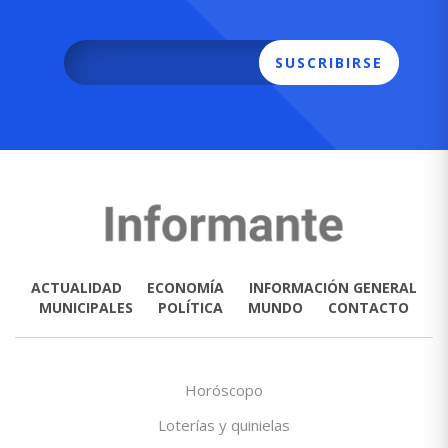
SUSCRIBIRSE
ACTUALIDAD
ECONOMÍA
INFORMACIÓN GENERAL
MUNICIPALES
POLÍTICA
MUNDO
CONTACTO
Horóscopo
Loterías y quinielas