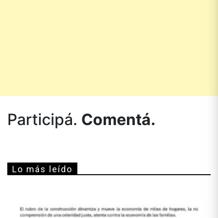
Participá.
Comentá.
Lo más leído