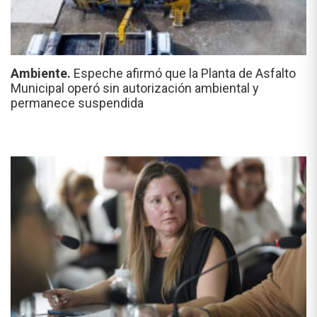
Ambiente.
Espeche afirmó que la Planta de Asfalto
Municipal operó sin autorización ambiental y
permanece suspendida