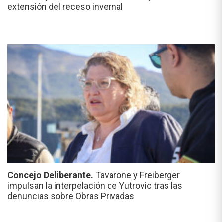
extensión del receso invernal
Concejo Deliberante.
Tavarone y Freiberger
impulsan la interpelación de Yutrovic tras las
denuncias sobre Obras Privadas