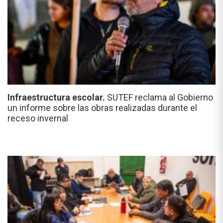
Infraestructura escolar.
SUTEF reclama al Gobierno
un informe sobre las obras realizadas durante el
receso invernal