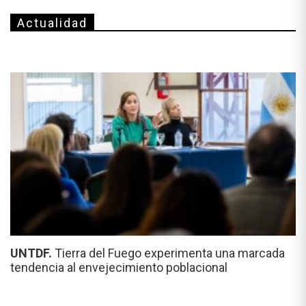
Actualidad
UNTDF.
Tierra del Fuego experimenta una marcada
tendencia al envejecimiento poblacional