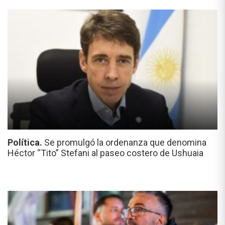
Política.
Se promulgó la ordenanza que denomina
Héctor “Tito” Stefani al paseo costero de Ushuaia