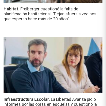
Hábitat.
Freiberger cuestionó la falta de
planificación habitacional: "Dejan afuera a vecinos
que esperan hace más de 20 años"
Infraestructura Escolar.
La Libertad Avanza pidió
informes por las obras en escuelas y cuestionó la