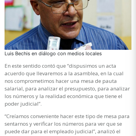
Luis Bechis en diálogo con medios locales
En este sentido contó que “dispusimos un acta
acuerdo que llevaremos a la asamblea, en la cual
nos comprometimos hacer una mesa de pauta
salarial, para analizar el presupuesto, para analizar
los números y la realidad económica que tiene el
poder judicial”.
“Creíamos conveniente hacer este tipo de mesa para
sentarnos y verificar los números para ver que se
puede dar para el empleado judicial”, analizó el