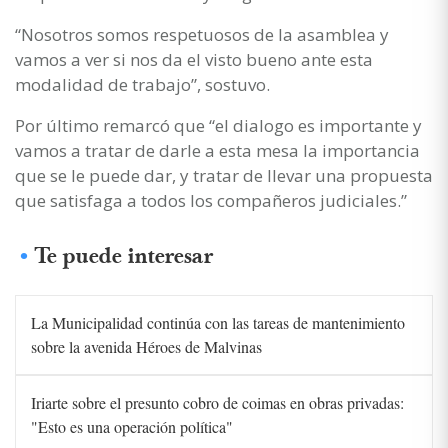
“Nosotros somos respetuosos de la asamblea y
vamos a ver si nos da el visto bueno ante esta
modalidad de trabajo”, sostuvo.
Por último remarcó que “el dialogo es importante y
vamos a tratar de darle a esta mesa la importancia
que se le puede dar, y tratar de llevar una propuesta
que satisfaga a todos los compañeros judiciales.”
Te puede interesar
La Municipalidad continúa con las tareas de mantenimiento
sobre la avenida Héroes de Malvinas
Iriarte sobre el presunto cobro de coimas en obras privadas:
"Esto es una operación política"