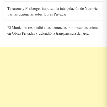
Tavarone y Freiberger impulsan la interpelación de Yutrovic
tras las denuncias sobre Obras Privadas
El Municipio respondió a las denuncias por presuntas coimas
en Obras Privadas y defendió la transparencia del área