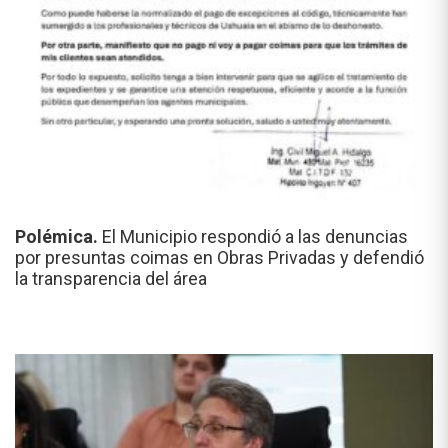
Polémica.
El Municipio respondió a las denuncias
por presuntas coimas en Obras Privadas y defendió
la transparencia del área