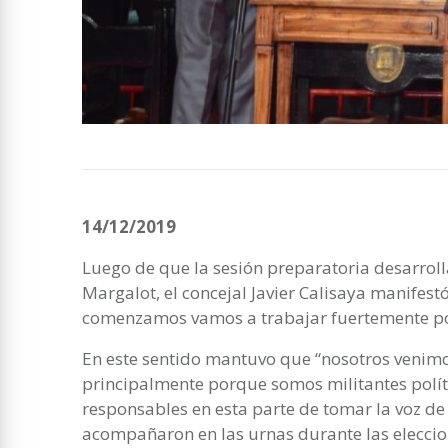
14/12/2019
Luego de que la sesión preparatoria desarroll
Margalot, el concejal Javier Calisaya manifes
comenzamos vamos a trabajar fuertemente por 
En este sentido mantuvo que “nosotros venimos
principalmente porque somos militantes polít
responsables en esta parte de tomar la voz de
acompañaron en las urnas durante las eleccio