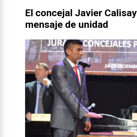
El concejal Javier Calisay
mensaje de unidad