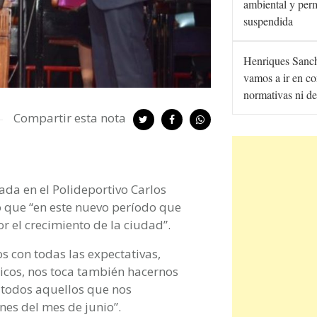
ambiental y per
suspendida
Henriques Sanc
vamos a ir en co
normativas ni de
Compartir esta nota
ada en el Polideportivo Carlos
tó que “en este nuevo período que
el crecimiento de la ciudad”.
 con todas las expectativas,
icos, nos toca también hacernos
 todos aquellos que nos
nes del mes de junio”.