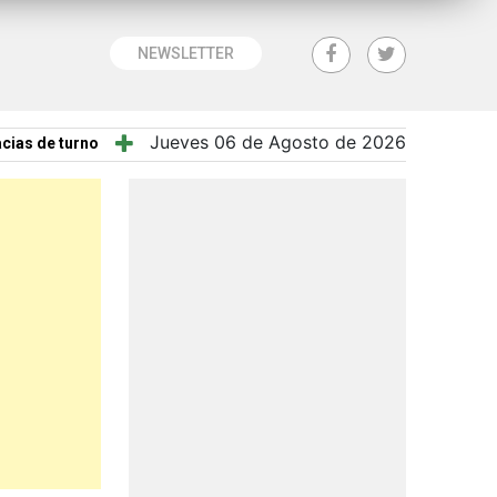
NEWSLETTER
Jueves 06 de Agosto de 2026
cias de turno