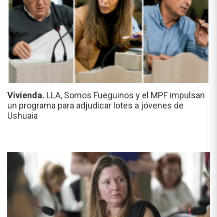
Vivienda.
LLA, Somos Fueguinos y el MPF impulsan
un programa para adjudicar lotes a jóvenes de
Ushuaia