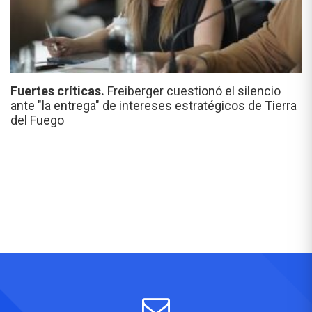
Fuertes críticas.
Freiberger cuestionó el silencio
ante "la entrega" de intereses estratégicos de Tierra
del Fuego