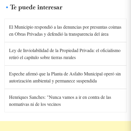
Te puede interesar
El Municipio respondió a las denuncias por presuntas coimas
en Obras Privadas y defendió la transparencia del área
Ley de Inviolabilidad de la Propiedad Privada: el oficialismo
retiró el capítulo sobre tierras rurales
Espeche afirmó que la Planta de Asfalto Municipal operó sin
autorización ambiental y permanece suspendida
Henriques Sanches: "Nunca vamos a ir en contra de las
normativas ni de los vecinos