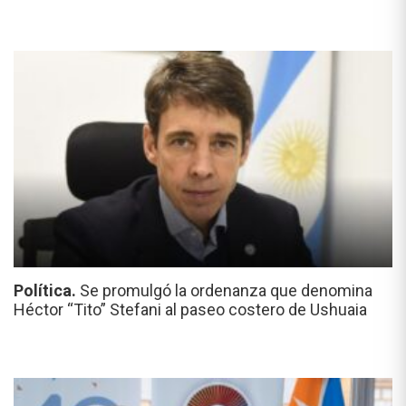
Política.
Se promulgó la ordenanza que denomina
Héctor “Tito” Stefani al paseo costero de Ushuaia