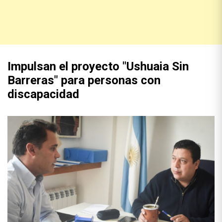
Impulsan el proyecto "Ushuaia Sin
Barreras" para personas con
discapacidad