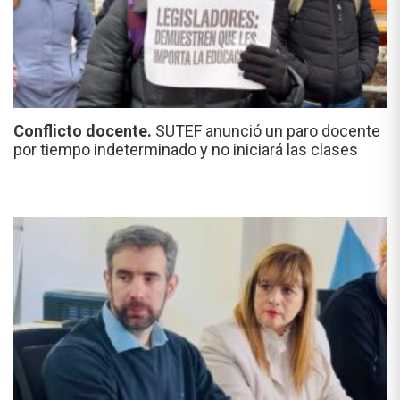
Conflicto docente.
SUTEF anunció un paro docente
por tiempo indeterminado y no iniciará las clases