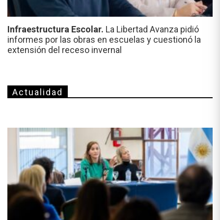
Infraestructura Escolar.
La Libertad Avanza pidió
informes por las obras en escuelas y cuestionó la
extensión del receso invernal
Actualidad