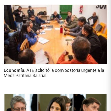
Economía.
ATE solicitó la convocatoria urgente a la
Mesa Paritaria Salarial