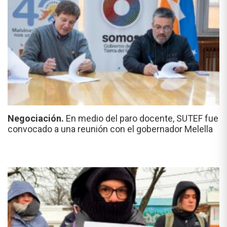
Negociación.
En medio del paro docente, SUTEF fue
convocado a una reunión con el gobernador Melella