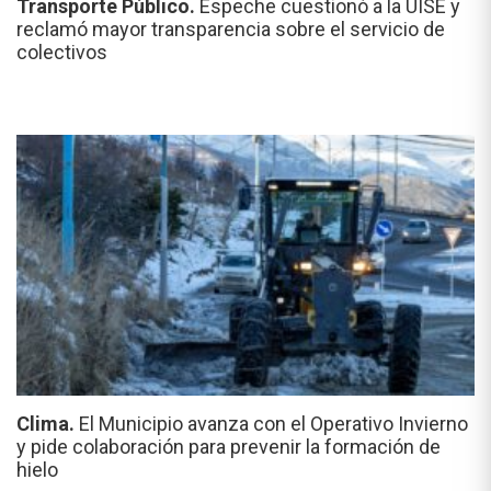
Transporte Público.
Espeche cuestionó a la UISE y
reclamó mayor transparencia sobre el servicio de
colectivos
Clima.
El Municipio avanza con el Operativo Invierno
y pide colaboración para prevenir la formación de
hielo