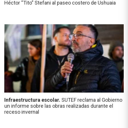
Héctor “Tito” Stefani al paseo costero de Ushuaia
Infraestructura escolar.
SUTEF reclama al Gobierno
un informe sobre las obras realizadas durante el
receso invernal