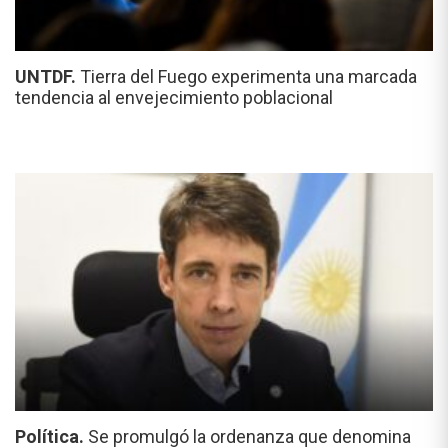
UNTDF.
Tierra del Fuego experimenta una marcada
tendencia al envejecimiento poblacional
Política.
Se promulgó la ordenanza que denomina