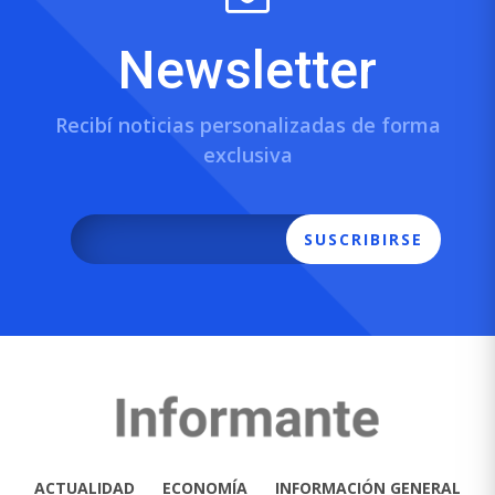
Newsletter
Recibí noticias personalizadas de forma
exclusiva
SUSCRIBIRSE
ACTUALIDAD
ECONOMÍA
INFORMACIÓN GENERAL