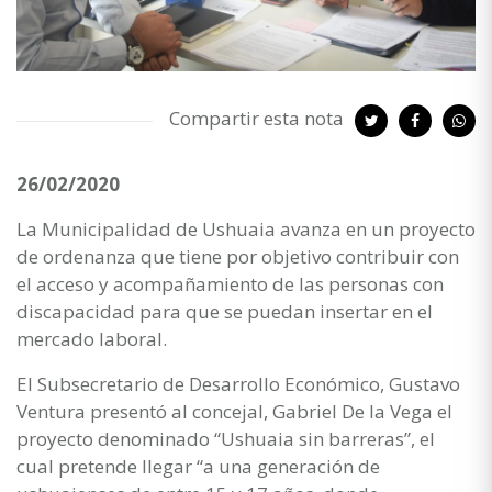
Compartir esta nota
26/02/2020
La Municipalidad de Ushuaia avanza en un proyecto
de ordenanza que tiene por objetivo contribuir con
el acceso y acompañamiento de las personas con
discapacidad para que se puedan insertar en el
mercado laboral.
El Subsecretario de Desarrollo Económico, Gustavo
Ventura presentó al concejal, Gabriel De la Vega el
proyecto denominado “Ushuaia sin barreras”, el
cual pretende llegar “a una generación de