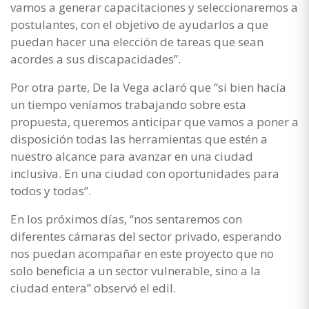
vamos a generar capacitaciones y seleccionaremos a
postulantes, con el objetivo de ayudarlos a que
puedan hacer una elección de tareas que sean
acordes a sus discapacidades”.
Por otra parte, De la Vega aclaró que “si bien hacía
un tiempo veníamos trabajando sobre esta
propuesta, queremos anticipar que vamos a poner a
disposición todas las herramientas que estén a
nuestro alcance para avanzar en una ciudad
inclusiva. En una ciudad con oportunidades para
todos y todas”.
En los próximos días, “nos sentaremos con
diferentes cámaras del sector privado, esperando
nos puedan acompañar en este proyecto que no
solo beneficia a un sector vulnerable, sino a la
ciudad entera” observó el edil.