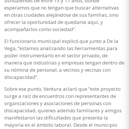
ushuaienses de entre 15 y 17 años, donde
esperamos que no tengan que buscar alternativas
en otras ciudades alejándose de sus familias, sino
ofrecer la oportunidad de quedarse aquí, y
acompañarlos como sociedad”.
El funcionario municipal explicó que junto a De la
Vega, “estamos analizando las herramientas para
poder instrumentarlo en el sector privado, de
manera que industrias y empresas tengan dentro de
su nómina de personal, a vecinos y vecinas con
discapacidad”.
Sobre ese punto, Ventura aclaró que “este proyecto
surge a raíz de encuentros con representantes de
organizaciones y asociaciones de personas con
discapacidad, quienes además familiares y amigos
manifestaron las dificultades que presenta la
mayoría en el ámbito laboral. Desde el municipio