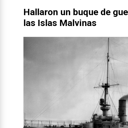
Hallaron un buque de gue
las Islas Malvinas