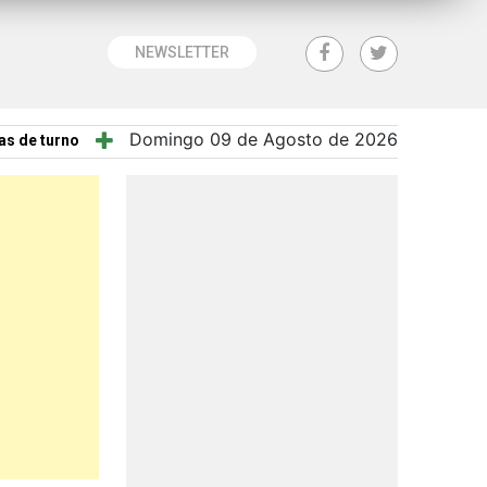
NEWSLETTER
Domingo 09 de Agosto de 2026
as de turno