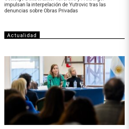
impulsan la interpelación de Yutrovic tras las
denuncias sobre Obras Privadas
Actualidad