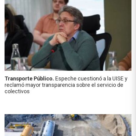
Transporte Público.
Espeche cuestionó a la UISE y
reclamó mayor transparencia sobre el servicio de
colectivos