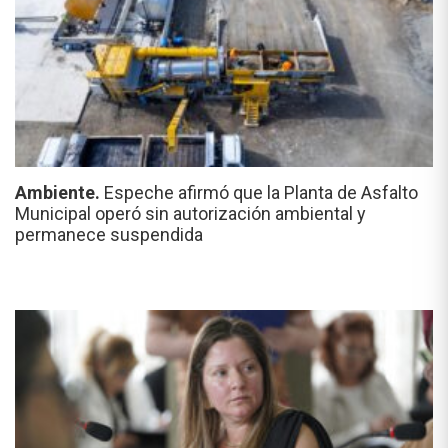
Ambiente.
Espeche afirmó que la Planta de Asfalto
Municipal operó sin autorización ambiental y
permanece suspendida