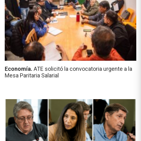
Economía.
ATE solicitó la convocatoria urgente a la
Mesa Paritaria Salarial