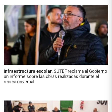
Infraestructura escolar.
SUTEF reclama al Gobierno
un informe sobre las obras realizadas durante el
receso invernal