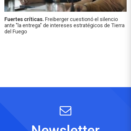
Fuertes críticas.
Freiberger cuestionó el silencio
ante "la entrega" de intereses estratégicos de Tierra
del Fuego
Newsletter