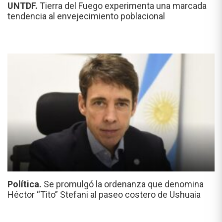
UNTDF.
Tierra del Fuego experimenta una marcada
tendencia al envejecimiento poblacional
Política.
Se promulgó la ordenanza que denomina
Héctor “Tito” Stefani al paseo costero de Ushuaia