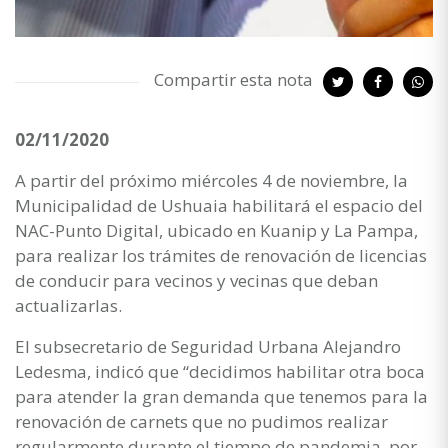
Compartir esta nota
02/11/2020
A partir del próximo miércoles 4 de noviembre, la
Municipalidad de Ushuaia habilitará el espacio del
NAC-Punto Digital, ubicado en Kuanip y La Pampa,
para realizar los trámites de renovación de licencias
de conducir para vecinos y vecinas que deban
actualizarlas.
El subsecretario de Seguridad Urbana Alejandro
Ledesma, indicó que “decidimos habilitar otra boca
para atender la gran demanda que tenemos para la
renovación de carnets que no pudimos realizar
regularmente durante el tiempo de pandemia, por