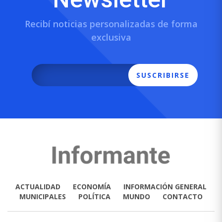
Recibí noticias personalizadas de forma
exclusiva
SUSCRIBIRSE
ACTUALIDAD
ECONOMÍA
INFORMACIÓN GENERAL
MUNICIPALES
POLÍTICA
MUNDO
CONTACTO