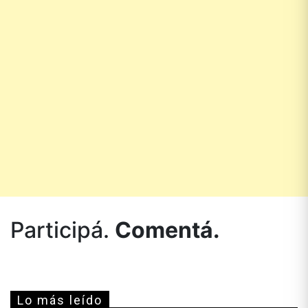
Participá.
Comentá.
Lo más leído