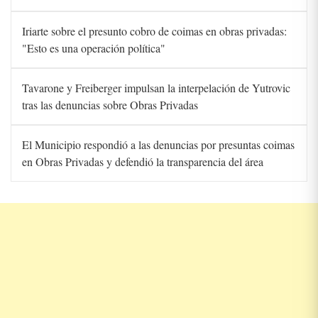
Iriarte sobre el presunto cobro de coimas en obras privadas:
"Esto es una operación política"
Tavarone y Freiberger impulsan la interpelación de Yutrovic
tras las denuncias sobre Obras Privadas
El Municipio respondió a las denuncias por presuntas coimas
en Obras Privadas y defendió la transparencia del área