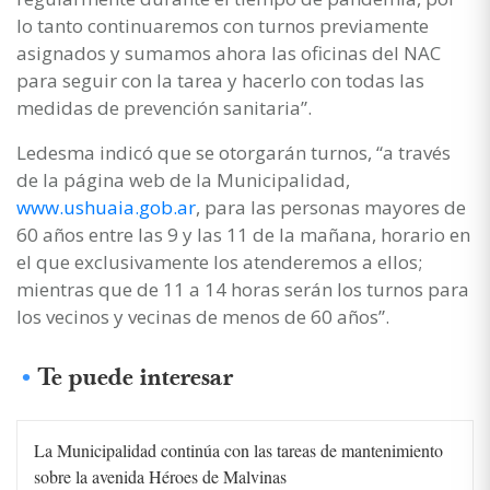
lo tanto continuaremos con turnos previamente
asignados y sumamos ahora las oficinas del NAC
para seguir con la tarea y hacerlo con todas las
medidas de prevención sanitaria”.
Ledesma indicó que se otorgarán turnos, “a través
de la página web de la Municipalidad,
www.ushuaia.gob.ar
, para las personas mayores de
60 años entre las 9 y las 11 de la mañana, horario en
el que exclusivamente los atenderemos a ellos;
mientras que de 11 a 14 horas serán los turnos para
los vecinos y vecinas de menos de 60 años”.
Te puede interesar
La Municipalidad continúa con las tareas de mantenimiento
sobre la avenida Héroes de Malvinas