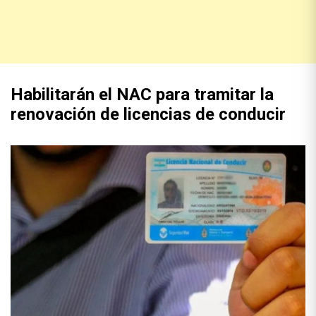
Habilitarán el NAC para tramitar la
renovación de licencias de conducir