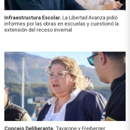
Infraestructura Escolar.
La Libertad Avanza pidió
informes por las obras en escuelas y cuestionó la
extensión del receso invernal
Concejo Deliberante.
Tavarone y Freiberger