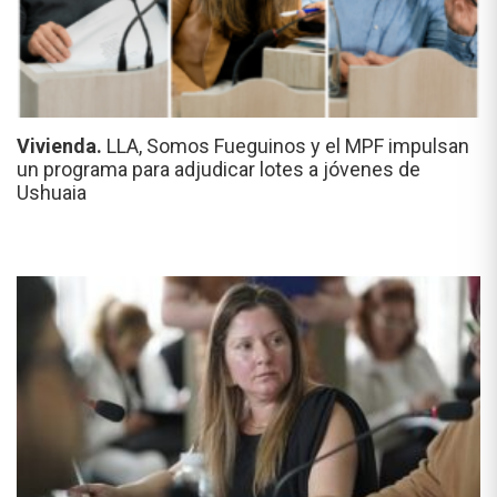
Vivienda.
LLA, Somos Fueguinos y el MPF impulsan
un programa para adjudicar lotes a jóvenes de
Ushuaia