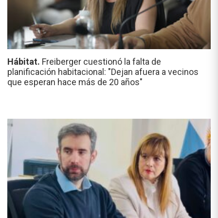
Hábitat.
Freiberger cuestionó la falta de
planificación habitacional: "Dejan afuera a vecinos
que esperan hace más de 20 años"