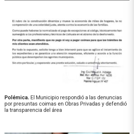
Polémica.
El Municipio respondió a las denuncias
por presuntas coimas en Obras Privadas y defendió
la transparencia del área