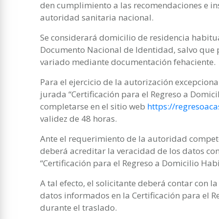
den cumplimiento a las recomendaciones e in
autoridad sanitaria nacional.
Se considerará domicilio de residencia habitu
Documento Nacional de Identidad, salvo que 
variado mediante documentación fehaciente.
Para el ejercicio de la autorización excepcion
jurada “Certificación para el Regreso a Domici
completarse en el sitio web
https://regresoaca
validez de 48 horas.
Ante el requerimiento de la autoridad compete
deberá acreditar la veracidad de los datos co
“Certificación para el Regreso a Domicilio Habi
A tal efecto, el solicitante deberá contar con 
datos informados en la Certificación para el 
durante el traslado.