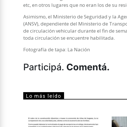
etc, en otros lugares que no eran los de su res
Asimismo, el Ministerio de Seguridad y la Age
(ANSV), dependiente del Ministerio de Transpo
de circulación vehicular durante el fin de sema
toda circulación se encuentre habilitada.
Fotografía de tapa: La Nación
Participá.
Comentá.
Lo más leído