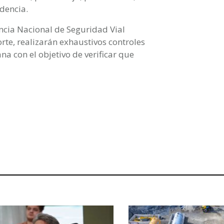
idencia.
ncia Nacional de Seguridad Vial
rte, realizarán exhaustivos controles
na con el objetivo de verificar que