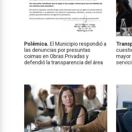
Polémica.
El Municipio respondió a
Transp
las denuncias por presuntas
cuesti
coimas en Obras Privadas y
mayor 
defendió la transparencia del área
servic