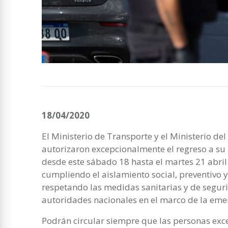
18/04/2020
El Ministerio de Transporte y el Ministerio del
autorizaron excepcionalmente el regreso a su r
desde este sábado 18 hasta el martes 21 abril
cumpliendo el aislamiento social, preventivo y
respetando las medidas sanitarias y de segur
autoridades nacionales en el marco de la eme
Podrán circular siempre que las personas exc