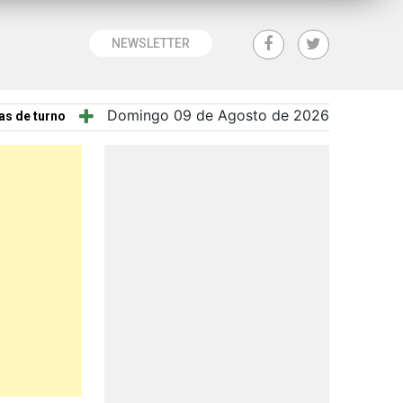
NEWSLETTER
Domingo 09 de Agosto de 2026
as de turno