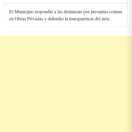
El Municipio respondió a las denuncias por presuntas coimas
en Obras Privadas y defendió la transparencia del área