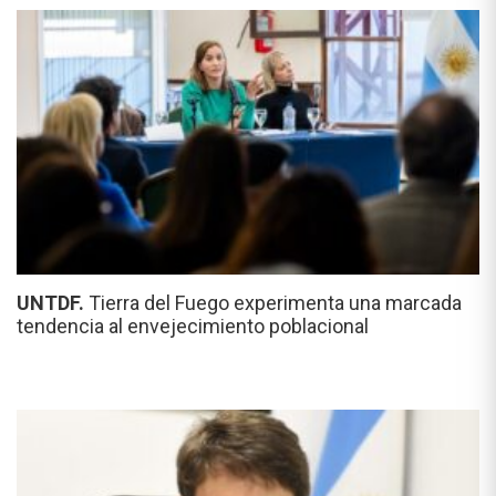
UNTDF.
Tierra del Fuego experimenta una marcada
tendencia al envejecimiento poblacional