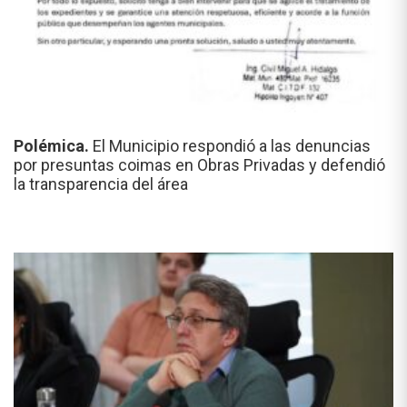
Polémica.
El Municipio respondió a las denuncias
por presuntas coimas en Obras Privadas y defendió
la transparencia del área