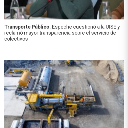
Transporte Público.
Espeche cuestionó a la UISE y
reclamó mayor transparencia sobre el servicio de
colectivos