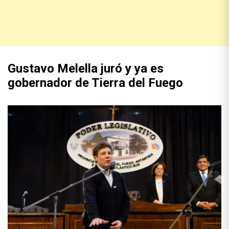
Gustavo Melella juró y ya es
gobernador de Tierra del Fuego