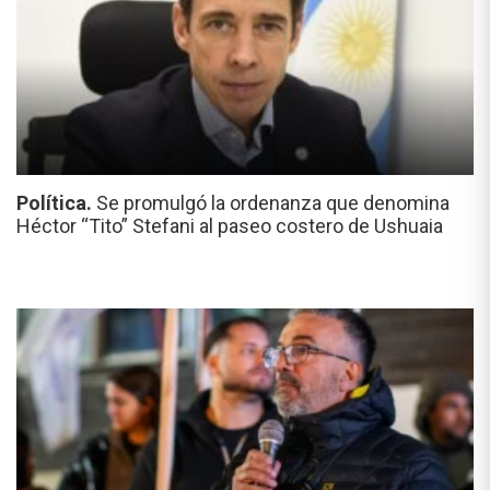
Política.
Se promulgó la ordenanza que denomina
Héctor “Tito” Stefani al paseo costero de Ushuaia