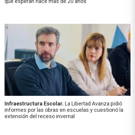
que esperan hace más de 20 años"
Infraestructura Escolar.
La Libertad Avanza pidió
informes por las obras en escuelas y cuestionó la
extensión del receso invernal