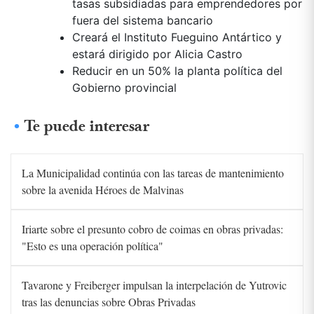
tasas subsidiadas para emprendedores por
fuera del sistema bancario
Creará el Instituto Fueguino Antártico y
estará dirigido por Alicia Castro
Reducir en un 50% la planta política del
Gobierno provincial
Te puede interesar
La Municipalidad continúa con las tareas de mantenimiento
sobre la avenida Héroes de Malvinas
Iriarte sobre el presunto cobro de coimas en obras privadas:
"Esto es una operación política"
Tavarone y Freiberger impulsan la interpelación de Yutrovic
tras las denuncias sobre Obras Privadas