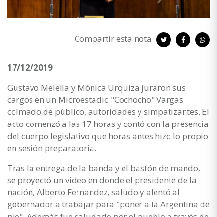
Compartir esta nota
17/12/2019
Gustavo Melella y Mónica Urquiza juraron sus
cargos en un Microestadio "Cochocho" Vargas
colmado de público, autoridades y simpatizantes. El
acto comenzó a las 17 horas y contó con la presencia
del cuerpo legislativo que horas antes hizo lo propio
en sesión preparatoria.
Tras la entrega de la banda y el bastón de mando,
se proyectó un video en donde el presidente de la
nación, Alberto Fernandez, saludo y alentó al
gobernador a trabajar para "poner a la Argentina de
pie". Además fue saludado por el pueblo a través de