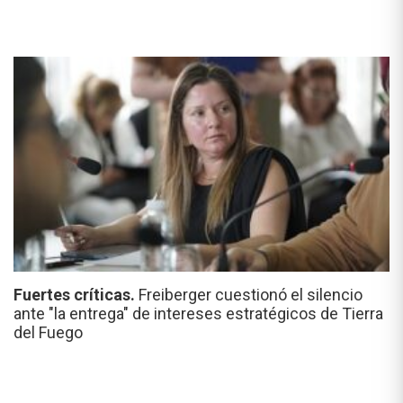
Fuertes críticas.
Freiberger cuestionó el silencio
ante "la entrega" de intereses estratégicos de Tierra
del Fuego