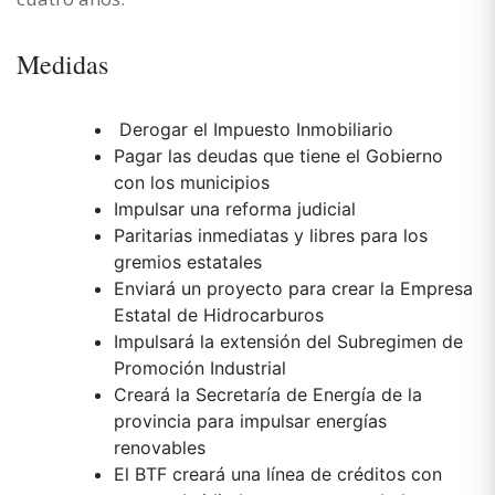
Medidas
Derogar el Impuesto Inmobiliario
Pagar las deudas que tiene el Gobierno
con los municipios
Impulsar una reforma judicial
Paritarias inmediatas y libres para los
gremios estatales
Enviará un proyecto para crear la Empresa
Estatal de Hidrocarburos
Impulsará la extensión del Subregimen de
Promoción Industrial
Creará la Secretaría de Energía de la
provincia para impulsar energías
renovables
El BTF creará una línea de créditos con