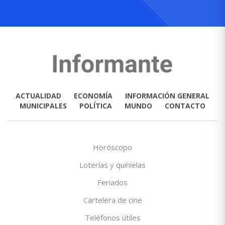
ACTUALIDAD
ECONOMÍA
INFORMACIÓN GENERAL
MUNICIPALES
POLÍTICA
MUNDO
CONTACTO
Horóscopo
Loterías y quinielas
Feriados
Cartelera de cine
Teléfonos útiles