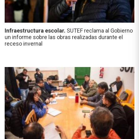
Infraestructura escolar.
SUTEF reclama al Gobierno
un informe sobre las obras realizadas durante el
receso invernal