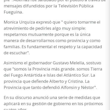
mensajes difundidos por la Televisión Pública
Fueguina.
Monica Urquiza expresó que " quiero tomarme el
atrevimiento de pedirles algo muy simple:
respetarnos mutuamente porque es la única
manera de desarrollarnos como provincia y como
familias. Es fundamental el respeto y la capacidad
de escuchar".
Asimismo el gobernador Gustavo Melella, sostuvo
que "somos la Provincia más grande. somos Tierra
del Fuego Antártida e Islas del Atlántico Sur. La
provincia que defiende Alberto y Cristina. La
Provincia que tanto defendió Alfonsin y Néstor".
En su discurso anunció una serie de medidas que
aplicará en su gestión de gobierno en los próximos
cuatro años.