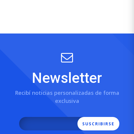
Newsletter
Recibí noticias personalizadas de forma
exclusiva
SUSCRIBIRSE