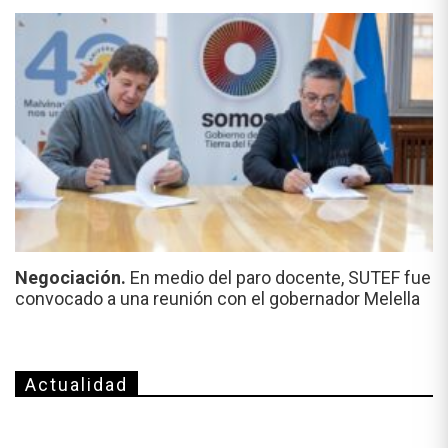
Negociación.
En medio del paro docente, SUTEF fue
convocado a una reunión con el gobernador Melella
Actualidad