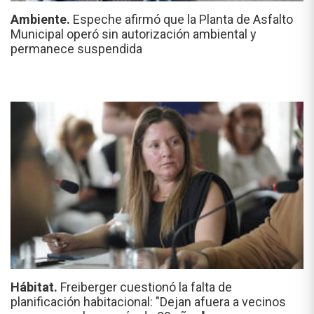
Ambiente.
Espeche afirmó que la Planta de Asfalto
Municipal operó sin autorización ambiental y
permanece suspendida
Hábitat.
Freiberger cuestionó la falta de
planificación habitacional: "Dejan afuera a vecinos