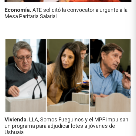
Economía.
ATE solicitó la convocatoria urgente a la
Mesa Paritaria Salarial
Vivienda.
LLA, Somos Fueguinos y el MPF impulsan
un programa para adjudicar lotes a jóvenes de
Ushuaia