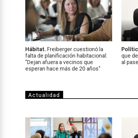
Hábitat.
Freiberger cuestionó la
Políti
falta de planificación habitacional:
que de
"Dejan afuera a vecinos que
al pas
esperan hace más de 20 años"
Actualidad