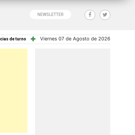
NEWSLETTER
Viernes 07 de Agosto de 2026
cias de turno