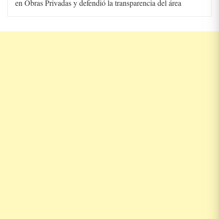
en Obras Privadas y defendió la transparencia del área