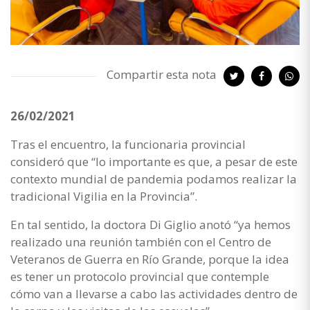
Compartir esta nota
26/02/2021
Tras el encuentro, la funcionaria provincial
consideró que “lo importante es que, a pesar de este
contexto mundial de pandemia podamos realizar la
tradicional Vigilia en la Provincia”.
En tal sentido, la doctora Di Giglio anotó “ya hemos
realizado una reunión también con el Centro de
Veteranos de Guerra en Río Grande, porque la idea
es tener un protocolo provincial que contemple
cómo van a llevarse a cabo las actividades dentro de