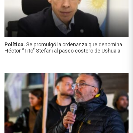
Política.
Se promulgó la ordenanza que denomina
Héctor “Tito” Stefani al paseo costero de Ushuaia