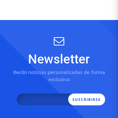
Newsletter
Recibí noticias personalizadas de forma
exclusiva
SUSCRIBIRSE