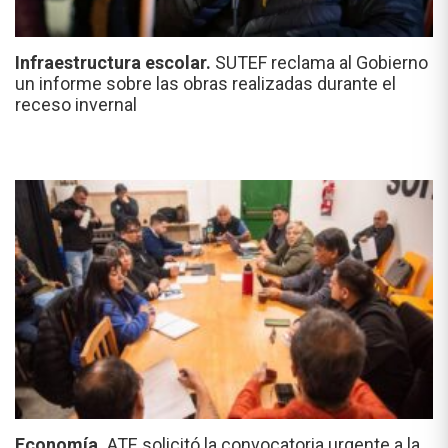
Infraestructura escolar.
SUTEF reclama al Gobierno
un informe sobre las obras realizadas durante el
receso invernal
Economía.
ATE solicitó la convocatoria urgente a la