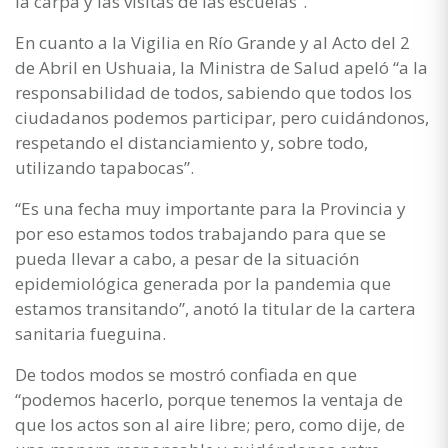
la carpa y las visitas de las escuelas”.
En cuanto a la Vigilia en Río Grande y al Acto del 2
de Abril en Ushuaia, la Ministra de Salud apeló “a la
responsabilidad de todos, sabiendo que todos los
ciudadanos podemos participar, pero cuidándonos,
respetando el distanciamiento y, sobre todo,
utilizando tapabocas”.
“Es una fecha muy importante para la Provincia y
por eso estamos todos trabajando para que se
pueda llevar a cabo, a pesar de la situación
epidemiológica generada por la pandemia que
estamos transitando”, anotó la titular de la cartera
sanitaria fueguina.
De todos modos se mostró confiada en que
“podemos hacerlo, porque tenemos la ventaja de
que los actos son al aire libre; pero, como dije, de