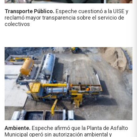
Transporte Público.
Espeche cuestionó a la UISE y
reclamó mayor transparencia sobre el servicio de
colectivos
Ambiente.
Espeche afirmó que la Planta de Asfalto
Municipal operó sin autorización ambiental y