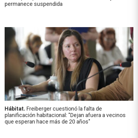
permanece suspendida
Hábitat.
Freiberger cuestionó la falta de
planificación habitacional: "Dejan afuera a vecinos
que esperan hace más de 20 años"