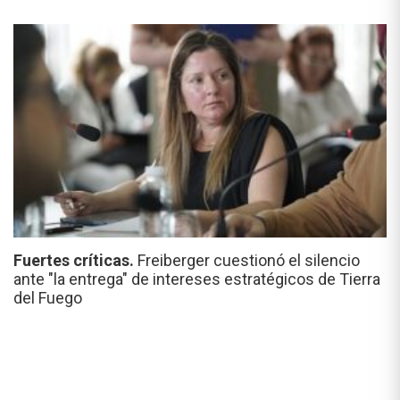
Fuertes críticas.
Freiberger cuestionó el silencio
ante "la entrega" de intereses estratégicos de Tierra
del Fuego