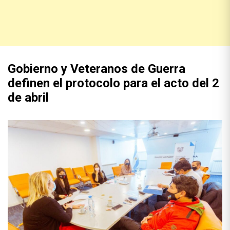
Gobierno y Veteranos de Guerra
definen el protocolo para el acto del 2
de abril