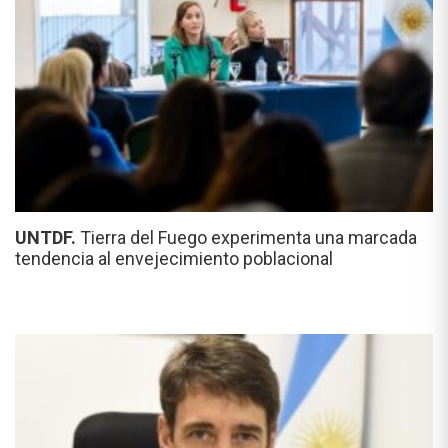
UNTDF.
Tierra del Fuego experimenta una marcada
tendencia al envejecimiento poblacional