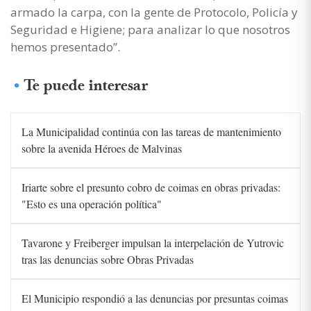
armado la carpa, con la gente de Protocolo, Policía y
Seguridad e Higiene; para analizar lo que nosotros
hemos presentado”.
Te puede interesar
La Municipalidad continúa con las tareas de mantenimiento
sobre la avenida Héroes de Malvinas
Iriarte sobre el presunto cobro de coimas en obras privadas:
"Esto es una operación política"
Tavarone y Freiberger impulsan la interpelación de Yutrovic
tras las denuncias sobre Obras Privadas
El Municipio respondió a las denuncias por presuntas coimas