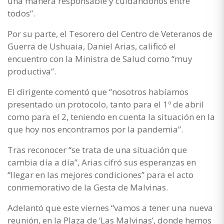
una manera responsable y cuidándonos entre
todos”.
Por su parte, el Tesorero del Centro de Veteranos de
Guerra de Ushuaia, Daniel Arias, calificó el
encuentro con la Ministra de Salud como “muy
productiva”.
El dirigente comentó que “nosotros habíamos
presentado un protocolo, tanto para el 1º de abril
como para el 2, teniendo en cuenta la situación en la
que hoy nos encontramos por la pandemia”.
Tras reconocer “se trata de una situación que
cambia día a día”, Arias cifró sus esperanzas en
“llegar en las mejores condiciones” para el acto
conmemorativo de la Gesta de Malvinas.
Adelantó que este viernes “vamos a tener una nueva
reunión, en la Plaza de ‘Las Malvinas’, donde hemos