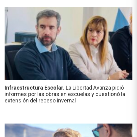
Infraestructura Escolar.
La Libertad Avanza pidió
informes por las obras en escuelas y cuestionó la
extensión del receso invernal