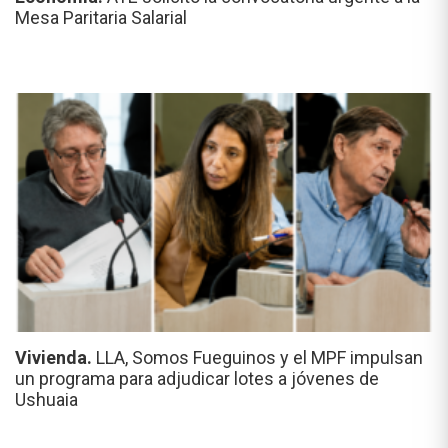
Mesa Paritaria Salarial
Vivienda.
LLA, Somos Fueguinos y el MPF impulsan
un programa para adjudicar lotes a jóvenes de
Ushuaia