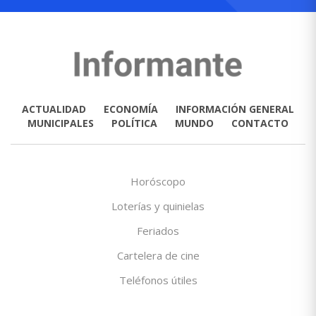
ACTUALIDAD
ECONOMÍA
INFORMACIÓN GENERAL
MUNICIPALES
POLÍTICA
MUNDO
CONTACTO
Horóscopo
Loterías y quinielas
Feriados
Cartelera de cine
Teléfonos útiles