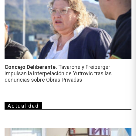
Concejo Deliberante.
Tavarone y Freiberger
impulsan la interpelación de Yutrovic tras las
denuncias sobre Obras Privadas
Actualidad