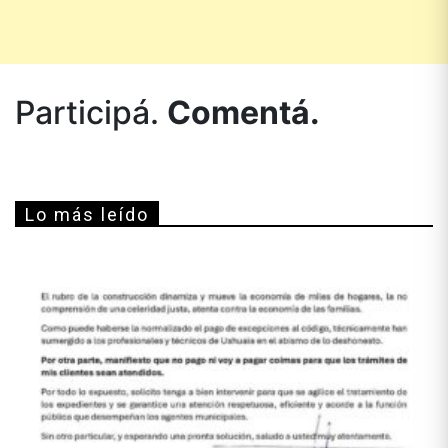
Participá.
Comentá.
Lo más leído