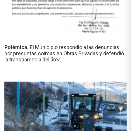
Polémica.
El Municipio respondió a las denuncias
por presuntas coimas en Obras Privadas y defendió
la transparencia del área