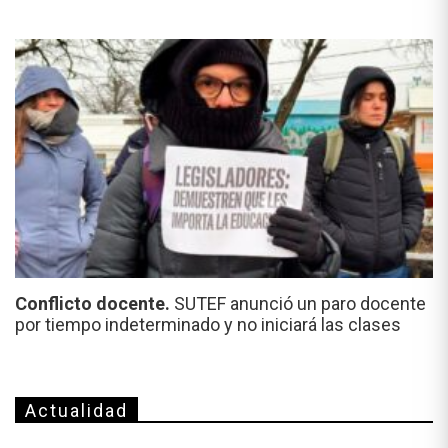
Conflicto docente.
SUTEF anunció un paro docente
por tiempo indeterminado y no iniciará las clases
Actualidad