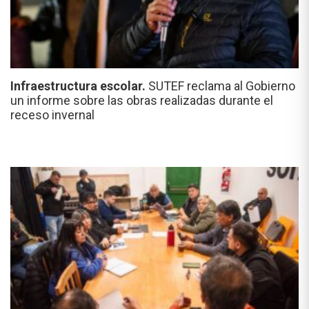
Infraestructura escolar.
SUTEF reclama al Gobierno
un informe sobre las obras realizadas durante el
receso invernal