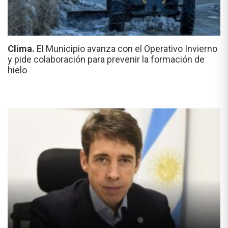
Clima.
El Municipio avanza con el Operativo Invierno
y pide colaboración para prevenir la formación de
hielo