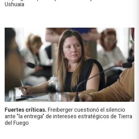
Ushuaia
Fuertes críticas.
Freiberger cuestionó el silencio
ante "la entrega" de intereses estratégicos de Tierra
del Fuego