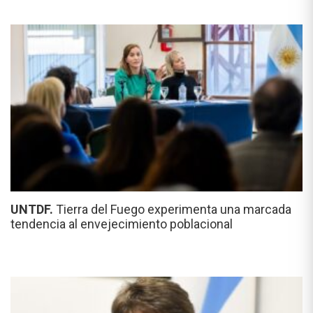
UNTDF.
Tierra del Fuego experimenta una marcada
tendencia al envejecimiento poblacional