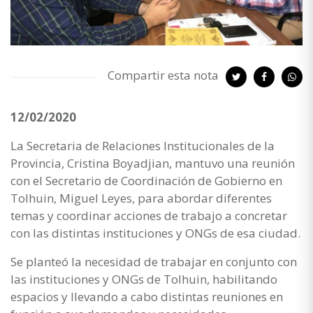
Compartir esta nota
12/02/2020
La Secretaria de Relaciones Institucionales de la
Provincia, Cristina Boyadjian, mantuvo una reunión
con el Secretario de Coordinación de Gobierno en
Tolhuin, Miguel Leyes, para abordar diferentes
temas y coordinar acciones de trabajo a concretar
con las distintas instituciones y ONGs de esa ciudad.
Se planteó la necesidad de trabajar en conjunto con
las instituciones y ONGs de Tolhuin, habilitando
espacios y llevando a cabo distintas reuniones en