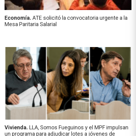
Economía.
ATE solicitó la convocatoria urgente a la
Mesa Paritaria Salarial
Vivienda.
LLA, Somos Fueguinos y el MPF impulsan
un programa para adjudicar lotes a jóvenes de