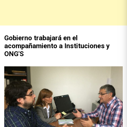
Gobierno trabajará en el
acompañamiento a Instituciones y
ONG'S