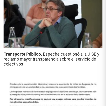
Transporte Público.
Espeche cuestionó a la UISE y
reclamó mayor transparencia sobre el servicio de
colectivos