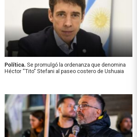
Política.
Se promulgó la ordenanza que denomina
Héctor “Tito” Stefani al paseo costero de Ushuaia