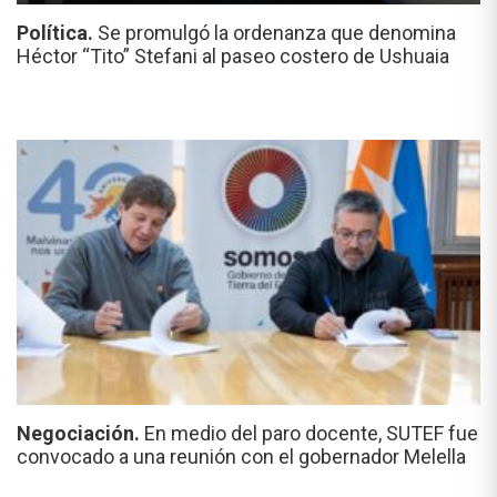
Política.
Se promulgó la ordenanza que denomina
Héctor “Tito” Stefani al paseo costero de Ushuaia
Negociación.
En medio del paro docente, SUTEF fue
convocado a una reunión con el gobernador Melella