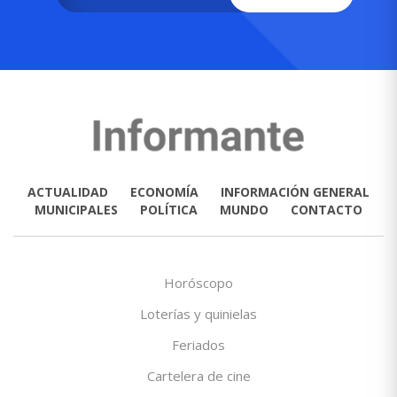
ACTUALIDAD
ECONOMÍA
INFORMACIÓN GENERAL
MUNICIPALES
POLÍTICA
MUNDO
CONTACTO
Horóscopo
Loterías y quinielas
Feriados
Cartelera de cine