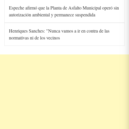
Espeche afirmó que la Planta de Asfalto Municipal operó sin
autorización ambiental y permanece suspendida
Henriques Sanches: "Nunca vamos a ir en contra de las
normativas ni de los vecinos