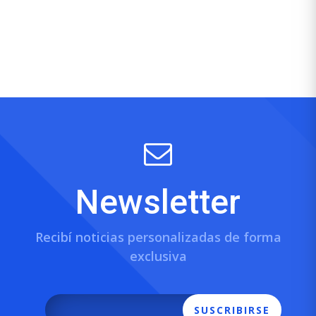
Newsletter
Recibí noticias personalizadas de forma
exclusiva
SUSCRIBIRSE