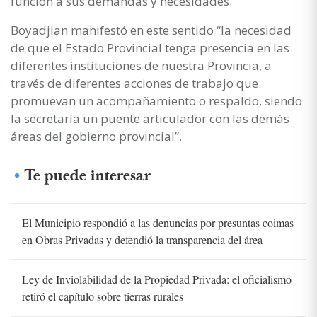
función a sus demandas y necesidades.
Boyadjian manifestó en este sentido “la necesidad
de que el Estado Provincial tenga presencia en las
diferentes instituciones de nuestra Provincia, a
través de diferentes acciones de trabajo que
promuevan un acompañamiento o respaldo, siendo
la secretaría un puente articulador con las demás
áreas del gobierno provincial”.
Te puede interesar
El Municipio respondió a las denuncias por presuntas coimas
en Obras Privadas y defendió la transparencia del área
Ley de Inviolabilidad de la Propiedad Privada: el oficialismo
retiró el capítulo sobre tierras rurales