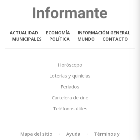
ACTUALIDAD
ECONOMÍA
INFORMACIÓN GENERAL
MUNICIPALES
POLÍTICA
MUNDO
CONTACTO
Horóscopo
Loterías y quinielas
Feriados
Cartelera de cine
Teléfonos útiles
Mapa del sitio
·
Ayuda
·
Términos y