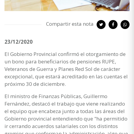
Compartir esta nota
23/12/2020
El Gobierno Provincial confirmó el otorgamiento de
un bono para beneficiarios de pensiones RUPE,
Veteranos de Guerra y Planes Red Sol de carácter
excepcional, que estará acreditado en las cuentas el
próximo 30 de diciembre.
El ministro de Finanzas Públicas, Guillermo
Fernández, destacó el trabajo que viene realizando
el equipo que encabeza junto a todas las áreas del
Gobierno provincial entendiendo que "ha permitido
ir cerrando acuerdos salariales con los distintos
gremios que conforman la administración, algo que