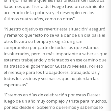
la mejor manera quienes más precisan de nosotros.
Sabemos que Tierra del Fuego tuvo un crecimiento
acelerado de la pobreza y el desempleo en los
últimos cuatro años, como no otras”.
“Nuestro objetivo es revertir esta situación” aseguró
y remarcó que “esto no se va a dar de un día para el
otro, llevará su tiempo y exigirá un gran
compromiso por parte de todos los que estamos
involucrados, pero lo más importante a saber es que
estamos trabajando y orientados en ese camino que
ha trazado el gobernador Gustavo Melella. Por eso
el mensaje para los trabajadores, trabajadoras y
todos los vecinos y vecinas es que no pierdan las
esperanzas”.
“Estamos en días de celebración por estas Fiestas,
luego de un año muy complejo y triste para muchos,
por eso desde el Gobierno queremos y sabemos lo