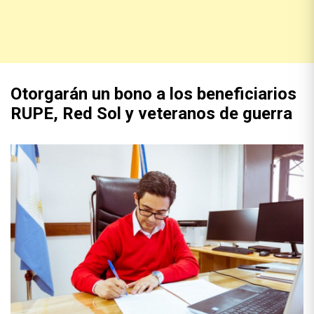
Otorgarán un bono a los beneficiarios
RUPE, Red Sol y veteranos de guerra