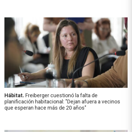
Hábitat.
Freiberger cuestionó la falta de
planificación habitacional: "Dejan afuera a vecinos
que esperan hace más de 20 años"