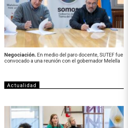
Negociación.
En medio del paro docente, SUTEF fue
convocado a una reunión con el gobernador Melella
Actualidad