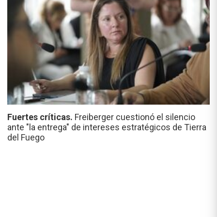
Fuertes críticas.
Freiberger cuestionó el silencio
ante "la entrega" de intereses estratégicos de Tierra
del Fuego