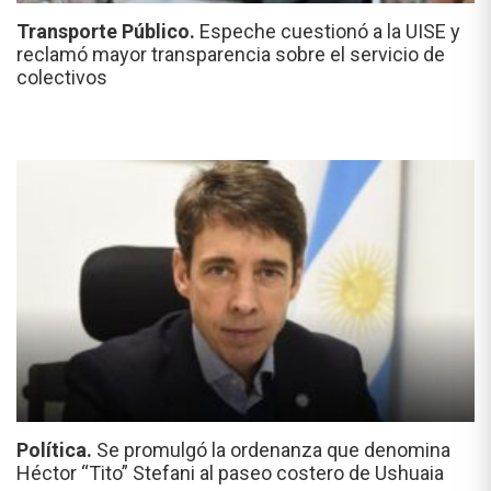
Transporte Público.
Espeche cuestionó a la UISE y
reclamó mayor transparencia sobre el servicio de
colectivos
Política.
Se promulgó la ordenanza que denomina
Héctor “Tito” Stefani al paseo costero de Ushuaia