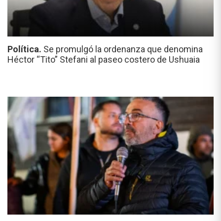
Política.
Se promulgó la ordenanza que denomina
Héctor “Tito” Stefani al paseo costero de Ushuaia