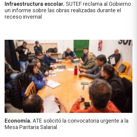
Infraestructura escolar.
SUTEF reclama al Gobierno
un informe sobre las obras realizadas durante el
receso invernal
Economía.
ATE solicitó la convocatoria urgente a la
Mesa Paritaria Salarial