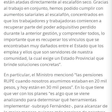
están atadas directamente al escalafón seco. Gracias
al trabajo en conjunto, hemos podido cumplir con
aumentos salariales al escalafón, concentrados en
que los trabajadores y trabajadoras comiencen a
recuperar parte del poder adquisitivo perdido
durante la anterior gestión, y comprender todos, lo
importante que es recuperar los vínculos que se
encontraban muy dañados entre el Estado que los
emplea y ellos que son servidores de nuestra
comunidad, la cual exige un Estado Provincial que
brinde soluciones concretas”.
En particular, el Ministro mencionó “las pensiones
RUPE cuando nosotros asumimos estaban en 20 mil
pesos, y hoy están en 30 mil pesos”. En lo que tiene
que ver con los planes "es algo que se viene
analizando para determinar qué herramientas
implementar -subrayó Fernández-, para alcanzar de