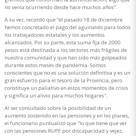
no venía ocurriendo desde hace muchos años”.
A su vez, recordó que “el pasado 18 de diciembre
hemos concretado el pago del aguinaldo para todos
los trabajadores estatales y los aumentos
alcanzados. Por su parte, esta suma fija de 2000
pesos está destinada a los sectores más frágiles de
nuestra comunidad y que han sido más golpeados
durante estos meses de pandemia. Somos
conscientes que no es una solución definitiva y es un
gran esfuerzo para el tesoro de la Provincia, pero
constituye un paliativo en estos momentos de crisis
y significa un alivio para muchos hogares".
Al ser consultado sobre la posibilidad de un
aumento sostenido en las pensiones y en los planes,
el funcionario puntualizó que "lo que tiene que ver
con las pensiones RUPE por discapacidad y vejez,