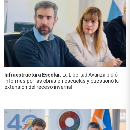
Infraestructura Escolar.
La Libertad Avanza pidió
informes por las obras en escuelas y cuestionó la
extensión del receso invernal