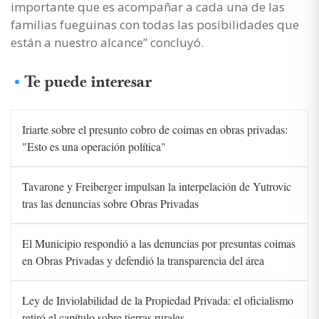
importante que es acompañar a cada una de las
familias fueguinas con todas las posibilidades que
están a nuestro alcance” concluyó.
Te puede interesar
Iriarte sobre el presunto cobro de coimas en obras privadas:
"Esto es una operación política"
Tavarone y Freiberger impulsan la interpelación de Yutrovic
tras las denuncias sobre Obras Privadas
El Municipio respondió a las denuncias por presuntas coimas
en Obras Privadas y defendió la transparencia del área
Ley de Inviolabilidad de la Propiedad Privada: el oficialismo
retiró el capítulo sobre tierras rurales