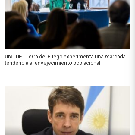
UNTDF.
Tierra del Fuego experimenta una marcada
tendencia al envejecimiento poblacional