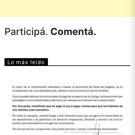
Participá.
Comentá.
Lo más leído