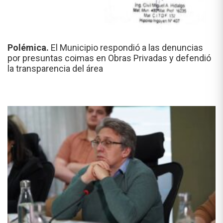
Polémica.
El Municipio respondió a las denuncias
por presuntas coimas en Obras Privadas y defendió
la transparencia del área