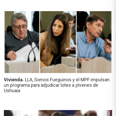
Vivienda.
LLA, Somos Fueguinos y el MPF impulsan
un programa para adjudicar lotes a jóvenes de
Ushuaia