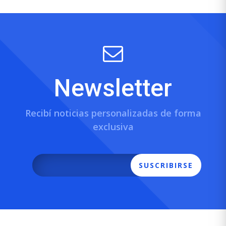
Newsletter
Recibí noticias personalizadas de forma
exclusiva
SUSCRIBIRSE