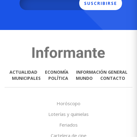
SUSCRIBIRSE
ACTUALIDAD
ECONOMÍA
INFORMACIÓN GENERAL
MUNICIPALES
POLÍTICA
MUNDO
CONTACTO
Horóscopo
Loterías y quinielas
Feriados
Cartelera de cine