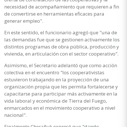
necesidad de acompañamiento que requieren a fin
de convertirse en herramientas eficaces para
generar empleo".
En este sentido, el funcionario agregó que "una de
las demandas fue que se gestionen activamente los
distintos programas de obra pública, producción y
vivienda, en articulación con el sector cooperativo".
Asimismo, el Secretario adelantó que como acción
colectiva en el encuentro "los cooperativistas
estuvieron trabajando en la proyección de una
organización propia que les permita fortalecerse y
capacitarse para participar más activamente en la
vida laboral y económica de Tierra del Fuego,
enmarcados en el movimiento cooperativo a nivel
nacional".
Finalmente Cherañuk expresó que "dando