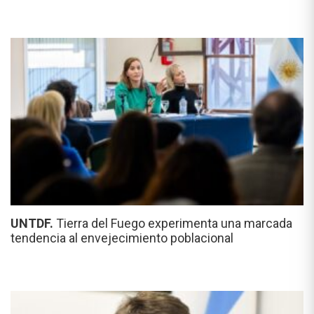
UNTDF.
Tierra del Fuego experimenta una marcada
tendencia al envejecimiento poblacional