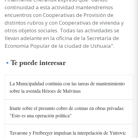
continuidad a esta actividad mantendremos
encuentros con Cooperativas de Provisión de
distintos rubros y con Cooperativas de vivienda y
otros objetos sociales. Todas las actividades se
llevan adelante en la oficina de la Secretaría de
Economía Popular de la ciudad de Ushuaia".
Te puede interesar
La Municipalidad continúa con las tareas de mantenimiento
sobre la avenida Héroes de Malvinas
Iriarte sobre el presunto cobro de coimas en obras privadas:
"Esto es una operación política"
Tavarone y Freiberger impulsan la interpelación de Yutrovic