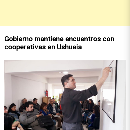
Gobierno mantiene encuentros con
cooperativas en Ushuaia