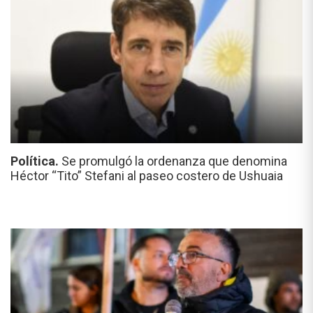
Política.
Se promulgó la ordenanza que denomina
Héctor “Tito” Stefani al paseo costero de Ushuaia