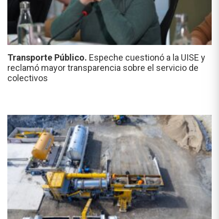
Transporte Público.
Espeche cuestionó a la UISE y
reclamó mayor transparencia sobre el servicio de
colectivos