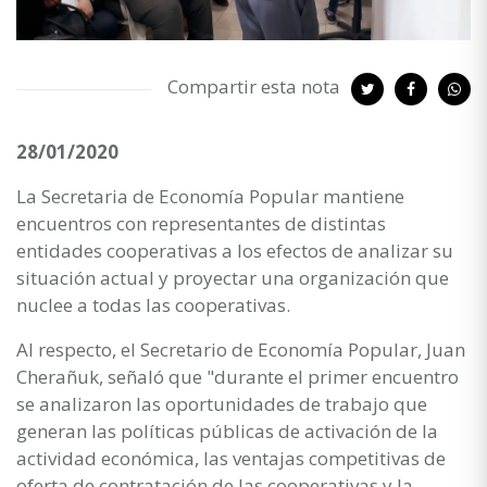
Compartir esta nota
28/01/2020
La Secretaria de Economía Popular mantiene
encuentros con representantes de distintas
entidades cooperativas a los efectos de analizar su
situación actual y proyectar una organización que
nuclee a todas las cooperativas.
Al respecto, el Secretario de Economía Popular, Juan
Cherañuk, señaló que "durante el primer encuentro
se analizaron las oportunidades de trabajo que
generan las políticas públicas de activación de la
actividad económica, las ventajas competitivas de
oferta de contratación de las cooperativas y la