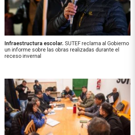
Infraestructura escolar.
SUTEF reclama al Gobierno
un informe sobre las obras realizadas durante el
receso invernal