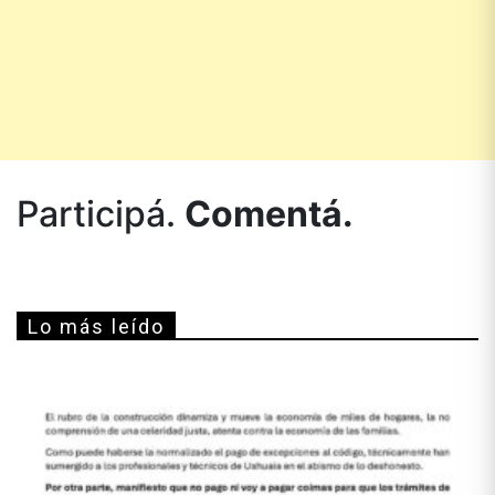
Participá.
Comentá.
Lo más leído