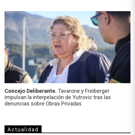
Concejo Deliberante.
Tavarone y Freiberger
impulsan la interpelación de Yutrovic tras las
denuncias sobre Obras Privadas
Actualidad