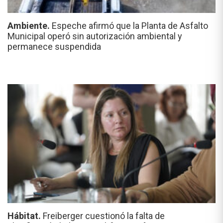
Ambiente.
Espeche afirmó que la Planta de Asfalto
Municipal operó sin autorización ambiental y
permanece suspendida
Hábitat.
Freiberger cuestionó la falta de