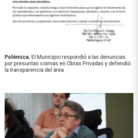
Polémica.
El Municipio respondió a las denuncias
por presuntas coimas en Obras Privadas y defendió
la transparencia del área