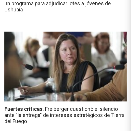
un programa para adjudicar lotes a jóvenes de
Ushuaia
Fuertes críticas.
Freiberger cuestionó el silencio
ante "la entrega" de intereses estratégicos de Tierra
del Fuego