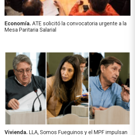
Economía.
ATE solicitó la convocatoria urgente a la
Mesa Paritaria Salarial
Vivienda.
LLA, Somos Fueguinos y el MPF impulsan