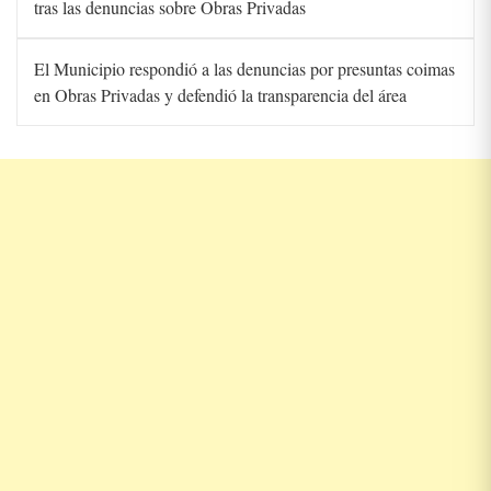
tras las denuncias sobre Obras Privadas
El Municipio respondió a las denuncias por presuntas coimas
en Obras Privadas y defendió la transparencia del área