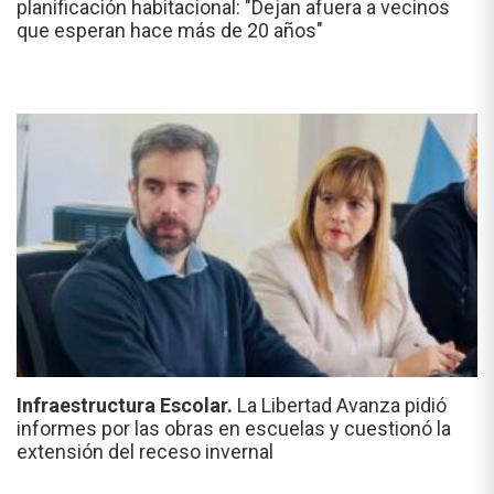
planificación habitacional: "Dejan afuera a vecinos
que esperan hace más de 20 años"
Infraestructura Escolar.
La Libertad Avanza pidió
informes por las obras en escuelas y cuestionó la
extensión del receso invernal