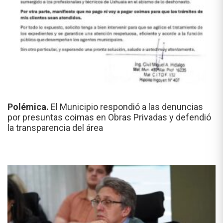
Polémica.
El Municipio respondió a las denuncias
por presuntas coimas en Obras Privadas y defendió
la transparencia del área