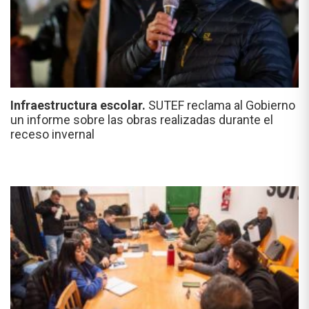
Infraestructura escolar.
SUTEF reclama al Gobierno
un informe sobre las obras realizadas durante el
receso invernal