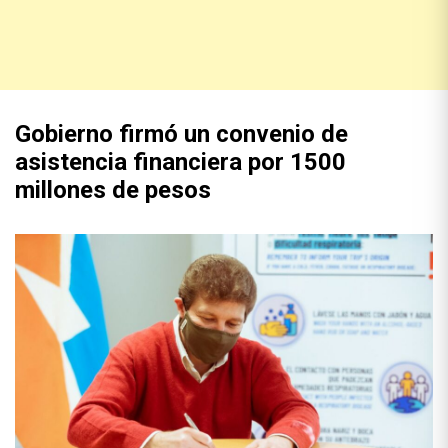
Gobierno firmó un convenio de
asistencia financiera por 1500
millones de pesos