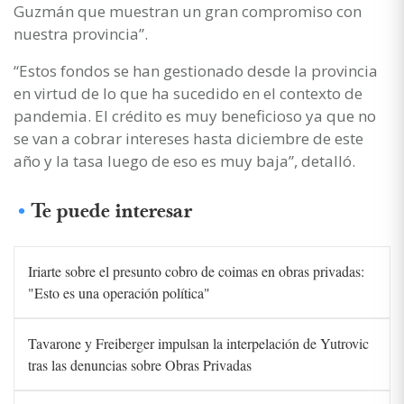
Guzmán que muestran un gran compromiso con
nuestra provincia”.
“Estos fondos se han gestionado desde la provincia
en virtud de lo que ha sucedido en el contexto de
pandemia. El crédito es muy beneficioso ya que no
se van a cobrar intereses hasta diciembre de este
año y la tasa luego de eso es muy baja”, detalló.
Te puede interesar
Iriarte sobre el presunto cobro de coimas en obras privadas:
"Esto es una operación política"
Tavarone y Freiberger impulsan la interpelación de Yutrovic
tras las denuncias sobre Obras Privadas