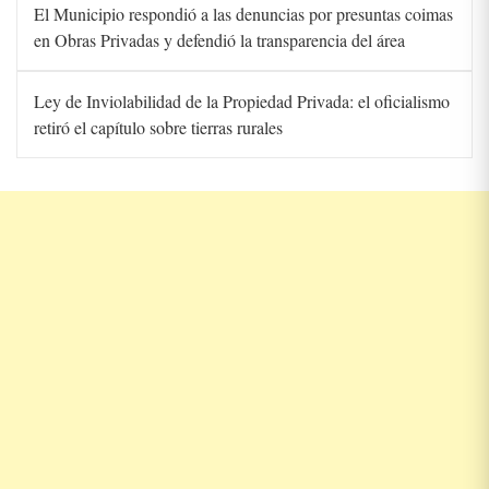
El Municipio respondió a las denuncias por presuntas coimas
en Obras Privadas y defendió la transparencia del área
Ley de Inviolabilidad de la Propiedad Privada: el oficialismo
retiró el capítulo sobre tierras rurales