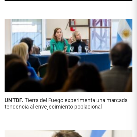
UNTDF.
Tierra del Fuego experimenta una marcada
tendencia al envejecimiento poblacional