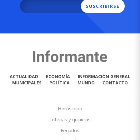
SUSCRIBIRSE
ACTUALIDAD
ECONOMÍA
INFORMACIÓN GENERAL
MUNICIPALES
POLÍTICA
MUNDO
CONTACTO
Horóscopo
Loterías y quinielas
Feriados