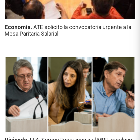
Economía.
ATE solicitó la convocatoria urgente a la
Mesa Paritaria Salarial
Vivienda.
LLA, Somos Fueguinos y el MPF impulsan