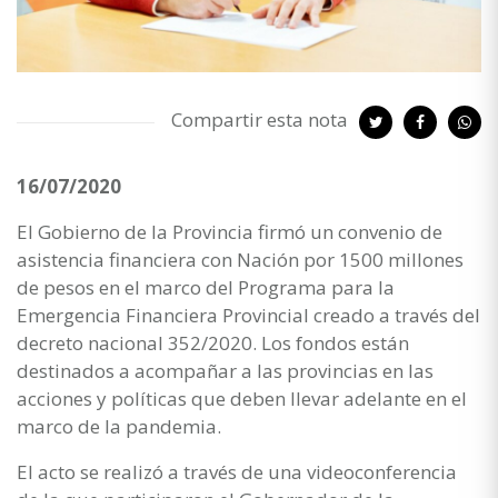
Compartir esta nota
16/07/2020
El Gobierno de la Provincia firmó un convenio de
asistencia financiera con Nación por 1500 millones
de pesos en el marco del Programa para la
Emergencia Financiera Provincial creado a través del
decreto nacional 352/2020. Los fondos están
destinados a acompañar a las provincias en las
acciones y políticas que deben llevar adelante en el
marco de la pandemia.
El acto se realizó a través de una videoconferencia