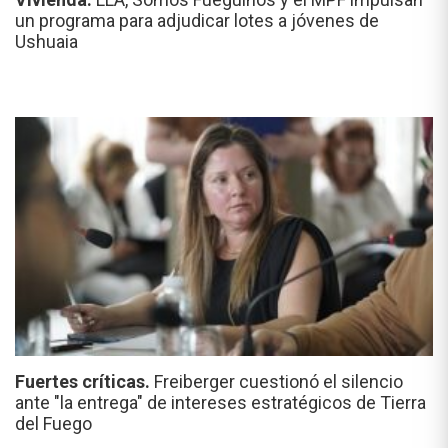
un programa para adjudicar lotes a jóvenes de
Ushuaia
Fuertes críticas.
Freiberger cuestionó el silencio
ante "la entrega" de intereses estratégicos de Tierra
del Fuego