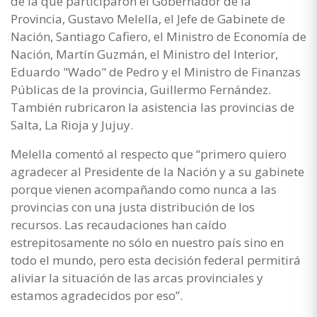
de la que participaron el Gobernador de la
Provincia, Gustavo Melella, el Jefe de Gabinete de
Nación, Santiago Cafiero, el Ministro de Economía de
Nación, Martín Guzmán, el Ministro del Interior,
Eduardo "Wado" de Pedro y el Ministro de Finanzas
Públicas de la provincia, Guillermo Fernández.
También rubricaron la asistencia las provincias de
Salta, La Rioja y Jujuy.
Melella comentó al respecto que “primero quiero
agradecer al Presidente de la Nación y a su gabinete
porque vienen acompañando como nunca a las
provincias con una justa distribución de los
recursos. Las recaudaciones han caído
estrepitosamente no sólo en nuestro país sino en
todo el mundo, pero esta decisión federal permitirá
aliviar la situación de las arcas provinciales y
estamos agradecidos por eso”.