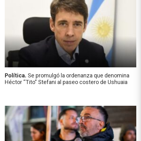
Política.
Se promulgó la ordenanza que denomina
Héctor “Tito” Stefani al paseo costero de Ushuaia