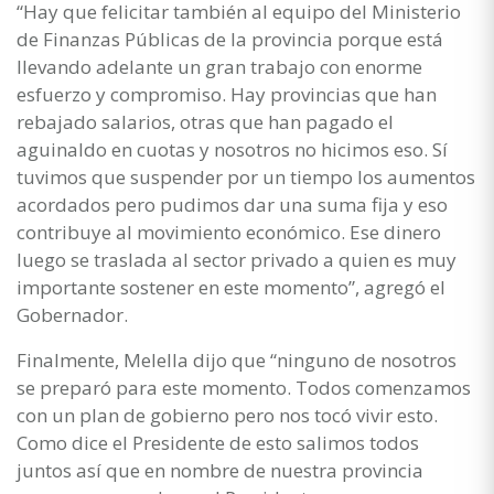
“Hay que felicitar también al equipo del Ministerio
de Finanzas Públicas de la provincia porque está
llevando adelante un gran trabajo con enorme
esfuerzo y compromiso. Hay provincias que han
rebajado salarios, otras que han pagado el
aguinaldo en cuotas y nosotros no hicimos eso. Sí
tuvimos que suspender por un tiempo los aumentos
acordados pero pudimos dar una suma fija y eso
contribuye al movimiento económico. Ese dinero
luego se traslada al sector privado a quien es muy
importante sostener en este momento”, agregó el
Gobernador.
Finalmente, Melella dijo que “ninguno de nosotros
se preparó para este momento. Todos comenzamos
con un plan de gobierno pero nos tocó vivir esto.
Como dice el Presidente de esto salimos todos
juntos así que en nombre de nuestra provincia