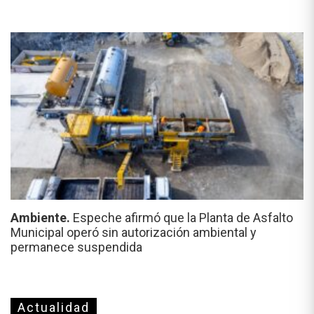
Ambiente.
Espeche afirmó que la Planta de Asfalto
Municipal operó sin autorización ambiental y
permanece suspendida
Actualidad