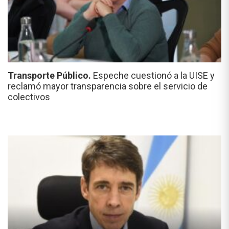
Transporte Público.
Espeche cuestionó a la UISE y
reclamó mayor transparencia sobre el servicio de
colectivos