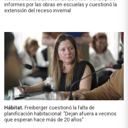
informes por las obras en escuelas y cuestionó la
extensión del receso invernal
Hábitat.
Freiberger cuestionó la falta de
planificación habitacional: "Dejan afuera a vecinos
que esperan hace más de 20 años"