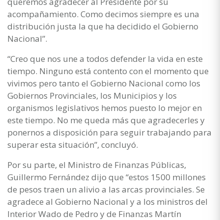
queremos agradecer al Presidente por su
acompañamiento. Como decimos siempre es una
distribución justa la que ha decidido el Gobierno
Nacional”.
“Creo que nos une a todos defender la vida en este
tiempo. Ninguno está contento con el momento que
vivimos pero tanto el Gobierno Nacional como los
Gobiernos Provinciales, los Municipios y los
organismos legislativos hemos puesto lo mejor en
este tiempo. No me queda más que agradecerles y
ponernos a disposición para seguir trabajando para
superar esta situación”, concluyó.
Por su parte, el Ministro de Finanzas Públicas,
Guillermo Fernández dijo que “estos 1500 millones
de pesos traen un alivio a las arcas provinciales. Se
agradece al Gobierno Nacional y a los ministros del
Interior Wado de Pedro y de Finanzas Martín