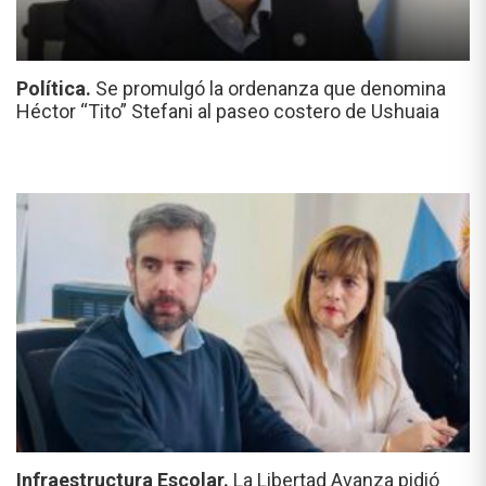
Política.
Se promulgó la ordenanza que denomina
Héctor “Tito” Stefani al paseo costero de Ushuaia
Infraestructura Escolar.
La Libertad Avanza pidió