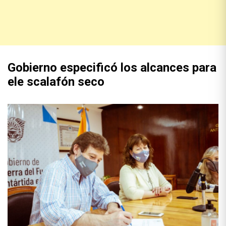
Gobierno especificó los alcances para
ele scalafón seco