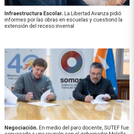
Infraestructura Escolar.
La Libertad Avanza pidió
informes por las obras en escuelas y cuestionó la
extensión del receso invernal
Negociación.
En medio del paro docente, SUTEF fue
convocado a una reunión con el gobernador Melella