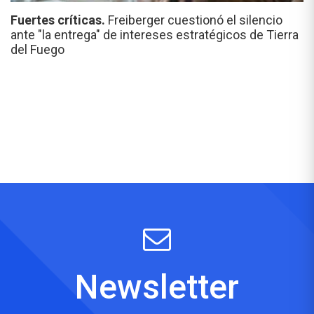
Fuertes críticas.
Freiberger cuestionó el silencio
ante "la entrega" de intereses estratégicos de Tierra
del Fuego
Newsletter