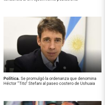
Política.
Se promulgó la ordenanza que denomina
Héctor “Tito” Stefani al paseo costero de Ushuaia