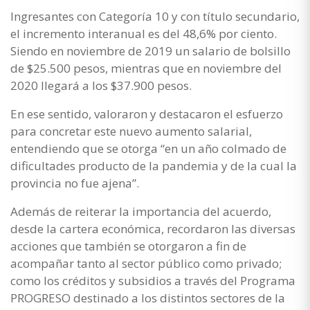
Ingresantes con Categoría 10 y con título secundario,
el incremento interanual es del 48,6% por ciento.
Siendo en noviembre de 2019 un salario de bolsillo
de $25.500 pesos, mientras que en noviembre del
2020 llegará a los $37.900 pesos.
En ese sentido, valoraron y destacaron el esfuerzo
para concretar este nuevo aumento salarial,
entendiendo que se otorga “en un año colmado de
dificultades producto de la pandemia y de la cual la
provincia no fue ajena”.
Además de reiterar la importancia del acuerdo,
desde la cartera económica, recordaron las diversas
acciones que también se otorgaron a fin de
acompañar tanto al sector público como privado;
como los créditos y subsidios a través del Programa
PROGRESO destinado a los distintos sectores de la