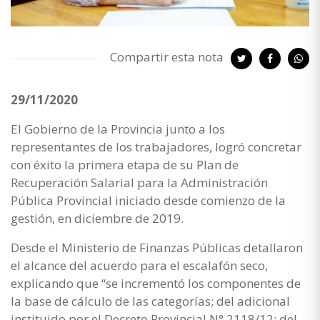
Compartir esta nota
29/11/2020
El Gobierno de la Provincia junto a los
representantes de los trabajadores, logró concretar
con éxito la primera etapa de su Plan de
Recuperación Salarial para la Administración
Pública Provincial iniciado desde comienzo de la
gestión, en diciembre de 2019.
Desde el Ministerio de Finanzas Públicas detallaron
el alcance del acuerdo para el escalafón seco,
explicando que “se incrementó los componentes de
la base de cálculo de las categorías; del adicional
instituido por el Decreto Provincial N° 2118/12; del