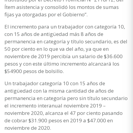
Ítem asistencia y consolidó los montos de sumas
fijas ya otorgadas por el Gobierno”.
El incremento para un trabajador con categoría 10,
con 15 años de antigüedad más 8 años de
permanencia en categoría y título secundario, es del
50 por ciento en lo que va del año, ya que en
noviembre de 2019 percibía un salario de $36.600
pesos y con este último incremento alcanzará los
$54900 pesos de bolsillo.
Un trabajador categoría 10 con 15 años de
antigüedad con la misma cantidad de años de
permanencia en categoría pero sin título secundario
el incremento interanual noviembre 2019 –
noviembre 2020, alcanza el 47 por ciento pasando
de cobrar $31.900 pesos en 2019 a $47.000 en
noviembre de 2020.