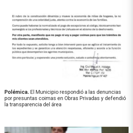
Polémica.
El Municipio respondió a las denuncias
por presuntas coimas en Obras Privadas y defendió
la transparencia del área