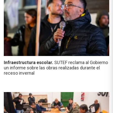
Infraestructura escolar.
SUTEF reclama al Gobierno
un informe sobre las obras realizadas durante el
receso invernal