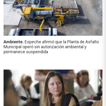
Ambiente.
Espeche afirmó que la Planta de Asfalto
Municipal operó sin autorización ambiental y
permanece suspendida