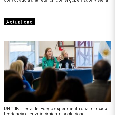
Actualidad
UNTDF.
Tierra del Fuego experimenta una marcada
tendencia al envejecimiento poblacional