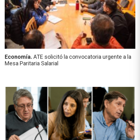
Economía.
ATE solicitó la convocatoria urgente a la
Mesa Paritaria Salarial