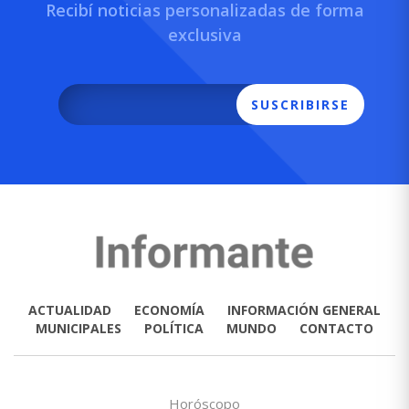
Recibí noticias personalizadas de forma
exclusiva
SUSCRIBIRSE
ACTUALIDAD
ECONOMÍA
INFORMACIÓN GENERAL
MUNICIPALES
POLÍTICA
MUNDO
CONTACTO
Horóscopo