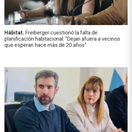
Hábitat.
Freiberger cuestionó la falta de
planificación habitacional: "Dejan afuera a vecinos
que esperan hace más de 20 años"