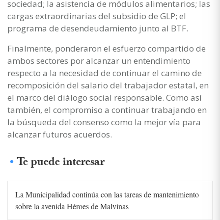
sociedad; la asistencia de módulos alimentarios; las
cargas extraordinarias del subsidio de GLP; el
programa de desendeudamiento junto al BTF.
Finalmente, ponderaron el esfuerzo compartido de
ambos sectores por alcanzar un entendimiento
respecto a la necesidad de continuar el camino de
recomposición del salario del trabajador estatal, en
el marco del diálogo social responsable. Como así
también, el compromiso a continuar trabajando en
la búsqueda del consenso como la mejor vía para
alcanzar futuros acuerdos.
Te puede interesar
La Municipalidad continúa con las tareas de mantenimiento
sobre la avenida Héroes de Malvinas