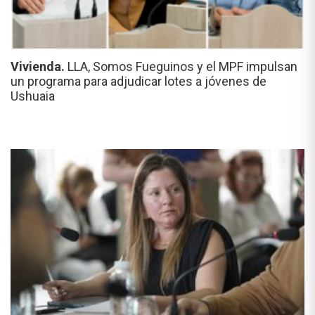
Vivienda.
LLA, Somos Fueguinos y el MPF impulsan
un programa para adjudicar lotes a jóvenes de
Ushuaia