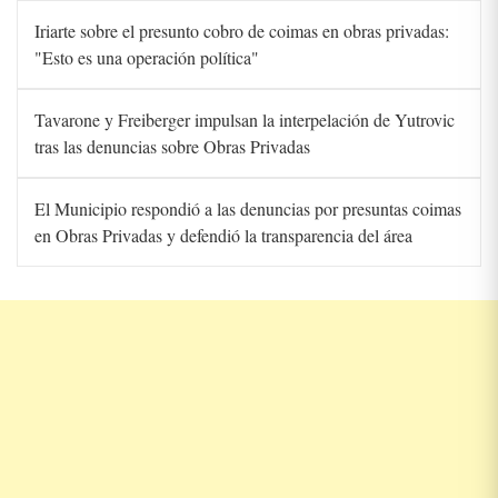
Iriarte sobre el presunto cobro de coimas en obras privadas:
"Esto es una operación política"
Tavarone y Freiberger impulsan la interpelación de Yutrovic
tras las denuncias sobre Obras Privadas
El Municipio respondió a las denuncias por presuntas coimas
en Obras Privadas y defendió la transparencia del área