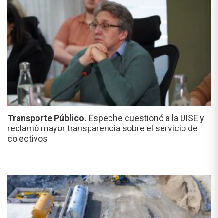
Transporte Público.
Espeche cuestionó a la UISE y
reclamó mayor transparencia sobre el servicio de
colectivos