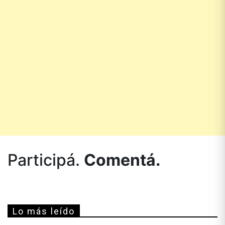
Participá.
Comentá.
Lo más leído