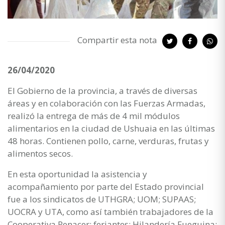
Compartir esta nota
26/04/2020
El Gobierno de la provincia, a través de diversas
áreas y en colaboración con las Fuerzas Armadas,
realizó la entrega de más de 4 mil módulos
alimentarios en la ciudad de Ushuaia en las últimas
48 horas. Contienen pollo, carne, verduras, frutas y
alimentos secos.
En esta oportunidad la asistencia y
acompañamiento por parte del Estado provincial
fue a los sindicatos de UTHGRA; UOM; SUPAAS;
UOCRA y UTA, como así también trabajadores de la
Cooperativa Renacer; feriantes; Hilandería Fueguina;