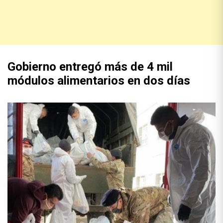
Gobierno entregó más de 4 mil
módulos alimentarios en dos días