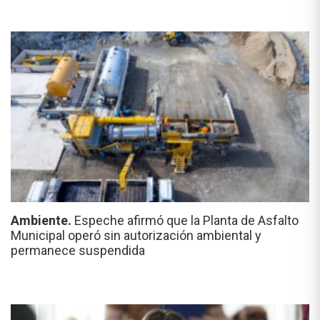
Ambiente.
Espeche afirmó que la Planta de Asfalto
Municipal operó sin autorización ambiental y
permanece suspendida