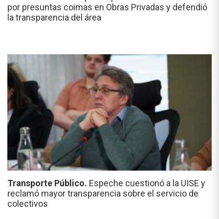
por presuntas coimas en Obras Privadas y defendió
la transparencia del área
Transporte Público.
Espeche cuestionó a la UISE y
reclamó mayor transparencia sobre el servicio de
colectivos