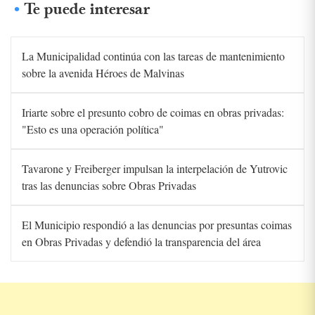
Te puede interesar
La Municipalidad continúa con las tareas de mantenimiento
sobre la avenida Héroes de Malvinas
Iriarte sobre el presunto cobro de coimas en obras privadas:
"Esto es una operación política"
Tavarone y Freiberger impulsan la interpelación de Yutrovic
tras las denuncias sobre Obras Privadas
El Municipio respondió a las denuncias por presuntas coimas
en Obras Privadas y defendió la transparencia del área