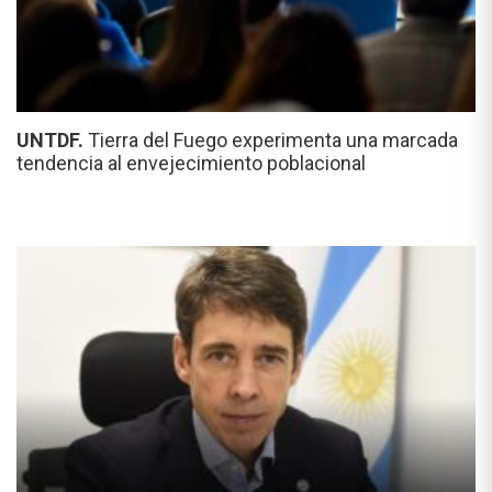
UNTDF.
Tierra del Fuego experimenta una marcada
tendencia al envejecimiento poblacional