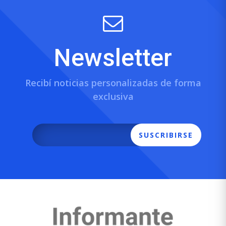
Newsletter
Recibí noticias personalizadas de forma
exclusiva
SUSCRIBIRSE