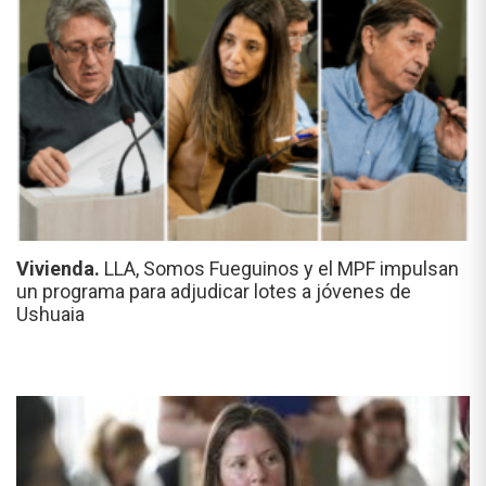
Vivienda.
LLA, Somos Fueguinos y el MPF impulsan
un programa para adjudicar lotes a jóvenes de
Ushuaia