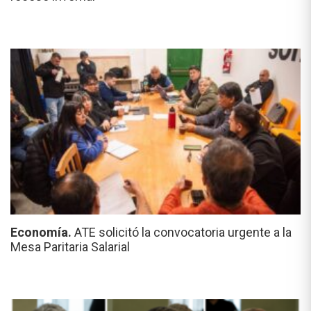
Economía.
ATE solicitó la convocatoria urgente a la
Mesa Paritaria Salarial