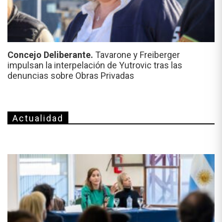
Concejo Deliberante.
Tavarone y Freiberger
impulsan la interpelación de Yutrovic tras las
denuncias sobre Obras Privadas
Actualidad