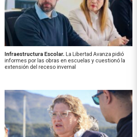
Infraestructura Escolar.
La Libertad Avanza pidió
informes por las obras en escuelas y cuestionó la
extensión del receso invernal