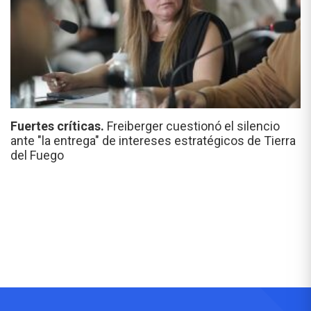
Fuertes críticas.
Freiberger cuestionó el silencio
ante "la entrega" de intereses estratégicos de Tierra
del Fuego