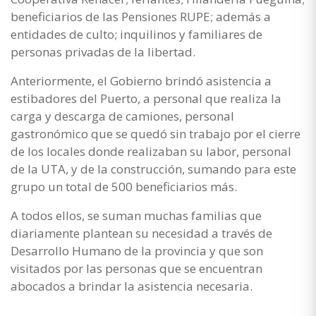
beneficiarios de las Pensiones RUPE; además a
entidades de culto; inquilinos y familiares de
personas privadas de la libertad.
Anteriormente, el Gobierno brindó asistencia a
estibadores del Puerto, a personal que realiza la
carga y descarga de camiones, personal
gastronómico que se quedó sin trabajo por el cierre
de los locales donde realizaban su labor, personal
de la UTA, y de la construcción, sumando para este
grupo un total de 500 beneficiarios más.
A todos ellos, se suman muchas familias que
diariamente plantean su necesidad a través de
Desarrollo Humano de la provincia y que son
visitados por las personas que se encuentran
abocados a brindar la asistencia necesaria.