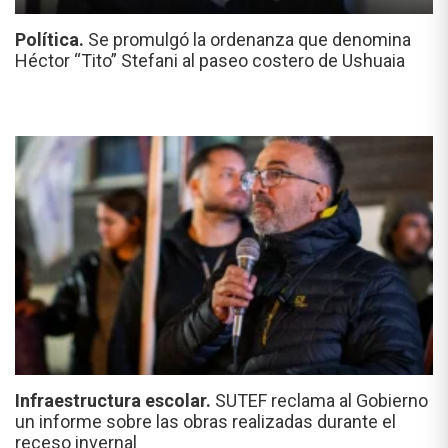
Política.
Se promulgó la ordenanza que denomina
Héctor “Tito” Stefani al paseo costero de Ushuaia
Infraestructura escolar.
SUTEF reclama al Gobierno
un informe sobre las obras realizadas durante el
receso invernal