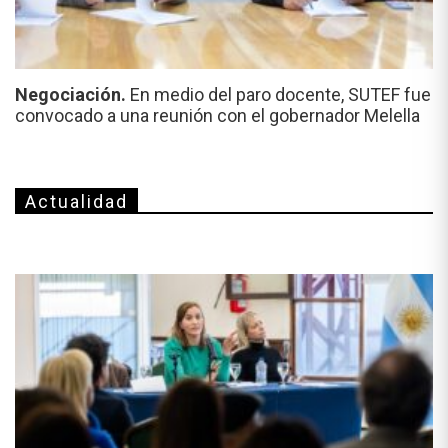
Negociación.
En medio del paro docente, SUTEF fue
convocado a una reunión con el gobernador Melella
Actualidad