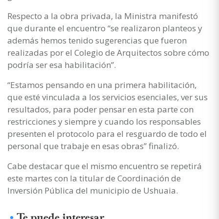
Respecto a la obra privada, la Ministra manifestó
que durante el encuentro “se realizaron planteos y
además hemos tenido sugerencias que fueron
realizadas por el Colegio de Arquitectos sobre cómo
podría ser esa habilitación”.
“Estamos pensando en una primera habilitación,
que esté vinculada a los servicios esenciales, ver sus
resultados, para poder pensar en esta parte con
restricciones y siempre y cuando los responsables
presenten el protocolo para el resguardo de todo el
personal que trabaje en esas obras” finalizó.
Cabe destacar que el mismo encuentro se repetirá
este martes con la titular de Coordinación de
Inversión Pública del municipio de Ushuaia.
Te puede interesar