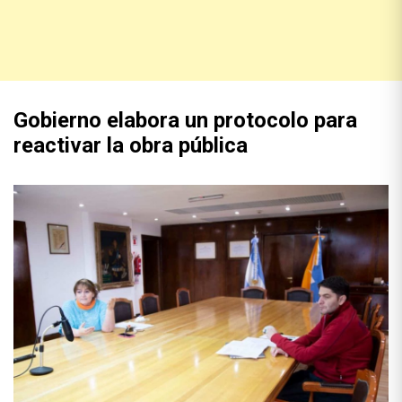
Gobierno elabora un protocolo para
reactivar la obra pública