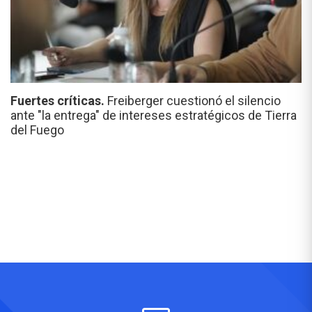
Fuertes críticas.
Freiberger cuestionó el silencio
ante "la entrega" de intereses estratégicos de Tierra
del Fuego