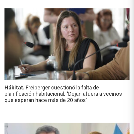
Hábitat.
Freiberger cuestionó la falta de
planificación habitacional: "Dejan afuera a vecinos
que esperan hace más de 20 años"