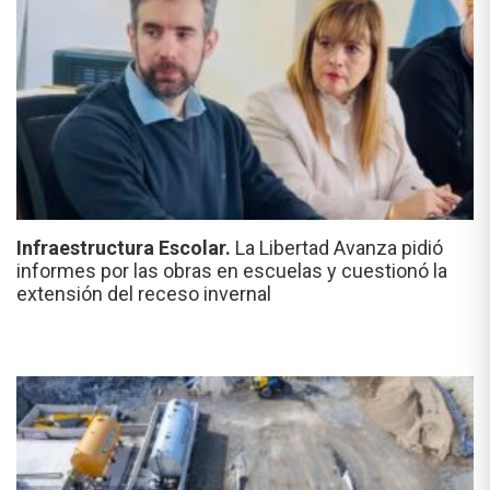
Infraestructura Escolar.
La Libertad Avanza pidió
informes por las obras en escuelas y cuestionó la
extensión del receso invernal