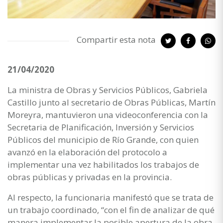
Compartir esta nota
21/04/2020
La ministra de Obras y Servicios Públicos, Gabriela
Castillo junto al secretario de Obras Públicas, Martín
Moreyra, mantuvieron una videoconferencia con la
Secretaria de Planificación, Inversión y Servicios
Públicos del municipio de Río Grande, con quien
avanzó en la elaboración del protocolo a
implementar una vez habilitados los trabajos de
obras públicas y privadas en la provincia.
Al respecto, la funcionaria manifestó que se trata de
un trabajo coordinado, “con el fin de analizar de qué
manera implementar la posible apertura de la obra