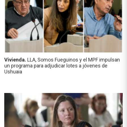
Vivienda.
LLA, Somos Fueguinos y el MPF impulsan
un programa para adjudicar lotes a jóvenes de
Ushuaia