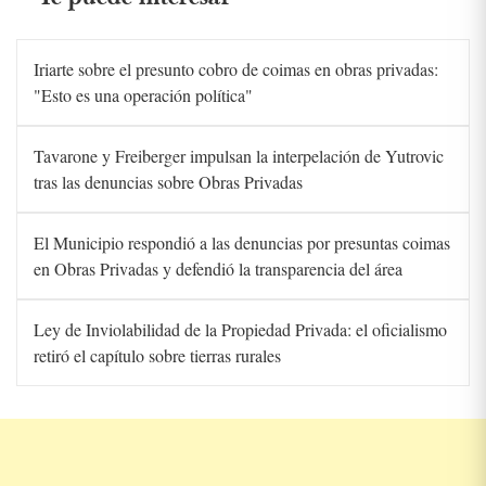
Iriarte sobre el presunto cobro de coimas en obras privadas:
"Esto es una operación política"
Tavarone y Freiberger impulsan la interpelación de Yutrovic
tras las denuncias sobre Obras Privadas
El Municipio respondió a las denuncias por presuntas coimas
en Obras Privadas y defendió la transparencia del área
Ley de Inviolabilidad de la Propiedad Privada: el oficialismo
retiró el capítulo sobre tierras rurales