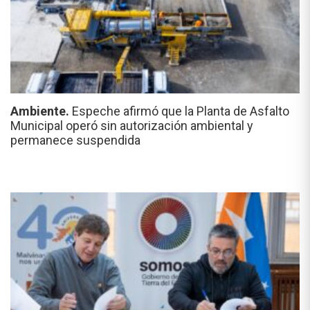
Ambiente.
Espeche afirmó que la Planta de Asfalto
Municipal operó sin autorización ambiental y
permanece suspendida