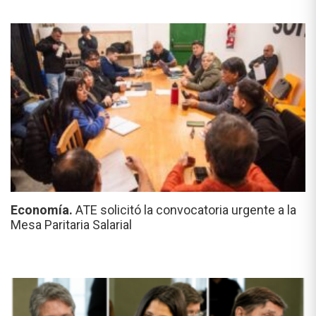
Economía.
ATE solicitó la convocatoria urgente a la
Mesa Paritaria Salarial