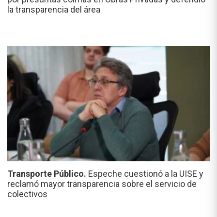
la transparencia del área
Transporte Público.
Espeche cuestionó a la UISE y
reclamó mayor transparencia sobre el servicio de
colectivos