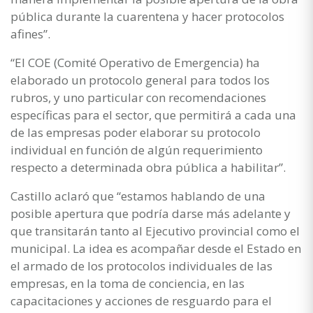
pública durante la cuarentena y hacer protocolos
afines”.
“El COE (Comité Operativo de Emergencia) ha
elaborado un protocolo general para todos los
rubros, y uno particular con recomendaciones
específicas para el sector, que permitirá a cada una
de las empresas poder elaborar su protocolo
individual en función de algún requerimiento
respecto a determinada obra pública a habilitar”.
Castillo aclaró que “estamos hablando de una
posible apertura que podría darse más adelante y
que transitarán tanto al Ejecutivo provincial como el
municipal. La idea es acompañar desde el Estado en
el armado de los protocolos individuales de las
empresas, en la toma de conciencia, en las
capacitaciones y acciones de resguardo para el