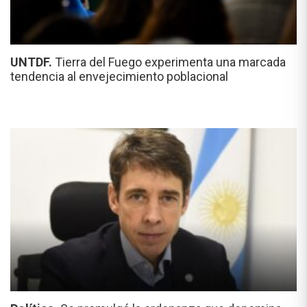
UNTDF.
Tierra del Fuego experimenta una marcada
tendencia al envejecimiento poblacional