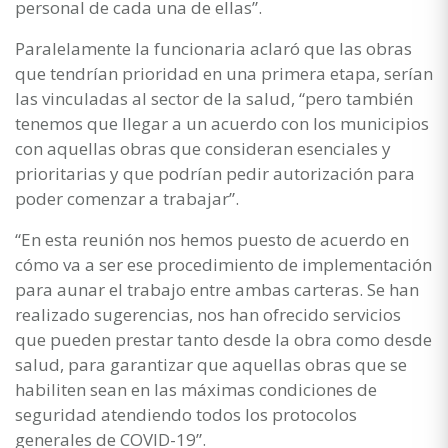
personal de cada una de ellas”.
Paralelamente la funcionaria aclaró que las obras
que tendrían prioridad en una primera etapa, serían
las vinculadas al sector de la salud, “pero también
tenemos que llegar a un acuerdo con los municipios
con aquellas obras que consideran esenciales y
prioritarias y que podrían pedir autorización para
poder comenzar a trabajar”.
“En esta reunión nos hemos puesto de acuerdo en
cómo va a ser ese procedimiento de implementación
para aunar el trabajo entre ambas carteras. Se han
realizado sugerencias, nos han ofrecido servicios
que pueden prestar tanto desde la obra como desde
salud, para garantizar que aquellas obras que se
habiliten sean en las máximas condiciones de
seguridad atendiendo todos los protocolos
generales de COVID-19”.