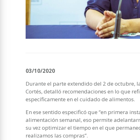
03/10/2020
Durante el parte extendido del 2 de octubre, l
Cortés, detalló recomendaciones en lo que refi
específicamente en el cuidado de alimentos.
En ese sentido especificó que “en primera inst
alimentación semanal, eso permite adelantarno
su vez optimizar el tiempo en el que permane
realizamos las compras”.