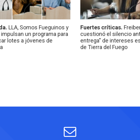
da.
LLA, Somos Fueguinos y
Fuertes críticas.
Freibe
 impulsan un programa para
cuestionó el silencio ant
car lotes a jóvenes de
entrega" de intereses e
a
de Tierra del Fuego