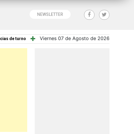
NEWSLETTER
Viernes 07 de Agosto de 2026
cias de turno