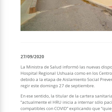
27/09/2020
La Ministra de Salud informó las nuevas dispo
Hospital Regional Ushuaia como en los Centro
debido a la etapa de Aislamiento Social Preve
regir este domingo 27 de septiembre.
En ese sentido, la titular de la cartera sanitari
“actualmente el HRU inicia a internar sólo pac
compatibles con COVID” explicando que “quien