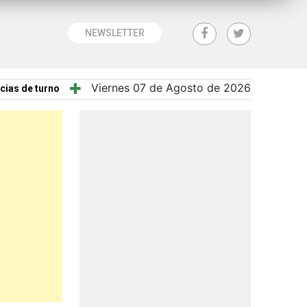
NEWSLETTER
Viernes 07 de Agosto de 2026
cias de turno