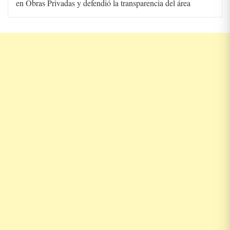
en Obras Privadas y defendió la transparencia del área