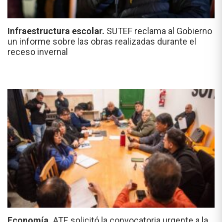
Infraestructura escolar.
SUTEF reclama al Gobierno
un informe sobre las obras realizadas durante el
receso invernal
Economía.
ATE solicitó la convocatoria urgente a la