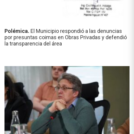
Polémica.
El Municipio respondió a las denuncias
por presuntas coimas en Obras Privadas y defendió
la transparencia del área