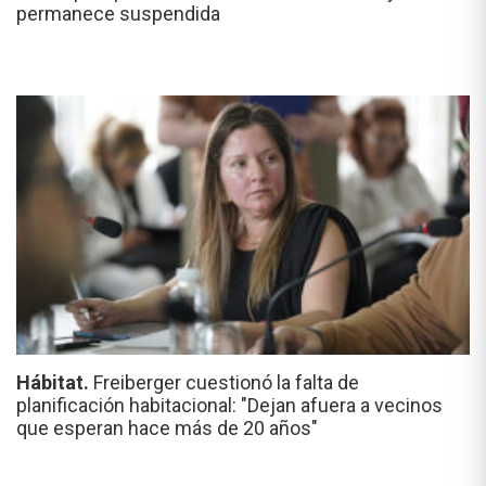
permanece suspendida
Hábitat.
Freiberger cuestionó la falta de
planificación habitacional: "Dejan afuera a vecinos
que esperan hace más de 20 años"