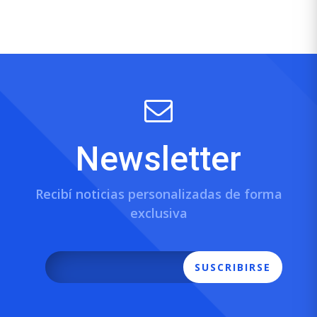
Newsletter
Recibí noticias personalizadas de forma
exclusiva
SUSCRIBIRSE