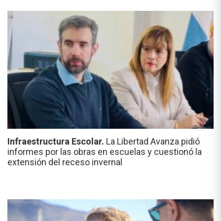
Infraestructura Escolar.
La Libertad Avanza pidió
informes por las obras en escuelas y cuestionó la
extensión del receso invernal