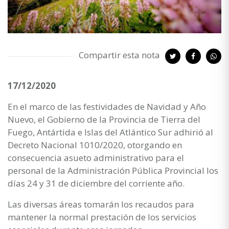
Compartir esta nota
17/12/2020
En el marco de las festividades de Navidad y Año
Nuevo, el Gobierno de la Provincia de Tierra del
Fuego, Antártida e Islas del Atlántico Sur adhirió al
Decreto Nacional 1010/2020, otorgando en
consecuencia asueto administrativo para el
personal de la Administración Pública Provincial los
días 24 y 31 de diciembre del corriente año.
Las diversas áreas tomarán los recaudos para
mantener la normal prestación de los servicios