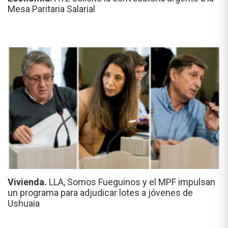
Mesa Paritaria Salarial
Vivienda.
LLA, Somos Fueguinos y el MPF impulsan
un programa para adjudicar lotes a jóvenes de
Ushuaia