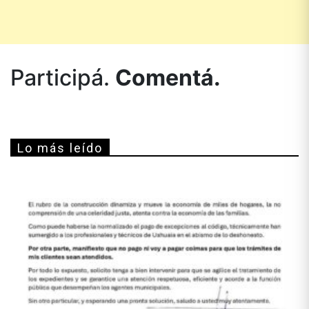
Participá.
Comentá.
Lo más leído