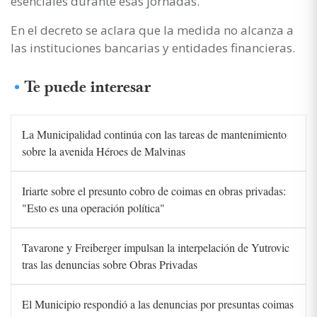
esenciales durante esas jornadas.
En el decreto se aclara que la medida no alcanza a
las instituciones bancarias y entidades financieras.
Te puede interesar
La Municipalidad continúa con las tareas de mantenimiento
sobre la avenida Héroes de Malvinas
Iriarte sobre el presunto cobro de coimas en obras privadas:
"Esto es una operación política"
Tavarone y Freiberger impulsan la interpelación de Yutrovic
tras las denuncias sobre Obras Privadas
El Municipio respondió a las denuncias por presuntas coimas