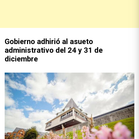
Gobierno adhirió al asueto
administrativo del 24 y 31 de
diciembre