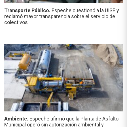
Transporte Público.
Espeche cuestionó a la UISE y
reclamó mayor transparencia sobre el servicio de
colectivos
Ambiente.
Espeche afirmó que la Planta de Asfalto
Municipal operó sin autorización ambiental y