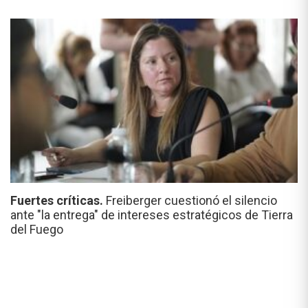
Fuertes críticas.
Freiberger cuestionó el silencio
ante "la entrega" de intereses estratégicos de Tierra
del Fuego