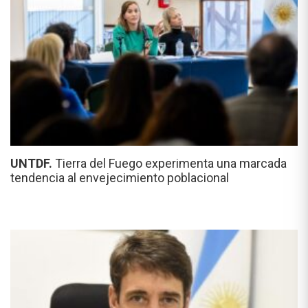
UNTDF.
Tierra del Fuego experimenta una marcada
tendencia al envejecimiento poblacional