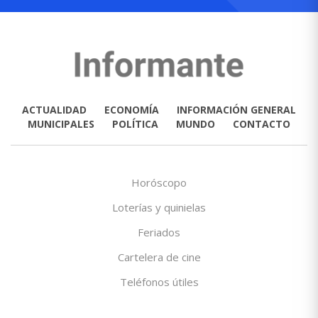
ACTUALIDAD
ECONOMÍA
INFORMACIÓN GENERAL
MUNICIPALES
POLÍTICA
MUNDO
CONTACTO
Horóscopo
Loterías y quinielas
Feriados
Cartelera de cine
Teléfonos útiles