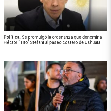
Política.
Se promulgó la ordenanza que denomina
Héctor “Tito” Stefani al paseo costero de Ushuaia