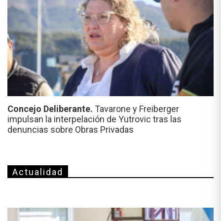
Concejo Deliberante.
Tavarone y Freiberger
impulsan la interpelación de Yutrovic tras las
denuncias sobre Obras Privadas
Actualidad