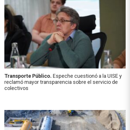
Transporte Público.
Espeche cuestionó a la UISE y
reclamó mayor transparencia sobre el servicio de
colectivos