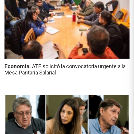
Economía.
ATE solicitó la convocatoria urgente a la
Mesa Paritaria Salarial