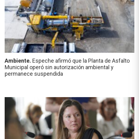
Ambiente.
Espeche afirmó que la Planta de Asfalto
Municipal operó sin autorización ambiental y
permanece suspendida