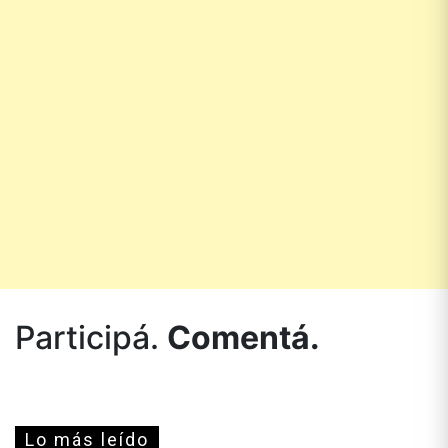
Participá.
Comentá.
Lo más leído