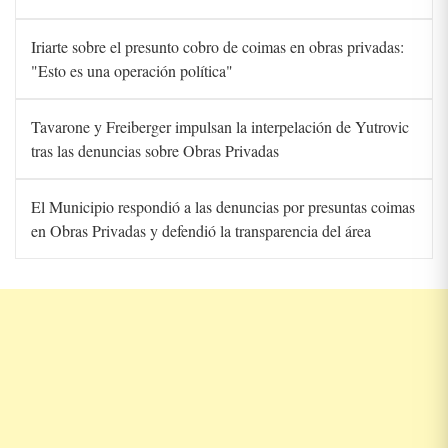
Iriarte sobre el presunto cobro de coimas en obras privadas:
"Esto es una operación política"
Tavarone y Freiberger impulsan la interpelación de Yutrovic
tras las denuncias sobre Obras Privadas
El Municipio respondió a las denuncias por presuntas coimas
en Obras Privadas y defendió la transparencia del área