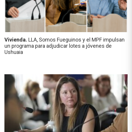
Vivienda.
LLA, Somos Fueguinos y el MPF impulsan
un programa para adjudicar lotes a jóvenes de
Ushuaia