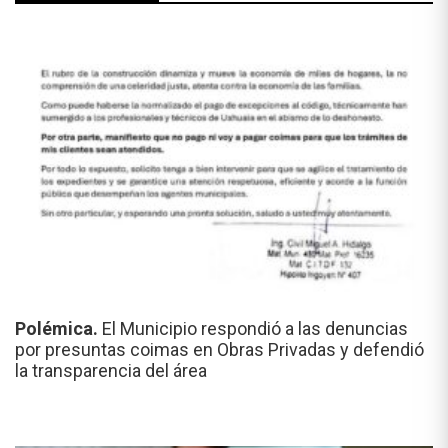
Polémica.
El Municipio respondió a las denuncias
por presuntas coimas en Obras Privadas y defendió
la transparencia del área