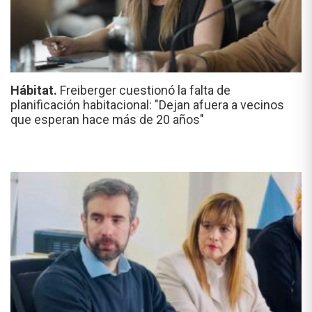
Hábitat.
Freiberger cuestionó la falta de
planificación habitacional: "Dejan afuera a vecinos
que esperan hace más de 20 años"