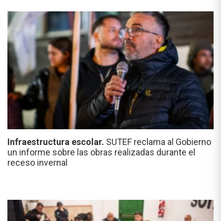
Infraestructura escolar.
SUTEF reclama al Gobierno
un informe sobre las obras realizadas durante el
receso invernal