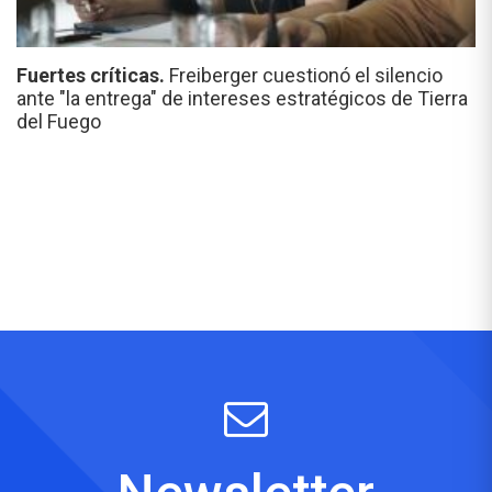
Fuertes críticas.
Freiberger cuestionó el silencio
ante "la entrega" de intereses estratégicos de Tierra
del Fuego