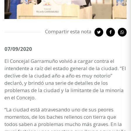
Compartir esta nota
07/09/2020
El Concejal Garramuño volvió a cargar contra el
intendente a raíz del estado general de la ciudad. “El
declive de la ciudad año a año es muy notorio”
declaró, y brindó una serie de detalles de los
problemas de la ciudad y la limitante de la minoría
en el Concejo.
“La ciudad está atravesando uno de sus peores
momentos, de los baches rellenos con tierra que
todos saben a problemas mucho más graves. En la