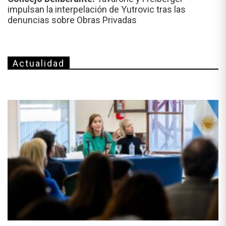
impulsan la interpelación de Yutrovic tras las
denuncias sobre Obras Privadas
Actualidad