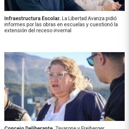
Infraestructura Escolar.
La Libertad Avanza pidió
informes por las obras en escuelas y cuestionó la
extensión del receso invernal
Concejo Deliberante.
Tavarone y Freiberger