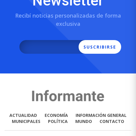
Newsletter
Recibí noticias personalizadas de forma
exclusiva
SUSCRIBIRSE
ACTUALIDAD
ECONOMÍA
INFORMACIÓN GENERAL
MUNICIPALES
POLÍTICA
MUNDO
CONTACTO