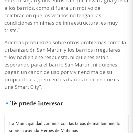
muni festejan y nos enrostran que llevan agua y leña
a los barrios, como si fuera un motivo de
celebración que los vecinos no tengan las
condiciones mínimas de infraestructura, es muy
triste.”
Además profundizó sobre otros problemas como la
urbanización San Martin y los barrios irregulares:
“Hoy nadie tiene respuesta, ni quienes están
esperando para el barrio San Martin, ni quienes
pagan un canon de uso por vivir encima de su
propia cloaca, pero en los diarios te dicen que es
una Smart City”.
Te puede interesar
La Municipalidad continúa con las tareas de mantenimiento
sobre la avenida Héroes de Malvinas