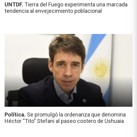
UNTDF.
Tierra del Fuego experimenta una marcada
tendencia al envejecimiento poblacional
Política.
Se promulgó la ordenanza que denomina
Héctor “Tito” Stefani al paseo costero de Ushuaia