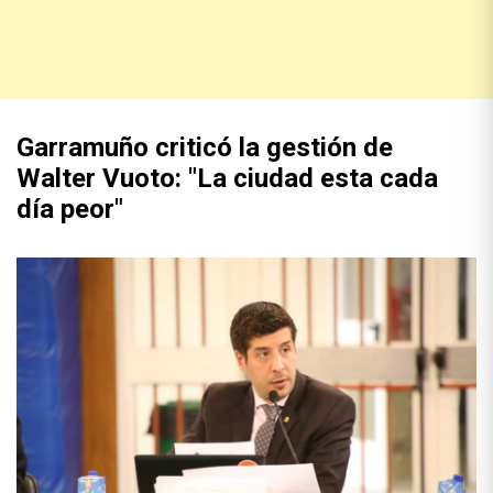
Garramuño criticó la gestión de
Walter Vuoto: "La ciudad esta cada
día peor"