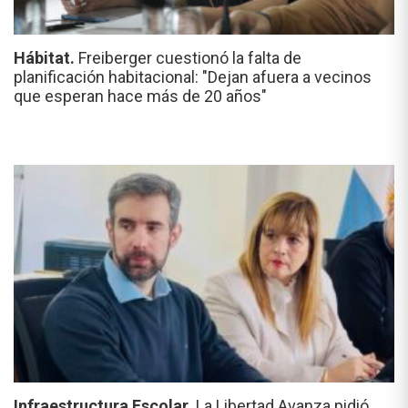
Hábitat.
Freiberger cuestionó la falta de
planificación habitacional: "Dejan afuera a vecinos
que esperan hace más de 20 años"
Infraestructura Escolar.
La Libertad Avanza pidió