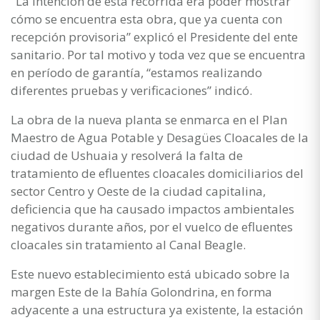
"La intención de esta recorrida era poder mostrar
cómo se encuentra esta obra, que ya cuenta con
recepción provisoria” explicó el Presidente del ente
sanitario. Por tal motivo y toda vez que se encuentra
en período de garantía, “estamos realizando
diferentes pruebas y verificaciones” indicó.
La obra de la nueva planta se enmarca en el Plan
Maestro de Agua Potable y Desagües Cloacales de la
ciudad de Ushuaia y resolverá la falta de
tratamiento de efluentes cloacales domiciliarios del
sector Centro y Oeste de la ciudad capitalina,
deficiencia que ha causado impactos ambientales
negativos durante años, por el vuelco de efluentes
cloacales sin tratamiento al Canal Beagle.
Este nuevo establecimiento está ubicado sobre la
margen Este de la Bahía Golondrina, en forma
adyacente a una estructura ya existente, la estación