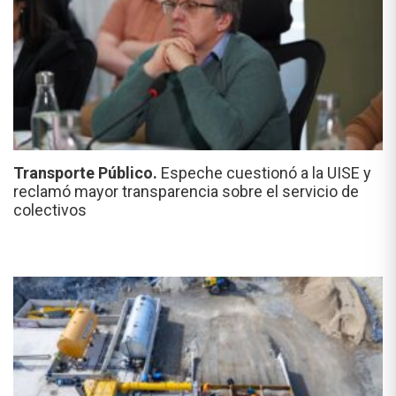
Transporte Público.
Espeche cuestionó a la UISE y
reclamó mayor transparencia sobre el servicio de
colectivos