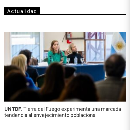
Actualidad
UNTDF.
Tierra del Fuego experimenta una marcada
tendencia al envejecimiento poblacional