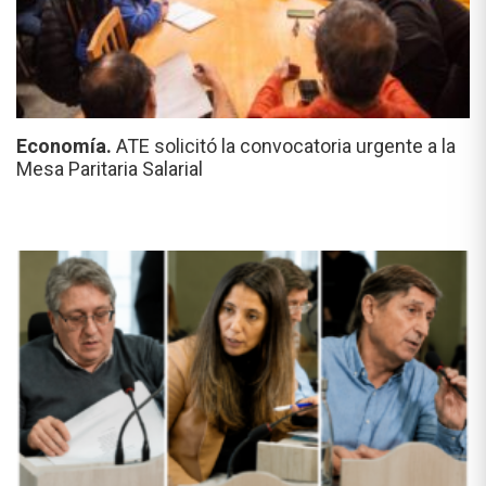
Economía.
ATE solicitó la convocatoria urgente a la
Mesa Paritaria Salarial