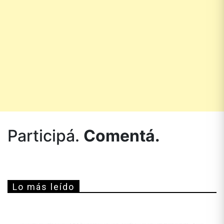
Participá.
Comentá.
Lo más leído