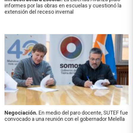
informes por las obras en escuelas y cuestionó la
extensión del receso invernal
Negociación.
En medio del paro docente, SUTEF fue
convocado a una reunión con el gobernador Melella