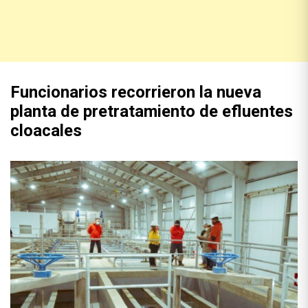
Funcionarios recorrieron la nueva
planta de pretratamiento de efluentes
cloacales