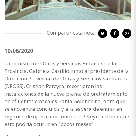
Compartir esta nota
10/06/2020
La ministra de Obras y Servicios Públicos de la
Provincia, Gabriela Castillo junto al presidente de la
Dirección Provincial de Obras y Servicios Sanitarios
(DPOSS), Cristian Pereyra, recorrieron las
instalaciones de la nueva planta de pretratamiento
de efluentes cloacales Bahía Golondrina, obra que
se encuentra concluida y a la espera de entrar en
régimen de operación continua. Pereyra estimó que
esto podría ocurrir en "pocos meses".