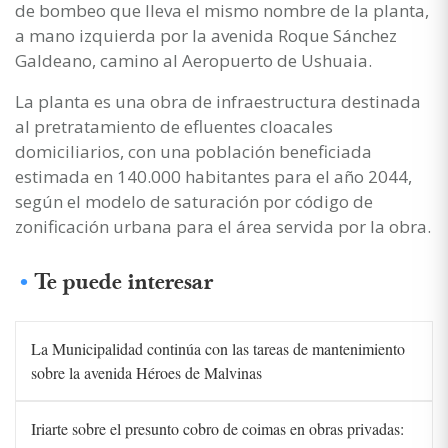
de bombeo que lleva el mismo nombre de la planta,
a mano izquierda por la avenida Roque Sánchez
Galdeano, camino al Aeropuerto de Ushuaia.
La planta es una obra de infraestructura destinada
al pretratamiento de efluentes cloacales
domiciliarios, con una población beneficiada
estimada en 140.000 habitantes para el año 2044,
según el modelo de saturación por código de
zonificación urbana para el área servida por la obra.
Te puede interesar
La Municipalidad continúa con las tareas de mantenimiento
sobre la avenida Héroes de Malvinas
Iriarte sobre el presunto cobro de coimas en obras privadas: