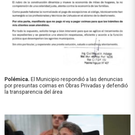
Polémica.
El Municipio respondió a las denuncias
por presuntas coimas en Obras Privadas y defendió
la transparencia del área