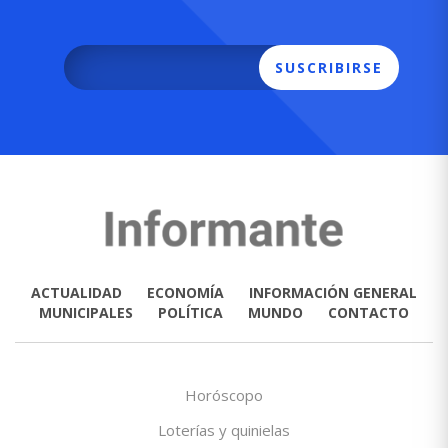
SUSCRIBIRSE
ACTUALIDAD
ECONOMÍA
INFORMACIÓN GENERAL
MUNICIPALES
POLÍTICA
MUNDO
CONTACTO
Horóscopo
Loterías y quinielas