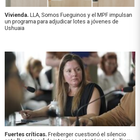
Vivienda.
LLA, Somos Fueguinos y el MPF impulsan
un programa para adjudicar lotes a jóvenes de
Ushuaia
Fuertes críticas.
Freiberger cuestionó el silencio