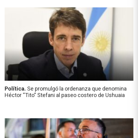
Política.
Se promulgó la ordenanza que denomina
Héctor “Tito” Stefani al paseo costero de Ushuaia