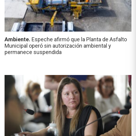
Ambiente.
Espeche afirmó que la Planta de Asfalto
Municipal operó sin autorización ambiental y
permanece suspendida