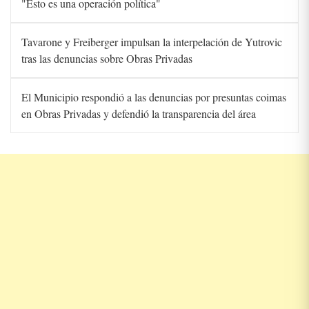
"Esto es una operación política"
Tavarone y Freiberger impulsan la interpelación de Yutrovic
tras las denuncias sobre Obras Privadas
El Municipio respondió a las denuncias por presuntas coimas
en Obras Privadas y defendió la transparencia del área