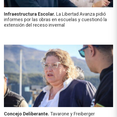
Infraestructura Escolar.
La Libertad Avanza pidió
informes por las obras en escuelas y cuestionó la
extensión del receso invernal
Concejo Deliberante.
Tavarone y Freiberger