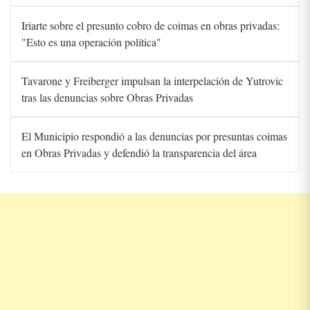
Iriarte sobre el presunto cobro de coimas en obras privadas:
"Esto es una operación política"
Tavarone y Freiberger impulsan la interpelación de Yutrovic
tras las denuncias sobre Obras Privadas
El Municipio respondió a las denuncias por presuntas coimas
en Obras Privadas y defendió la transparencia del área