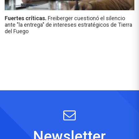
Fuertes críticas.
Freiberger cuestionó el silencio
ante "la entrega" de intereses estratégicos de Tierra
del Fuego
Newsletter