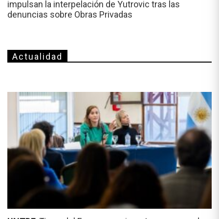
impulsan la interpelación de Yutrovic tras las
denuncias sobre Obras Privadas
Actualidad