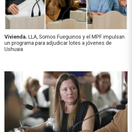
Vivienda.
LLA, Somos Fueguinos y el MPF impulsan
un programa para adjudicar lotes a jóvenes de
Ushuaia