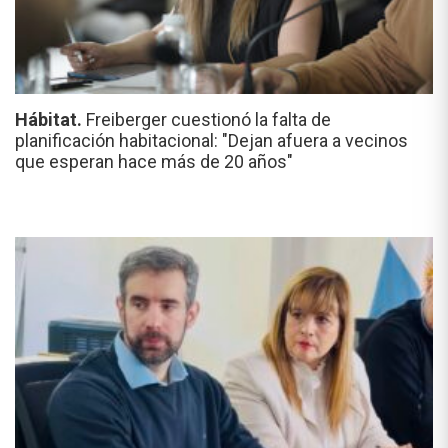
Hábitat.
Freiberger cuestionó la falta de
planificación habitacional: "Dejan afuera a vecinos
que esperan hace más de 20 años"