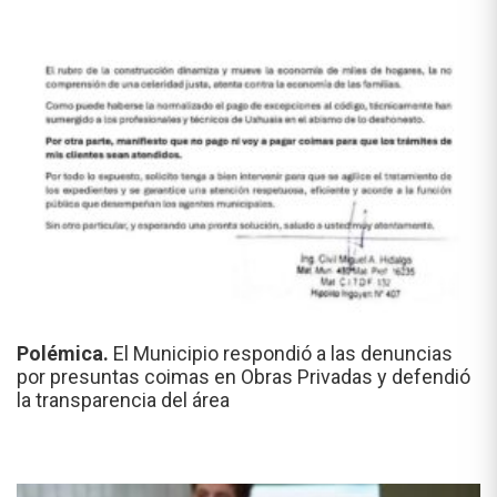
Polémica.
El Municipio respondió a las denuncias
por presuntas coimas en Obras Privadas y defendió
la transparencia del área