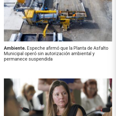
Ambiente.
Espeche afirmó que la Planta de Asfalto
Municipal operó sin autorización ambiental y
permanece suspendida