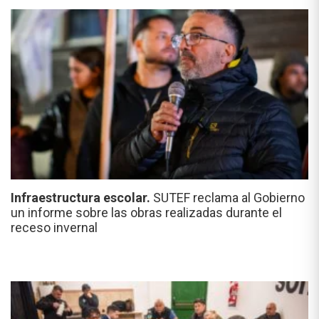
Infraestructura escolar.
SUTEF reclama al Gobierno
un informe sobre las obras realizadas durante el
receso invernal