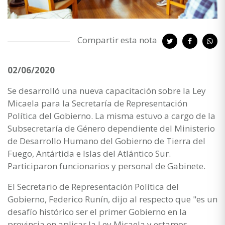
Compartir esta nota
02/06/2020
Se desarrolló una nueva capacitación sobre la Ley
Micaela para la Secretaría de Representación
Política del Gobierno. La misma estuvo a cargo de la
Subsecretaría de Género dependiente del Ministerio
de Desarrollo Humano del Gobierno de Tierra del
Fuego, Antártida e Islas del Atlántico Sur.
Participaron funcionarios y personal de Gabinete.
El Secretario de Representación Política del
Gobierno, Federico Runín, dijo al respecto que "es un
desafío histórico ser el primer Gobierno en la
provincia en aplicar la Ley Micaela y estamos