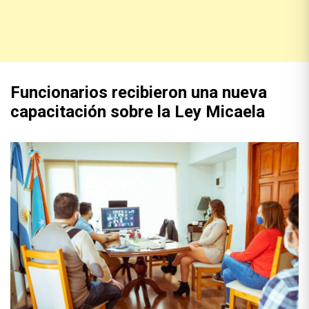
Funcionarios recibieron una nueva
capacitación sobre la Ley Micaela