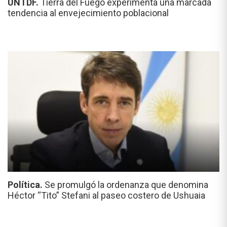
UNTDF.
Tierra del Fuego experimenta una marcada
tendencia al envejecimiento poblacional
Política.
Se promulgó la ordenanza que denomina
Héctor “Tito” Stefani al paseo costero de Ushuaia