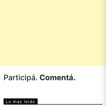
Participá.
Comentá.
Lo más leído