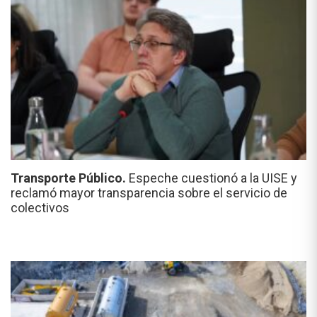
Transporte Público.
Espeche cuestionó a la UISE y
reclamó mayor transparencia sobre el servicio de
colectivos