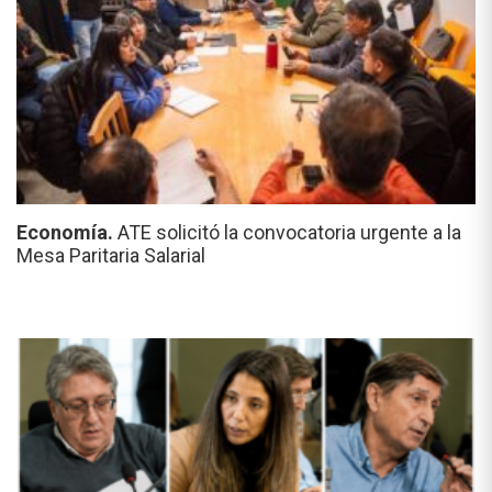
Economía.
ATE solicitó la convocatoria urgente a la
Mesa Paritaria Salarial