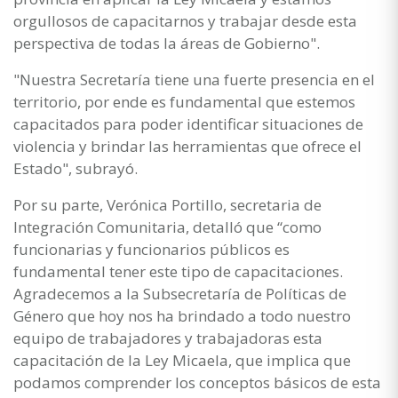
orgullosos de capacitarnos y trabajar desde esta
perspectiva de todas la áreas de Gobierno".
"Nuestra Secretaría tiene una fuerte presencia en el
territorio, por ende es fundamental que estemos
capacitados para poder identificar situaciones de
violencia y brindar las herramientas que ofrece el
Estado", subrayó.
Por su parte, Verónica Portillo, secretaria de
Integración Comunitaria, detalló que “como
funcionarias y funcionarios públicos es
fundamental tener este tipo de capacitaciones.
Agradecemos a la Subsecretaría de Políticas de
Género que hoy nos ha brindado a todo nuestro
equipo de trabajadores y trabajadoras esta
capacitación de la Ley Micaela, que implica que
podamos comprender los conceptos básicos de esta