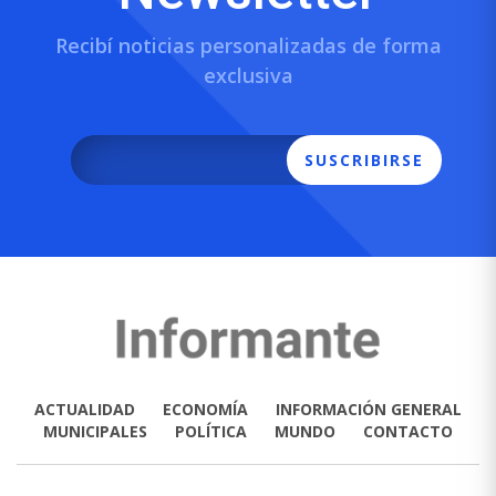
Recibí noticias personalizadas de forma
exclusiva
SUSCRIBIRSE
ACTUALIDAD
ECONOMÍA
INFORMACIÓN GENERAL
MUNICIPALES
POLÍTICA
MUNDO
CONTACTO