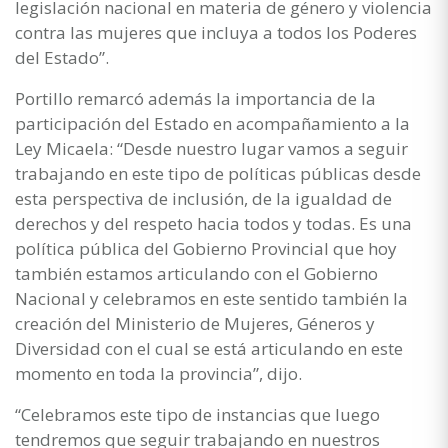
legislación nacional en materia de género y violencia
contra las mujeres que incluya a todos los Poderes
del Estado”.
Portillo remarcó además la importancia de la
participación del Estado en acompañamiento a la
Ley Micaela: “Desde nuestro lugar vamos a seguir
trabajando en este tipo de políticas públicas desde
esta perspectiva de inclusión, de la igualdad de
derechos y del respeto hacia todos y todas. Es una
política pública del Gobierno Provincial que hoy
también estamos articulando con el Gobierno
Nacional y celebramos en este sentido también la
creación del Ministerio de Mujeres, Géneros y
Diversidad con el cual se está articulando en este
momento en toda la provincia”, dijo.
“Celebramos este tipo de instancias que luego
tendremos que seguir trabajando en nuestros