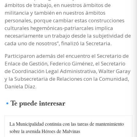
ámbitos de trabajo, en nuestros ámbitos de
militancia y también en nuestros ámbitos
personales, porque cambiar estas construcciones
culturales hegemónicas-patriarcales implica
necesariamente un trabajo desde la subjetividad de
cada uno de nosotros”, finalizó la Secretaria.
Participaron además del encuentro el Secretario de
Enlace de Gestión, Federico Giménez, el Secretario
de Coordinación Legal Administrativa, Walter Garay
y la Subsecretaria de Relaciones con la Comunidad,
Daniela Díaz.
Te puede interesar
La Municipalidad continúa con las tareas de mantenimiento
sobre la avenida Héroes de Malvinas