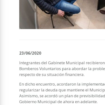
23/06/2020
Integrantes del Gabinete Municipal recibieron
Bomberos Voluntarios para abordar la probl
respecto de su situación financiera.
En dicho encuentro, acordaron la implement
regularizar la deuda que mantiene el Municipi
Asimismo, se acordó un plan de previsibilidad
Gobierno Municipal de ahora en adelante.