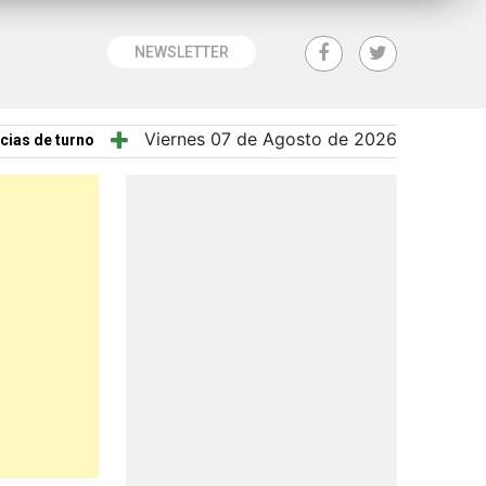
NEWSLETTER
Viernes 07 de Agosto de 2026
cias de turno