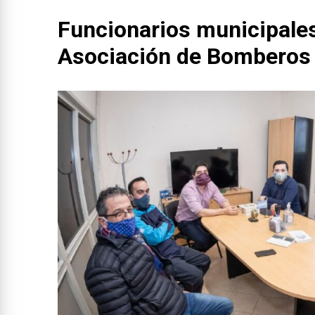
Funcionarios municipales
Asociación de Bomberos 