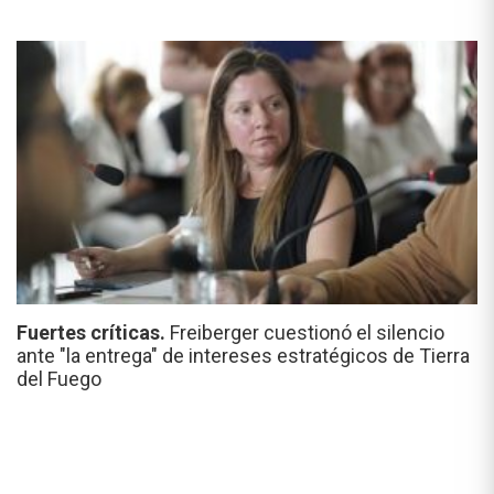
Fuertes críticas.
Freiberger cuestionó el silencio
ante "la entrega" de intereses estratégicos de Tierra
del Fuego