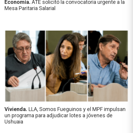
Economía.
ATE solicitó la convocatoria urgente a la
Mesa Paritaria Salarial
Vivienda.
LLA, Somos Fueguinos y el MPF impulsan
un programa para adjudicar lotes a jóvenes de
Ushuaia