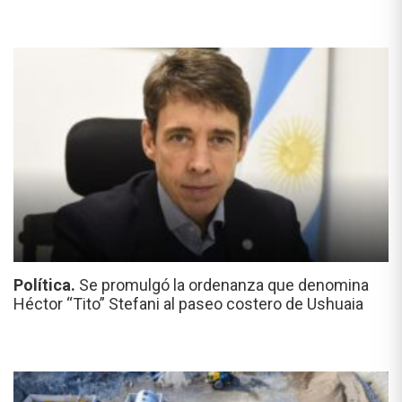
Política.
Se promulgó la ordenanza que denomina
Héctor “Tito” Stefani al paseo costero de Ushuaia