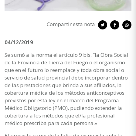
Compartir esta nota
04/12/2019
Se sumó a la norma el artículo 9 bis, “la Obra Social
de la Provincia de Tierra del Fuego o el organismo
que en el futuro lo reemplace y toda obra social o
servicio de salud provincial debe incorporar dentro
de las prestaciones que brinda a sus afiliados, la
cobertura médica de los métodos anticonceptivos
previstos por esta ley en el marco del Programa
Médico Obligatorio (PMO), pudiendo extender la
cobertura a los métodos que el/la profesional
médico prescriba para cada persona.»
El proyecto surge de la falta de respuesta ante la