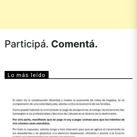
Participá.
Comentá.
Lo más leído