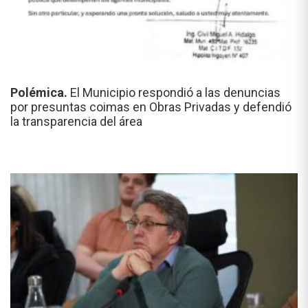
Polémica.
El Municipio respondió a las denuncias
por presuntas coimas en Obras Privadas y defendió
la transparencia del área