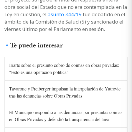
obra social del Estado que no era contemplada en la
Ley en cuestión, el
asunto 344/19
fue debatido en el
ámbito de la Comisión de Salud (5) y sancionado el
viernes último por el Parlamento en sesión.
Te puede interesar
Iriarte sobre el presunto cobro de coimas en obras privadas:
"Esto es una operación política"
Tavarone y Freiberger impulsan la interpelación de Yutrovic
tras las denuncias sobre Obras Privadas
El Municipio respondió a las denuncias por presuntas coimas
en Obras Privadas y defendió la transparencia del área