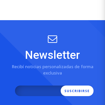
Newsletter
Recibí noticias personalizadas de forma
exclusiva
SUSCRIBIRSE