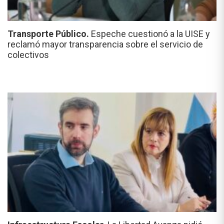
Transporte Público.
Espeche cuestionó a la UISE y
reclamó mayor transparencia sobre el servicio de
colectivos