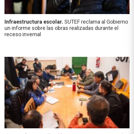
Infraestructura escolar.
SUTEF reclama al Gobierno
un informe sobre las obras realizadas durante el
receso invernal