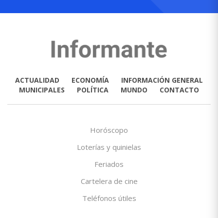
ACTUALIDAD
ECONOMÍA
INFORMACIÓN GENERAL
MUNICIPALES
POLÍTICA
MUNDO
CONTACTO
Horóscopo
Loterías y quinielas
Feriados
Cartelera de cine
Teléfonos útiles