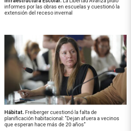
Infraestructura Escolar.
La Libertad Avanza pidió
informes por las obras en escuelas y cuestionó la
extensión del receso invernal
Hábitat.
Freiberger cuestionó la falta de
planificación habitacional: "Dejan afuera a vecinos
que esperan hace más de 20 años"