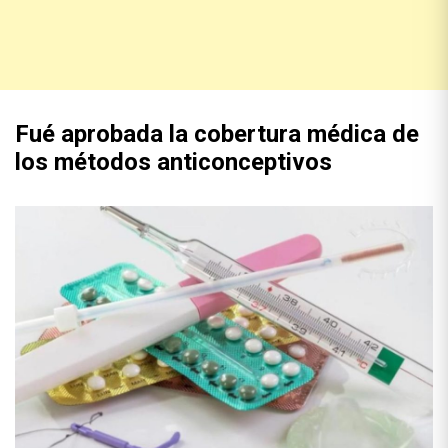
Fué aprobada la cobertura médica de
los métodos anticonceptivos