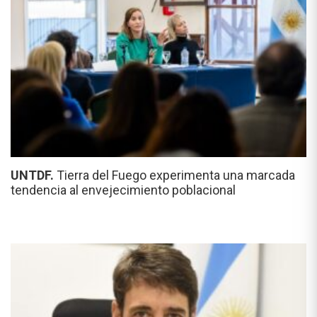
UNTDF.
Tierra del Fuego experimenta una marcada
tendencia al envejecimiento poblacional