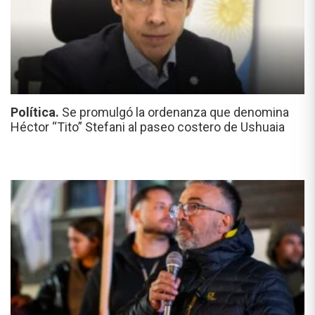
Política.
Se promulgó la ordenanza que denomina
Héctor “Tito” Stefani al paseo costero de Ushuaia