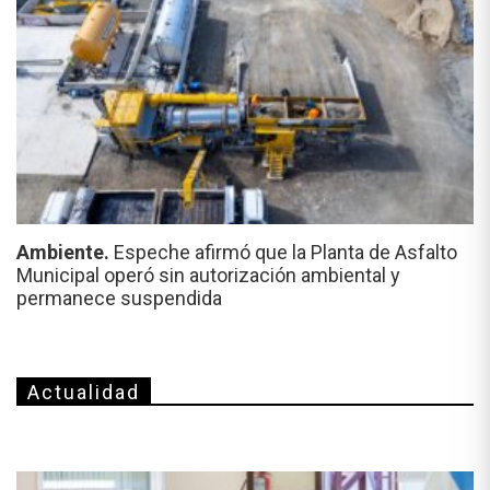
Ambiente.
Espeche afirmó que la Planta de Asfalto
Municipal operó sin autorización ambiental y
permanece suspendida
Actualidad