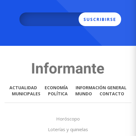
SUSCRIBIRSE
ACTUALIDAD
ECONOMÍA
INFORMACIÓN GENERAL
MUNICIPALES
POLÍTICA
MUNDO
CONTACTO
Horóscopo
Loterías y quinielas