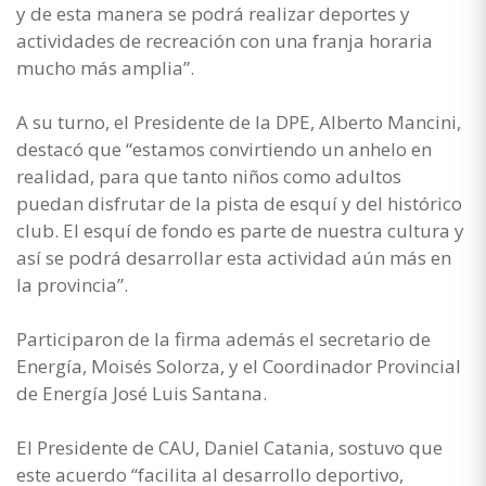
y de esta manera se podrá realizar deportes y
actividades de recreación con una franja horaria
mucho más amplia”.
A su turno, el Presidente de la DPE, Alberto Mancini,
destacó que “estamos convirtiendo un anhelo en
realidad, para que tanto niños como adultos
puedan disfrutar de la pista de esquí y del histórico
club. El esquí de fondo es parte de nuestra cultura y
así se podrá desarrollar esta actividad aún más en
la provincia”.
Participaron de la firma además el secretario de
Energía, Moisés Solorza, y el Coordinador Provincial
de Energía José Luis Santana.
El Presidente de CAU, Daniel Catania, sostuvo que
este acuerdo “facilita al desarrollo deportivo,