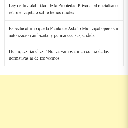
Ley de Inviolabilidad de la Propiedad Privada: el oficialismo
retiró el capítulo sobre tierras rurales
Espeche afirmó que la Planta de Asfalto Municipal operó sin
autorización ambiental y permanece suspendida
Henriques Sanches: "Nunca vamos a ir en contra de las
normativas ni de los vecinos