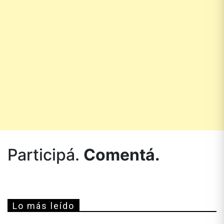
Participá.
Comentá.
Lo más leído