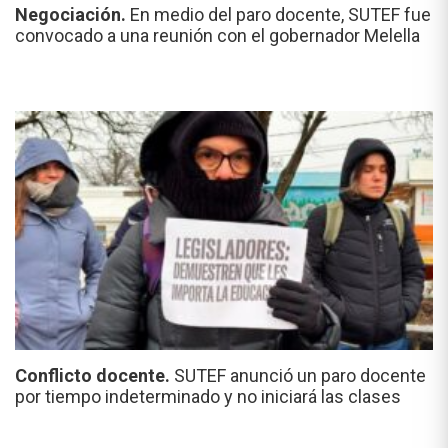
Negociación.
En medio del paro docente, SUTEF fue
convocado a una reunión con el gobernador Melella
Conflicto docente.
SUTEF anunció un paro docente
por tiempo indeterminado y no iniciará las clases