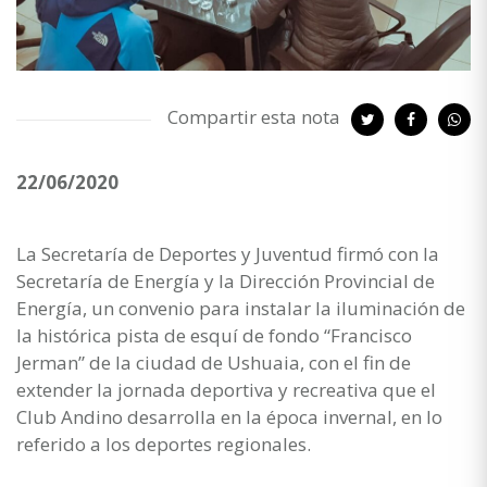
Compartir esta nota
22/06/2020
La Secretaría de Deportes y Juventud firmó con la
Secretaría de Energía y la Dirección Provincial de
Energía, un convenio para instalar la iluminación de
la histórica pista de esquí de fondo “Francisco
Jerman” de la ciudad de Ushuaia, con el fin de
extender la jornada deportiva y recreativa que el
Club Andino desarrolla en la época invernal, en lo
referido a los deportes regionales.