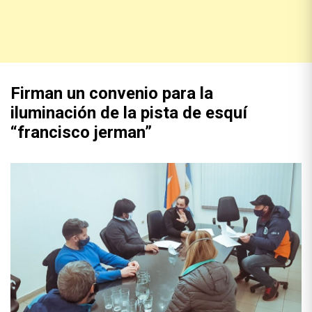
Firman un convenio para la
iluminación de la pista de esquí
“francisco jerman”