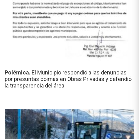
Polémica.
El Municipio respondió a las denuncias
por presuntas coimas en Obras Privadas y defendió
la transparencia del área