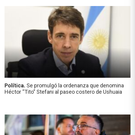
Política.
Se promulgó la ordenanza que denomina
Héctor “Tito” Stefani al paseo costero de Ushuaia