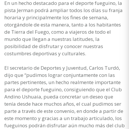
En un hecho destacado para el deporte fueguino, la
pista Jerman podrá ampliar todos los días su franja
horaria y principalmente los fines de semana,
otorgándole de esta manera, tanto a los habitantes
de Tierra del Fuego, como a viajeros de todo el
mundo que llegan a nuestras latitudes, la
posibilidad de disfrutar y conocer nuestras
costumbres deportivas y culturales.
El secretario de Deportes y Juventud, Carlos Turdó,
dijo que “pudimos lograr conjuntamente con las
partes pertinentes, un hecho realmente importante
para el deporte fueguino, consiguiendo que el Club
Andino Ushuaia, pueda concretar un deseo que
tenía desde hace muchos años, el cual pudimos ser
parte a través de este convenio, en donde a partir de
este momento y gracias a un trabajo articulado, los
fueguinos podrán disfrutar aún mucho más del club