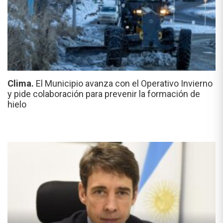
Clima.
El Municipio avanza con el Operativo Invierno
y pide colaboración para prevenir la formación de
hielo