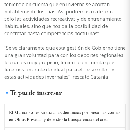
teniendo en cuenta que en invierno se acortan
notablemente los días. Así podremos realizar no
sólo las actividades recreativas y de entrenamiento
habituales, sino que nos da la posibilidad de
concretar hasta competencias nocturnas”.
“Se ve claramente que esta gestión de Gobierno tiene
una gran voluntad para con los deportes regionales,
lo cual es muy propicio, teniendo en cuenta que
tenemos un contexto ideal para el desarrollo de
estas actividades invernales”, rescató Catania.
Te puede interesar
El Municipio respondió a las denuncias por presuntas coimas
en Obras Privadas y defendió la transparencia del área