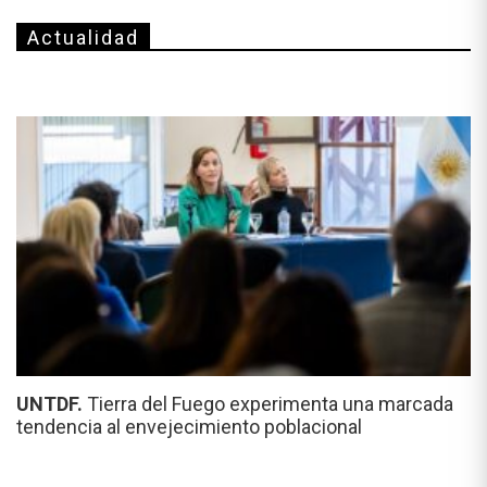
Actualidad
UNTDF.
Tierra del Fuego experimenta una marcada
tendencia al envejecimiento poblacional