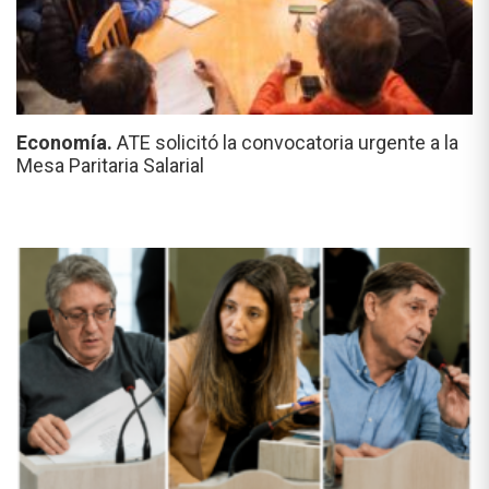
Economía.
ATE solicitó la convocatoria urgente a la
Mesa Paritaria Salarial