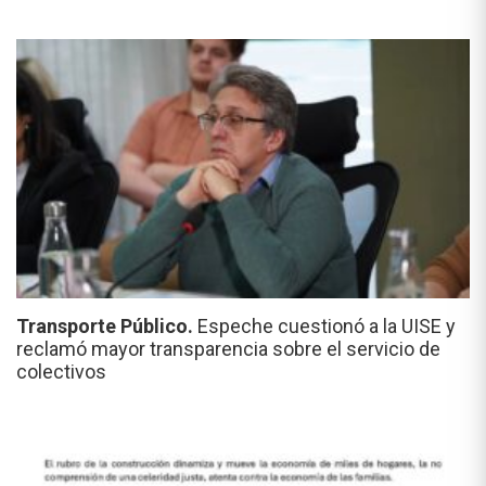
Transporte Público.
Espeche cuestionó a la UISE y
reclamó mayor transparencia sobre el servicio de
colectivos