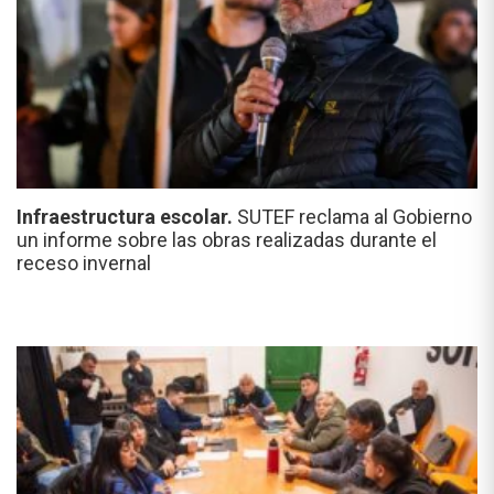
Infraestructura escolar.
SUTEF reclama al Gobierno
un informe sobre las obras realizadas durante el
receso invernal