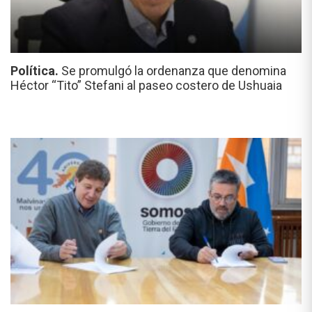
Política.
Se promulgó la ordenanza que denomina
Héctor “Tito” Stefani al paseo costero de Ushuaia