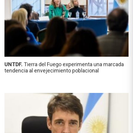
UNTDF.
Tierra del Fuego experimenta una marcada
tendencia al envejecimiento poblacional