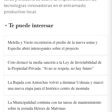
tecnologías innovadoras en el entramado
productivo local.
Te puede interesar
Melella y Vuoto recorrieron el predio de la nueva usina y
Espeche abrió interrogantes sobre el proyecto
Coto destacó la media sanción a la Ley de Inviolabilidad de
la Propiedad Privada: “Si no se respeta, no hay futuro”
La Bajada con Antorchas volvió a iluminar Ushuaia y marcó
una nueva etapa para el histórico centro de montaña
La Municipalidad continúa con las tareas de mantenimiento
sobre la avenida Héroes de Malvinas