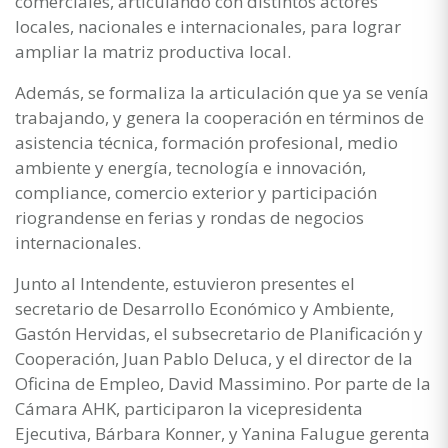
comerciales, articulando con distintos actores
locales, nacionales e internacionales, para lograr
ampliar la matriz productiva local.
Además, se formaliza la articulación que ya se venía
trabajando, y genera la cooperación en términos de
asistencia técnica, formación profesional, medio
ambiente y energía, tecnología e innovación,
compliance, comercio exterior y participación
riograndense en ferias y rondas de negocios
internacionales.
Junto al Intendente, estuvieron presentes el
secretario de Desarrollo Económico y Ambiente,
Gastón Hervidas, el subsecretario de Planificación y
Cooperación, Juan Pablo Deluca, y el director de la
Oficina de Empleo, David Massimino. Por parte de la
Cámara AHK, participaron la vicepresidenta
Ejecutiva, Bárbara Konner, y Yanina Falugue gerenta