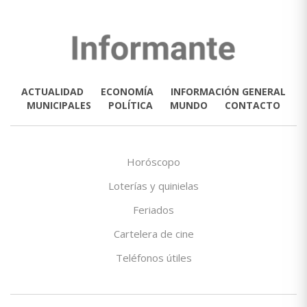
ACTUALIDAD
ECONOMÍA
INFORMACIÓN GENERAL
MUNICIPALES
POLÍTICA
MUNDO
CONTACTO
Horóscopo
Loterías y quinielas
Feriados
Cartelera de cine
Teléfonos útiles