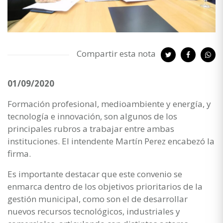
Compartir esta nota
01/09/2020
Formación profesional, medioambiente y energía, y
tecnología e innovación, son algunos de los
principales rubros a trabajar entre ambas
instituciones. El intendente Martín Perez encabezó la
firma.
Es importante destacar que este convenio se
enmarca dentro de los objetivos prioritarios de la
gestión municipal, como son el de desarrollar
nuevos recursos tecnológicos, industriales y