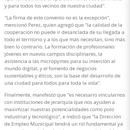
y para todos los vecinos de nuestra ciudad".
"La firma de este convenio no es la excepción",
mencionó Perez, quien agregó que "la calidad de la
cooperación no puede ir desanclada de su llegada a
todo el territorio y a los que más necesitan, sino más
bien lo contrario. La formación de profesionales
jóvenes en nuevos campos disciplinares, la
asistencia a las micropymes para su inserción al
mundo digital, y el fomento de negocios
sustentables y éticos, son la base del desarrollo de
una ciudad para todos para toda la vida”.
Finalmente, manifestó que "es necesario vincularnos
con instituciones de jerarquía que nos ayuden a
maximizar nuestras potencialidades como polo
industrial y tecnológico", e indicó que "la Dirección
de Empleo Municipal tendrá un rol fundamental ya