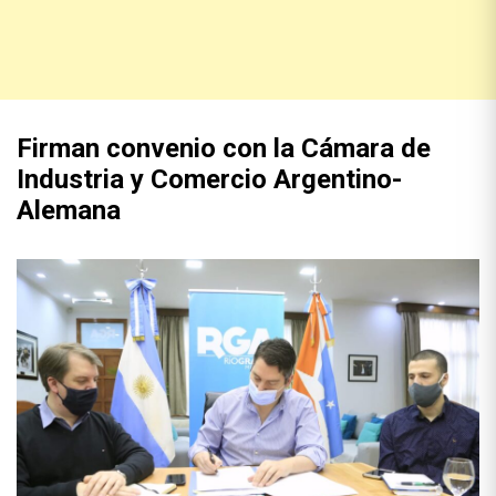
Firman convenio con la Cámara de
Industria y Comercio Argentino-
Alemana