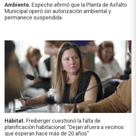
Ambiente.
Espeche afirmó que la Planta de Asfalto
Municipal operó sin autorización ambiental y
permanece suspendida
Hábitat.
Freiberger cuestionó la falta de
planificación habitacional: "Dejan afuera a vecinos
que esperan hace más de 20 años"