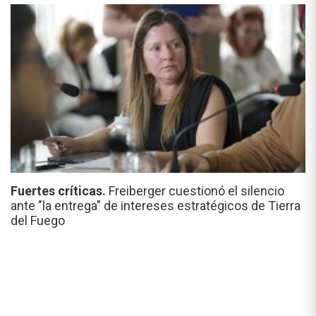
Fuertes críticas.
Freiberger cuestionó el silencio
ante "la entrega" de intereses estratégicos de Tierra
del Fuego