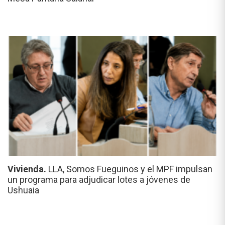
Vivienda.
LLA, Somos Fueguinos y el MPF impulsan
un programa para adjudicar lotes a jóvenes de
Ushuaia