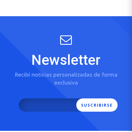
Newsletter
Recibí noticias personalizadas de forma
exclusiva
SUSCRIBIRSE