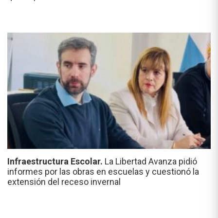
Infraestructura Escolar.
La Libertad Avanza pidió
informes por las obras en escuelas y cuestionó la
extensión del receso invernal