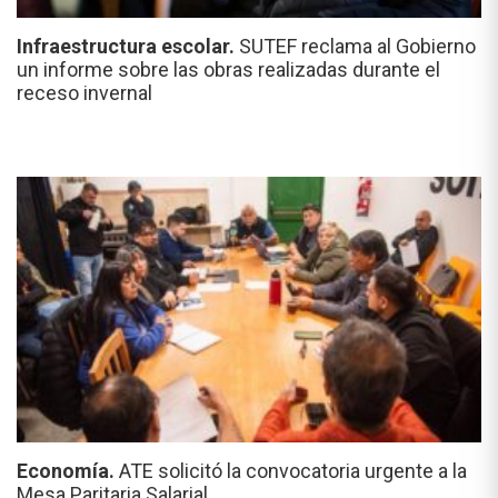
Infraestructura escolar.
SUTEF reclama al Gobierno
un informe sobre las obras realizadas durante el
receso invernal
Economía.
ATE solicitó la convocatoria urgente a la
Mesa Paritaria Salarial