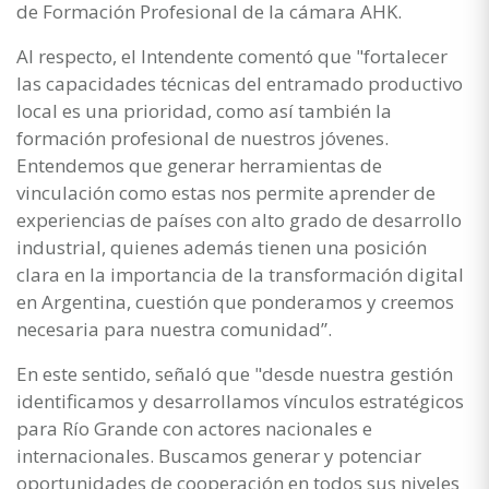
de Formación Profesional de la cámara AHK.
Al respecto, el Intendente comentó que "fortalecer
las capacidades técnicas del entramado productivo
local es una prioridad, como así también la
formación profesional de nuestros jóvenes.
Entendemos que generar herramientas de
vinculación como estas nos permite aprender de
experiencias de países con alto grado de desarrollo
industrial, quienes además tienen una posición
clara en la importancia de la transformación digital
en Argentina, cuestión que ponderamos y creemos
necesaria para nuestra comunidad”.
En este sentido, señaló que "desde nuestra gestión
identificamos y desarrollamos vínculos estratégicos
para Río Grande con actores nacionales e
internacionales. Buscamos generar y potenciar
oportunidades de cooperación en todos sus niveles