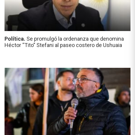
Política.
Se promulgó la ordenanza que denomina
Héctor “Tito” Stefani al paseo costero de Ushuaia