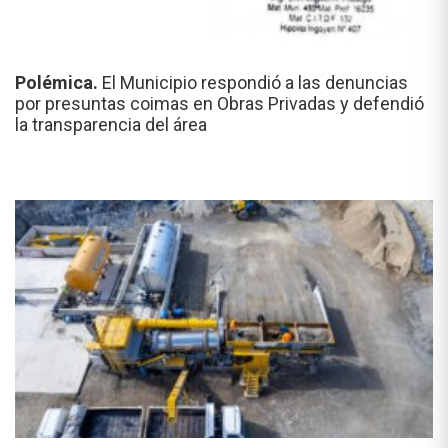
Polémica.
El Municipio respondió a las denuncias
por presuntas coimas en Obras Privadas y defendió
la transparencia del área