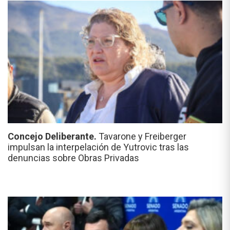
Concejo Deliberante.
Tavarone y Freiberger
impulsan la interpelación de Yutrovic tras las
denuncias sobre Obras Privadas