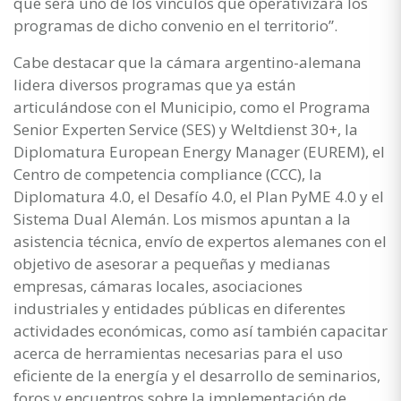
que será uno de los vínculos que operativizará los
programas de dicho convenio en el territorio”.
Cabe destacar que la cámara argentino-alemana
lidera diversos programas que ya están
articulándose con el Municipio, como el Programa
Senior Experten Service (SES) y Weltdienst 30+, la
Diplomatura European Energy Manager (EUREM), el
Centro de competencia compliance (CCC), la
Diplomatura 4.0, el Desafío 4.0, el Plan PyME 4.0 y el
Sistema Dual Alemán. Los mismos apuntan a la
asistencia técnica, envío de expertos alemanes con el
objetivo de asesorar a pequeñas y medianas
empresas, cámaras locales, asociaciones
industriales y entidades públicas en diferentes
actividades económicas, como así también capacitar
acerca de herramientas necesarias para el uso
eficiente de la energía y el desarrollo de seminarios,
foros y encuentros sobre la implementación de