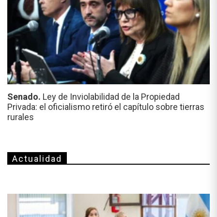
Senado.
Ley de Inviolabilidad de la Propiedad
Privada: el oficialismo retiró el capítulo sobre tierras
rurales
Actualidad