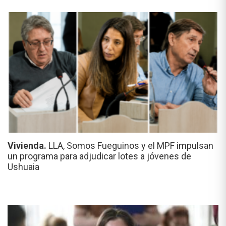
Vivienda.
LLA, Somos Fueguinos y el MPF impulsan
un programa para adjudicar lotes a jóvenes de
Ushuaia