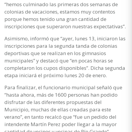
“hemos culminado las primeras dos semanas de
colonias de vacaciones, estamos muy contentos
porque hemos tenido una gran cantidad de
inscripciones que superaron nuestras expectativas”.
Asimismo, informó que “ayer, lunes 13, iniciaron las
inscripciones para la segunda tanda de colonias
deportivas que se realizan en los gimnasios
municipales” y destacó que “en pocas horas se
completaron los cupos disponibles”. Dicha segunda
etapa iniciará el próximo lunes 20 de enero.
Para finalizar, el funcionario municipal señaló que
“hasta ahora, más de 1600 personas han podido
disfrutar de las diferentes propuestas del
Municipio, muchas de ellas creadas para este
verano”, en tanto recalcó que “fue un pedido del
intendente Martín Perez poder llegar a la mayor
cantidad de vecinos y vecinas de Río Grande”.