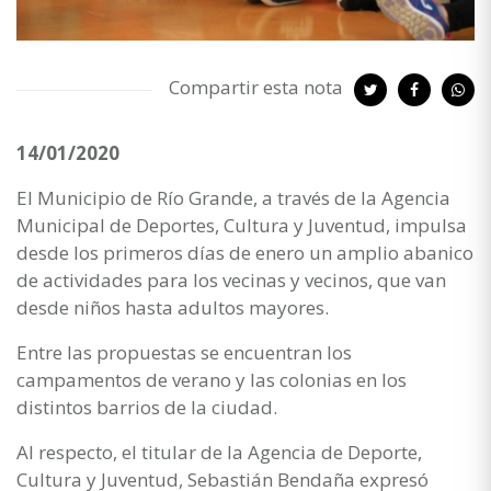
Compartir esta nota
14/01/2020
El Municipio de Río Grande, a través de la Agencia
Municipal de Deportes, Cultura y Juventud, impulsa
desde los primeros días de enero un amplio abanico
de actividades para los vecinas y vecinos, que van
desde niños hasta adultos mayores.
Entre las propuestas se encuentran los
campamentos de verano y las colonias en los
distintos barrios de la ciudad.
Al respecto, el titular de la Agencia de Deporte,
Cultura y Juventud, Sebastián Bendaña expresó