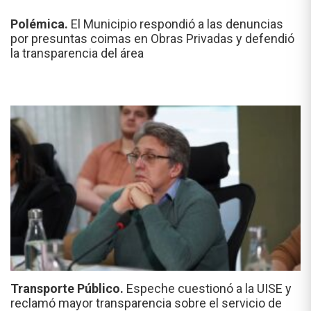
Polémica.
El Municipio respondió a las denuncias
por presuntas coimas en Obras Privadas y defendió
la transparencia del área
Transporte Público.
Espeche cuestionó a la UISE y
reclamó mayor transparencia sobre el servicio de