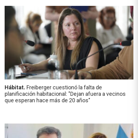
Hábitat.
Freiberger cuestionó la falta de
planificación habitacional: "Dejan afuera a vecinos
que esperan hace más de 20 años"