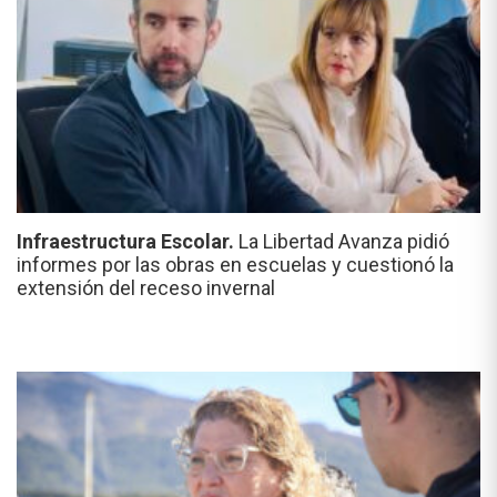
Infraestructura Escolar.
La Libertad Avanza pidió
informes por las obras en escuelas y cuestionó la
extensión del receso invernal