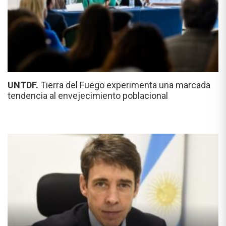
UNTDF.
Tierra del Fuego experimenta una marcada
tendencia al envejecimiento poblacional