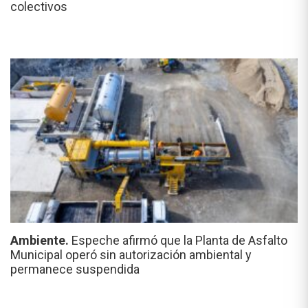
colectivos
Ambiente.
Espeche afirmó que la Planta de Asfalto
Municipal operó sin autorización ambiental y
permanece suspendida