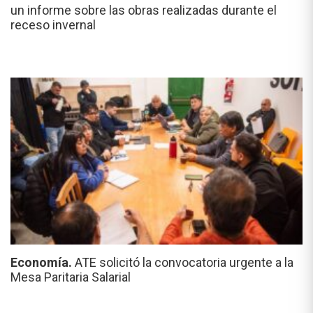
un informe sobre las obras realizadas durante el
receso invernal
Economía.
ATE solicitó la convocatoria urgente a la
Mesa Paritaria Salarial