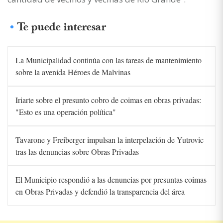
Te puede interesar
La Municipalidad continúa con las tareas de mantenimiento
sobre la avenida Héroes de Malvinas
Iriarte sobre el presunto cobro de coimas en obras privadas:
"Esto es una operación política"
Tavarone y Freiberger impulsan la interpelación de Yutrovic
tras las denuncias sobre Obras Privadas
El Municipio respondió a las denuncias por presuntas coimas
en Obras Privadas y defendió la transparencia del área