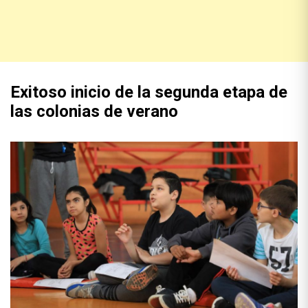
Exitoso inicio de la segunda etapa de
las colonias de verano