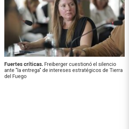
Fuertes críticas.
Freiberger cuestionó el silencio
ante "la entrega" de intereses estratégicos de Tierra
del Fuego