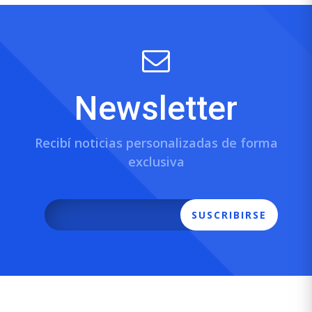
Newsletter
Recibí noticias personalizadas de forma
exclusiva
SUSCRIBIRSE