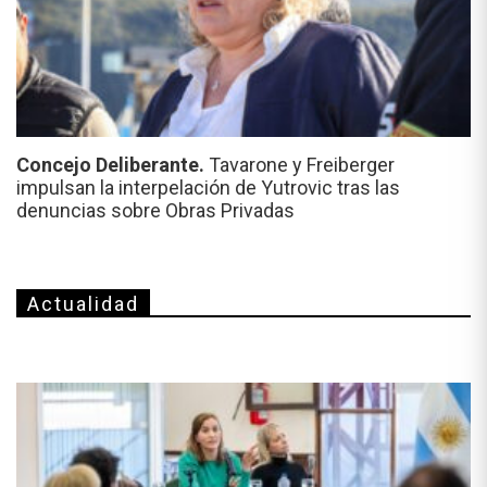
Concejo Deliberante.
Tavarone y Freiberger
impulsan la interpelación de Yutrovic tras las
denuncias sobre Obras Privadas
Actualidad