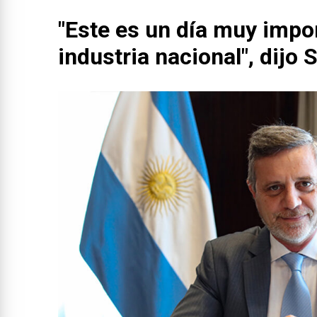
"Este es un día muy impor
industria nacional", dijo 