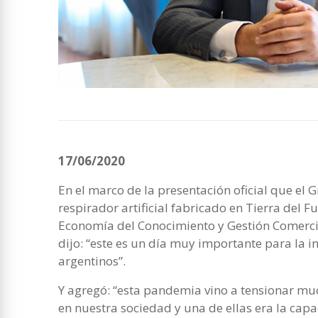
17/06/2020
En el marco de la presentación oficial que el 
respirador artificial fabricado en Tierra del Fu
Economía del Conocimiento y Gestión Comercial
dijo: “este es un día muy importante para la i
argentinos”.
Y agregó: “esta pandemia vino a tensionar mu
en nuestra sociedad y una de ellas era la cap