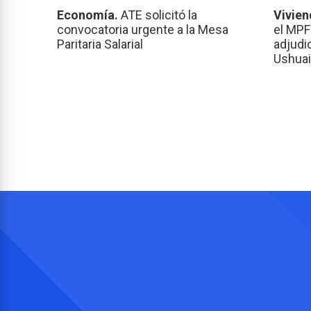
Economía.
ATE solicitó la
Vivien
convocatoria urgente a la Mesa
el MPF
Paritaria Salarial
adjudi
Ushuai