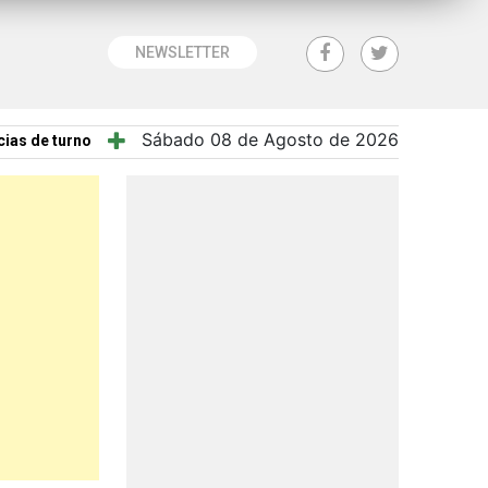
NEWSLETTER
Sábado 08 de Agosto de 2026
ias de turno