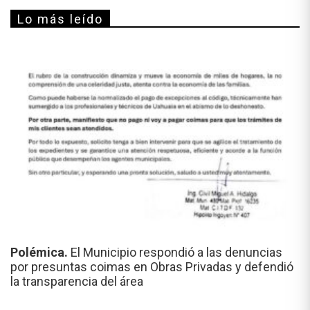
Lo más leído
Polémica.
El Municipio respondió a las denuncias
por presuntas coimas en Obras Privadas y defendió
la transparencia del área