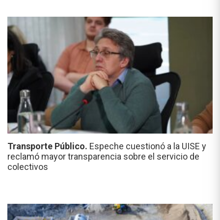
Transporte Público.
Espeche cuestionó a la UISE y
reclamó mayor transparencia sobre el servicio de
colectivos