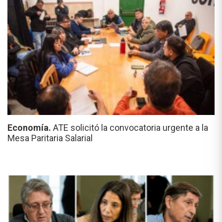
Economía.
ATE solicitó la convocatoria urgente a la
Mesa Paritaria Salarial