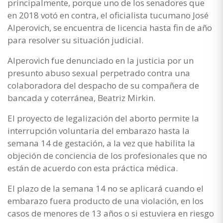
principalmente, porque uno de los senadores que
en 2018 votó en contra, el oficialista tucumano José
Alperovich, se encuentra de licencia hasta fin de año
para resolver su situación judicial.
Alperovich fue denunciado en la justicia por un
presunto abuso sexual perpetrado contra una
colaboradora del despacho de su compañera de
bancada y coterránea, Beatriz Mirkin.
El proyecto de legalización del aborto permite la
interrupción voluntaria del embarazo hasta la
semana 14 de gestación, a la vez que habilita la
objeción de conciencia de los profesionales que no
están de acuerdo con esta práctica médica.
El plazo de la semana 14 no se aplicará cuando el
embarazo fuera producto de una violación, en los
casos de menores de 13 años o si estuviera en riesgo