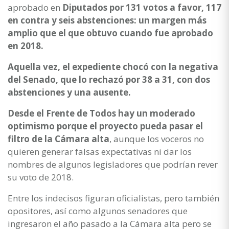
aprobado en
Diputados por 131 votos a favor, 117
en contra y seis abstenciones: un margen más
amplio que el que obtuvo cuando fue aprobado
en 2018.
Aquella vez, el expediente chocó con la negativa
del Senado, que lo rechazó por 38 a 31, con dos
abstenciones y una ausente.
Desde el Frente de Todos hay un moderado
optimismo porque el proyecto pueda pasar el
filtro de la Cámara alta
, aunque los voceros no
quieren generar falsas expectativas ni dar los
nombres de algunos legisladores que podrían rever
su voto de 2018.
Entre los indecisos figuran oficialistas, pero también
opositores, así como algunos senadores que
ingresaron el año pasado a la Cámara alta pero se