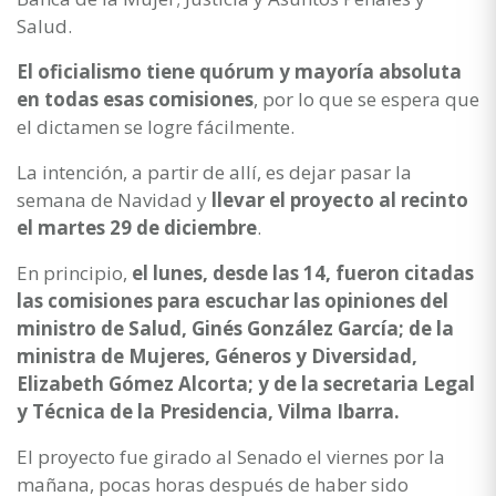
Salud.
El oficialismo tiene quórum y mayoría absoluta
en todas esas comisiones
, por lo que se espera que
el dictamen se logre fácilmente.
La intención, a partir de allí, es dejar pasar la
semana de Navidad y
llevar el proyecto al recinto
el martes 29 de diciembre
.
En principio,
el lunes, desde las 14, fueron citadas
las comisiones para escuchar las opiniones del
ministro de Salud, Ginés González García; de la
ministra de Mujeres, Géneros y Diversidad,
Elizabeth Gómez Alcorta; y de la secretaria Legal
y Técnica de la Presidencia, Vilma Ibarra.
El proyecto fue girado al Senado el viernes por la
mañana, pocas horas después de haber sido