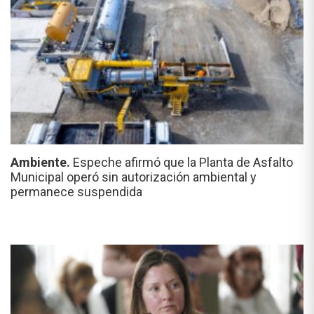
Ambiente.
Espeche afirmó que la Planta de Asfalto
Municipal operó sin autorización ambiental y
permanece suspendida