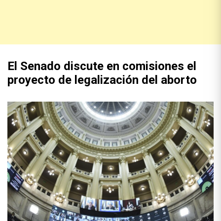
El Senado discute en comisiones el
proyecto de legalización del aborto