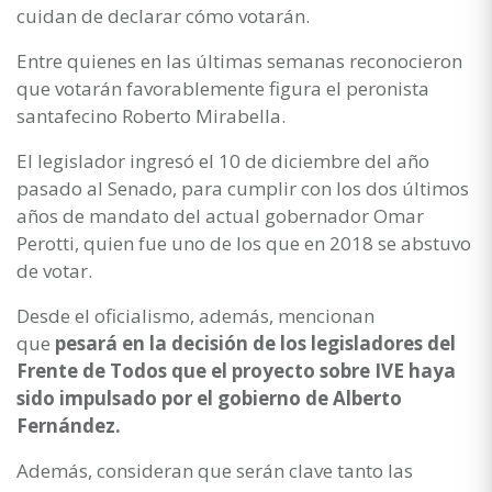
cuidan de declarar cómo votarán.
Entre quienes en las últimas semanas reconocieron
que votarán favorablemente figura el peronista
santafecino Roberto Mirabella.
El legislador ingresó el 10 de diciembre del año
pasado al Senado, para cumplir con los dos últimos
años de mandato del actual gobernador Omar
Perotti, quien fue uno de los que en 2018 se abstuvo
de votar.
Desde el oficialismo, además, mencionan
que
pesará en la decisión de los legisladores del
Frente de Todos que el proyecto sobre IVE haya
sido impulsado por el gobierno de Alberto
Fernández.
Además, consideran que serán clave tanto las