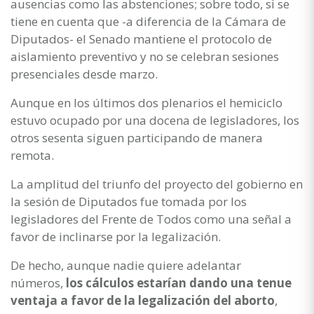
ausencias como las abstenciones; sobre todo, si se
tiene en cuenta que -a diferencia de la Cámara de
Diputados- el Senado mantiene el protocolo de
aislamiento preventivo y no se celebran sesiones
presenciales desde marzo.
Aunque en los últimos dos plenarios el hemiciclo
estuvo ocupado por una docena de legisladores, los
otros sesenta siguen participando de manera
remota.
La amplitud del triunfo del proyecto del gobierno en
la sesión de Diputados fue tomada por los
legisladores del Frente de Todos como una señal a
favor de inclinarse por la legalización.
De hecho, aunque nadie quiere adelantar
números,
los cálculos estarían dando una tenue
ventaja a favor de la legalización del aborto
,