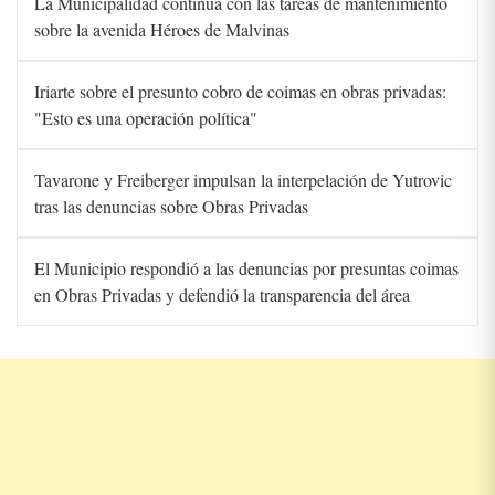
La Municipalidad continúa con las tareas de mantenimiento
sobre la avenida Héroes de Malvinas
Iriarte sobre el presunto cobro de coimas en obras privadas:
"Esto es una operación política"
Tavarone y Freiberger impulsan la interpelación de Yutrovic
tras las denuncias sobre Obras Privadas
El Municipio respondió a las denuncias por presuntas coimas
en Obras Privadas y defendió la transparencia del área