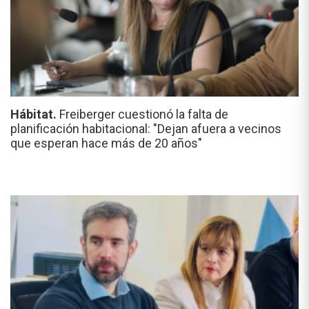
Hábitat.
Freiberger cuestionó la falta de
planificación habitacional: "Dejan afuera a vecinos
que esperan hace más de 20 años"