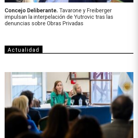
Concejo Deliberante.
Tavarone y Freiberger
impulsan la interpelación de Yutrovic tras las
denuncias sobre Obras Privadas
Actualidad