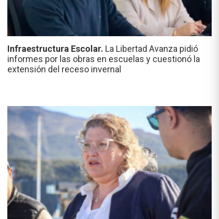
Infraestructura Escolar.
La Libertad Avanza pidió
informes por las obras en escuelas y cuestionó la
extensión del receso invernal