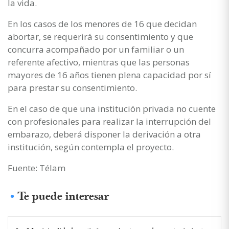
la vida.
En los casos de los menores de 16 que decidan
abortar, se requerirá su consentimiento y que
concurra acompañado por un familiar o un
referente afectivo, mientras que las personas
mayores de 16 años tienen plena capacidad por sí
para prestar su consentimiento.
En el caso de que una institución privada no cuente
con profesionales para realizar la interrupción del
embarazo, deberá disponer la derivación a otra
institución, según contempla el proyecto.
Fuente: Télam
Te puede interesar