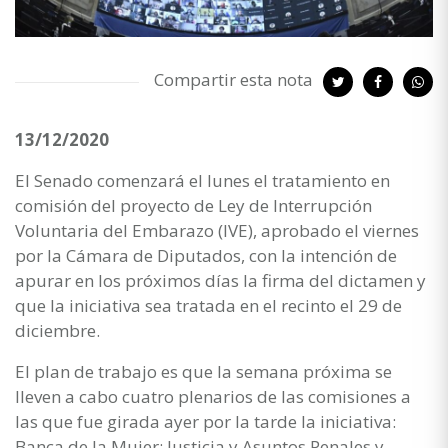
Compartir esta nota
13/12/2020
El Senado comenzará el lunes el tratamiento en
comisión del proyecto de Ley de Interrupción
Voluntaria del Embarazo (IVE), aprobado el viernes
por la Cámara de Diputados, con la intención de
apurar en los próximos días la firma del dictamen y
que la iniciativa sea tratada en el recinto el 29 de
diciembre.
El plan de trabajo es que la semana próxima se
lleven a cabo cuatro plenarios de las comisiones a
las que fue girada ayer por la tarde la iniciativa:
Banca de la Mujer; Justicia y Asuntos Penales y