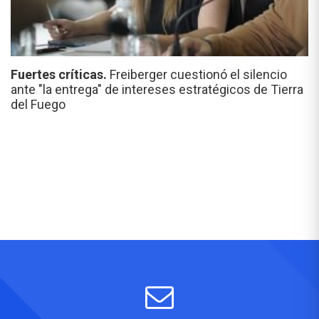
Fuertes críticas.
Freiberger cuestionó el silencio
ante "la entrega" de intereses estratégicos de Tierra
del Fuego