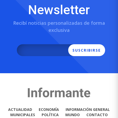
Newsletter
Recibí noticias personalizadas de forma
exclusiva
SUSCRIBIRSE
ACTUALIDAD
ECONOMÍA
INFORMACIÓN GENERAL
MUNICIPALES
POLÍTICA
MUNDO
CONTACTO