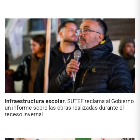
Infraestructura escolar.
SUTEF reclama al Gobierno
un informe sobre las obras realizadas durante el
receso invernal