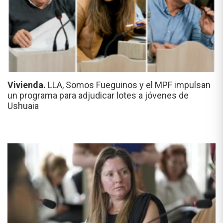
Vivienda.
LLA, Somos Fueguinos y el MPF impulsan
un programa para adjudicar lotes a jóvenes de
Ushuaia