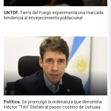
UNTDF.
Tierra del Fuego experimenta una marcada
tendencia al envejecimiento poblacional
Política.
Se promulgó la ordenanza que denomina
Héctor “Tito” Stefani al paseo costero de Ushuaia