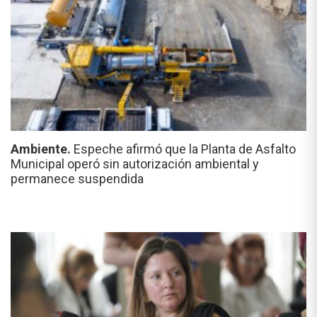
Ambiente.
Espeche afirmó que la Planta de Asfalto
Municipal operó sin autorización ambiental y
permanece suspendida