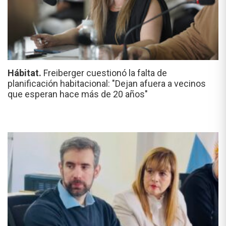
Hábitat.
Freiberger cuestionó la falta de
planificación habitacional: "Dejan afuera a vecinos
que esperan hace más de 20 años"