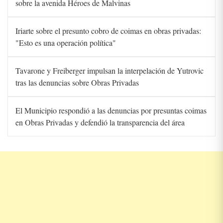
sobre la avenida Héroes de Malvinas
Iriarte sobre el presunto cobro de coimas en obras privadas:
"Esto es una operación política"
Tavarone y Freiberger impulsan la interpelación de Yutrovic
tras las denuncias sobre Obras Privadas
El Municipio respondió a las denuncias por presuntas coimas
en Obras Privadas y defendió la transparencia del área