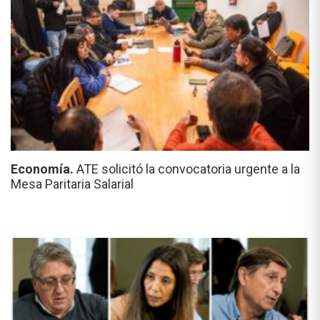
Economía.
ATE solicitó la convocatoria urgente a la
Mesa Paritaria Salarial