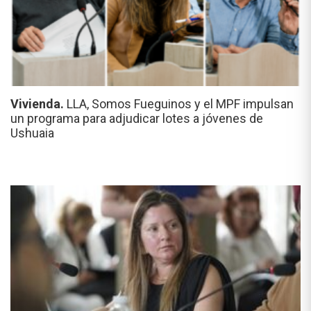
Vivienda.
LLA, Somos Fueguinos y el MPF impulsan
un programa para adjudicar lotes a jóvenes de
Ushuaia