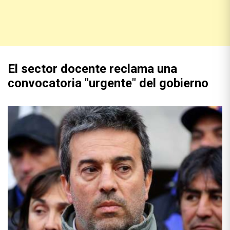
El sector docente reclama una
convocatoria "urgente" del gobierno