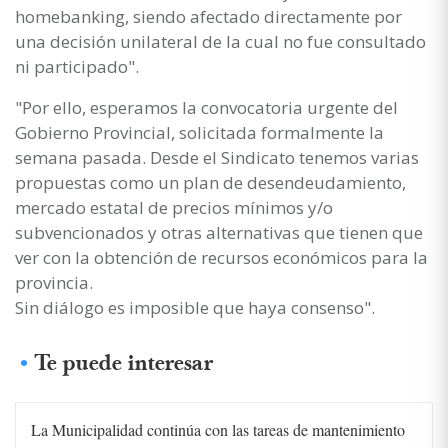
homebanking, siendo afectado directamente por
una decisión unilateral de la cual no fue consultado
ni participado".
"Por ello, esperamos la convocatoria urgente del
Gobierno Provincial, solicitada formalmente la
semana pasada. Desde el Sindicato tenemos varias
propuestas como un plan de desendeudamiento,
mercado estatal de precios mínimos y/o
subvencionados y otras alternativas que tienen que
ver con la obtención de recursos económicos para la
provincia.
Sin diálogo es imposible que haya consenso".
Te puede interesar
La Municipalidad continúa con las tareas de mantenimiento