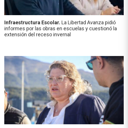
Infraestructura Escolar.
La Libertad Avanza pidió
informes por las obras en escuelas y cuestionó la
extensión del receso invernal