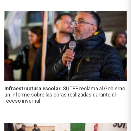
Infraestructura escolar.
SUTEF reclama al Gobierno
un informe sobre las obras realizadas durante el
receso invernal