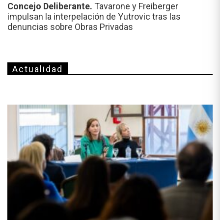
Concejo Deliberante.
Tavarone y Freiberger
impulsan la interpelación de Yutrovic tras las
denuncias sobre Obras Privadas
Actualidad