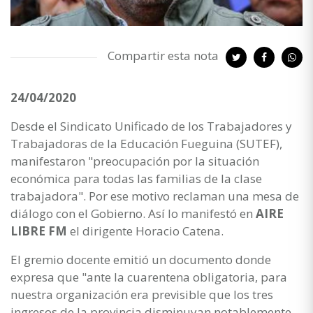
Compartir esta nota
24/04/2020
Desde el Sindicato Unificado de los Trabajadores y
Trabajadoras de la Educación Fueguina (SUTEF),
manifestaron "preocupación por la situación
económica para todas las familias de la clase
trabajadora". Por ese motivo reclaman una mesa de
diálogo con el Gobierno. Así lo manifestó en
AIRE
LIBRE FM
el dirigente Horacio Catena.
El gremio docente emitió un documento donde
expresa que "ante la cuarentena obligatoria, para
nuestra organización era previsible que los tres
ingresos de la provincia disminuyan notablemente