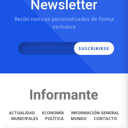
Newsletter
Recibí noticias personalizadas de forma
exclusiva
SUSCRIBIRSE
ACTUALIDAD
ECONOMÍA
INFORMACIÓN GENERAL
MUNICIPALES
POLÍTICA
MUNDO
CONTACTO