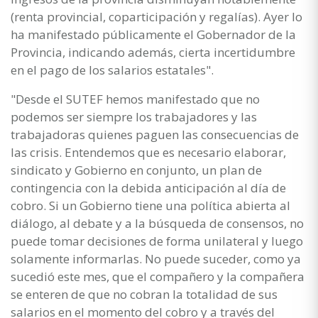
(renta provincial, coparticipación y regalías). Ayer lo
ha manifestado públicamente el Gobernador de la
Provincia, indicando además, cierta incertidumbre
en el pago de los salarios estatales".
"Desde el SUTEF hemos manifestado que no
podemos ser siempre los trabajadores y las
trabajadoras quienes paguen las consecuencias de
las crisis. Entendemos que es necesario elaborar,
sindicato y Gobierno en conjunto, un plan de
contingencia con la debida anticipación al día de
cobro. Si un Gobierno tiene una política abierta al
diálogo, al debate y a la búsqueda de consensos, no
puede tomar decisiones de forma unilateral y luego
solamente informarlas. No puede suceder, como ya
sucedió este mes, que el compañero y la compañera
se enteren de que no cobran la totalidad de sus
salarios en el momento del cobro y a través del