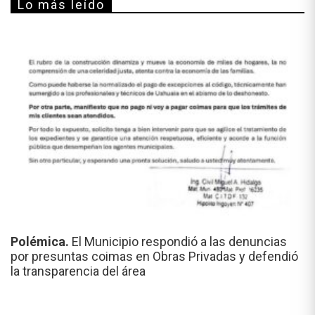
Lo más leído
Polémica.
El Municipio respondió a las denuncias
por presuntas coimas en Obras Privadas y defendió
la transparencia del área