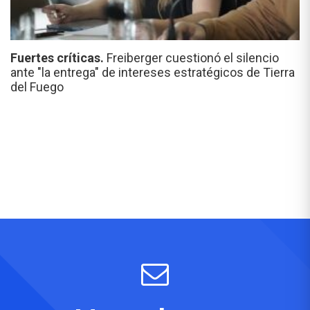
Fuertes críticas.
Freiberger cuestionó el silencio
ante "la entrega" de intereses estratégicos de Tierra
del Fuego