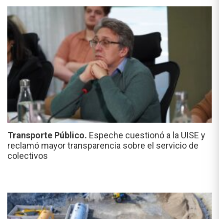
Transporte Público.
Espeche cuestionó a la UISE y
reclamó mayor transparencia sobre el servicio de
colectivos