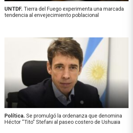
UNTDF.
Tierra del Fuego experimenta una marcada
tendencia al envejecimiento poblacional
Política.
Se promulgó la ordenanza que denomina
Héctor “Tito” Stefani al paseo costero de Ushuaia