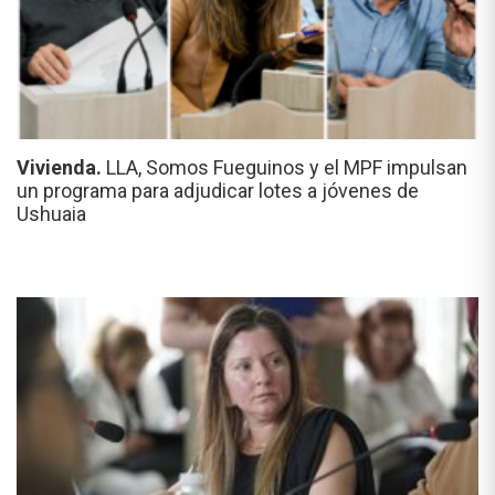
Vivienda.
LLA, Somos Fueguinos y el MPF impulsan
un programa para adjudicar lotes a jóvenes de
Ushuaia