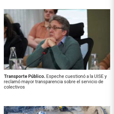
Transporte Público.
Espeche cuestionó a la UISE y
reclamó mayor transparencia sobre el servicio de
colectivos