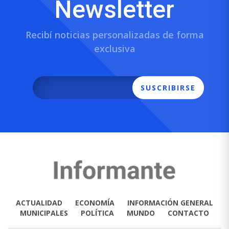
Newsletter
Recibí noticias personalizadas de forma
exclusiva
SUSCRIBIRSE
ACTUALIDAD
ECONOMÍA
INFORMACIÓN GENERAL
MUNICIPALES
POLÍTICA
MUNDO
CONTACTO