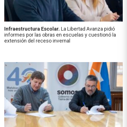
Infraestructura Escolar.
La Libertad Avanza pidió
informes por las obras en escuelas y cuestionó la
extensión del receso invernal