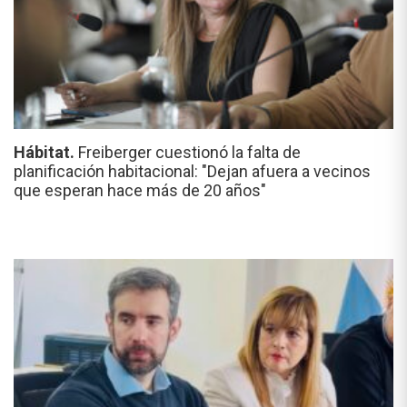
Hábitat.
Freiberger cuestionó la falta de
planificación habitacional: "Dejan afuera a vecinos
que esperan hace más de 20 años"