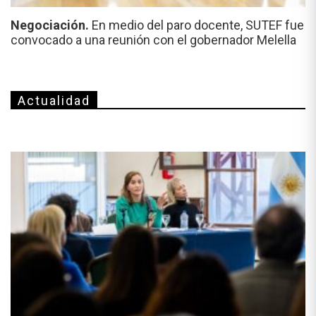
Negociación.
En medio del paro docente, SUTEF fue
convocado a una reunión con el gobernador Melella
Actualidad