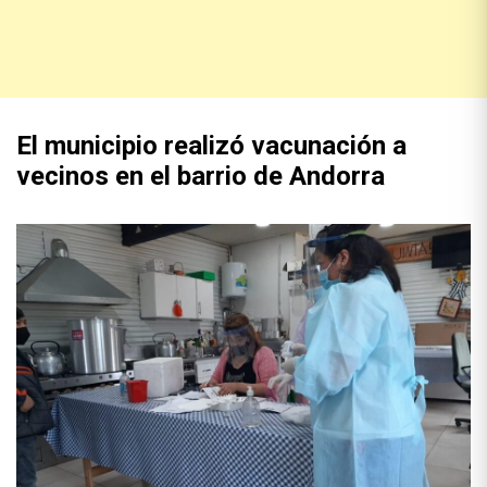
El municipio realizó vacunación a
vecinos en el barrio de Andorra