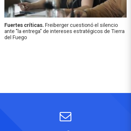
Fuertes críticas.
Freiberger cuestionó el silencio
ante "la entrega" de intereses estratégicos de Tierra
del Fuego