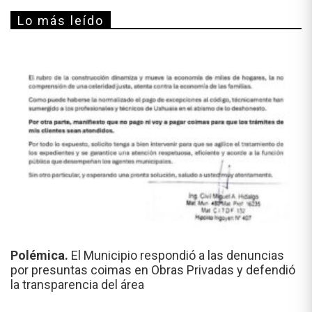
Lo más leído
Polémica.
El Municipio respondió a las denuncias
por presuntas coimas en Obras Privadas y defendió
la transparencia del área