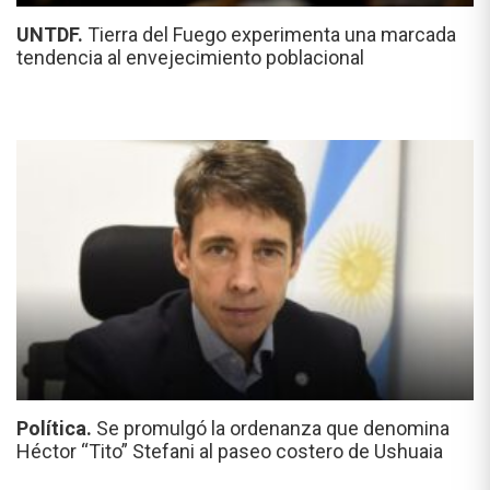
UNTDF.
Tierra del Fuego experimenta una marcada
tendencia al envejecimiento poblacional
Política.
Se promulgó la ordenanza que denomina
Héctor “Tito” Stefani al paseo costero de Ushuaia