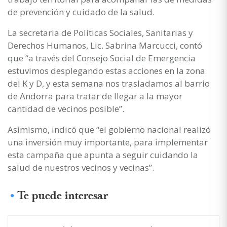
de prevención y cuidado de la salud.
La secretaria de Políticas Sociales, Sanitarias y
Derechos Humanos, Lic. Sabrina Marcucci, contó
que “a través del Consejo Social de Emergencia
estuvimos desplegando estas acciones en la zona
del K y D, y esta semana nos trasladamos al barrio
de Andorra para tratar de llegar a la mayor
cantidad de vecinos posible”.
Asimismo, indicó que “el gobierno nacional realizó
una inversión muy importante, para implementar
esta campaña que apunta a seguir cuidando la
salud de nuestros vecinos y vecinas”.
Te puede interesar