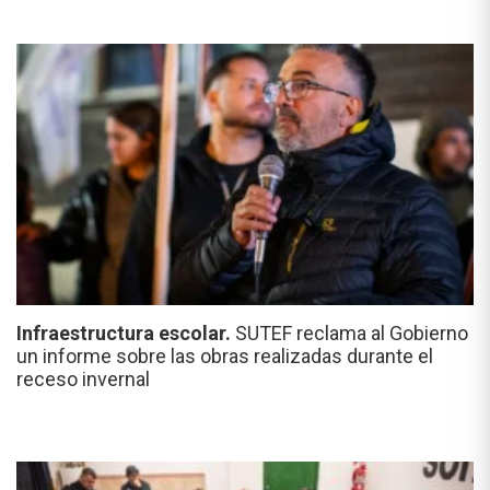
Infraestructura escolar.
SUTEF reclama al Gobierno
un informe sobre las obras realizadas durante el
receso invernal