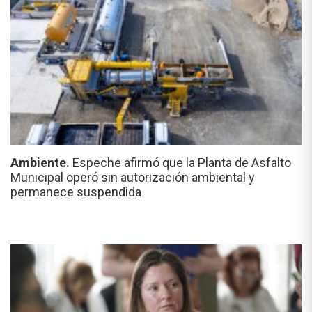
Ambiente.
Espeche afirmó que la Planta de Asfalto
Municipal operó sin autorización ambiental y
permanece suspendida