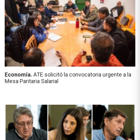
Economía.
ATE solicitó la convocatoria urgente a la
Mesa Paritaria Salarial