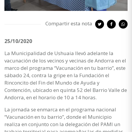
Compartir esta nota
25/10/2020
La Municipalidad de Ushuaia llevó adelante la
vacunación de los vecinos y vecinas de Andorra en el
marco del programa “Vacunación en tu barrio”, este
sábado 24, contra la gripe en la Fundación el
Rinconcito del Fin del Mundo de Ayuda y
Contención, ubicado en quinta 52 del Barrio Valle de
Andorra, en el horario de 10 a 14 horas.
La jornada se enmarca en el programa nacional
“Vacunación en tu barrio”, donde el Municipio
realiza en conjunto con la delegación del PAMI un
trabajo territorial para acompañar las de medidas