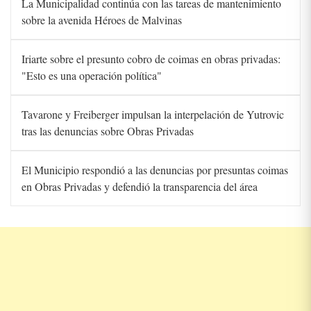
La Municipalidad continúa con las tareas de mantenimiento
sobre la avenida Héroes de Malvinas
Iriarte sobre el presunto cobro de coimas en obras privadas:
"Esto es una operación política"
Tavarone y Freiberger impulsan la interpelación de Yutrovic
tras las denuncias sobre Obras Privadas
El Municipio respondió a las denuncias por presuntas coimas
en Obras Privadas y defendió la transparencia del área