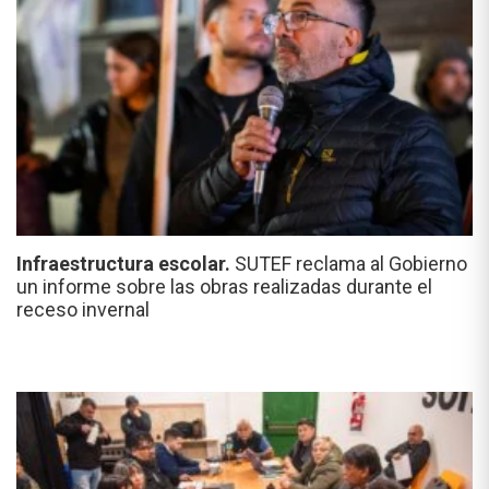
Infraestructura escolar.
SUTEF reclama al Gobierno
un informe sobre las obras realizadas durante el
receso invernal