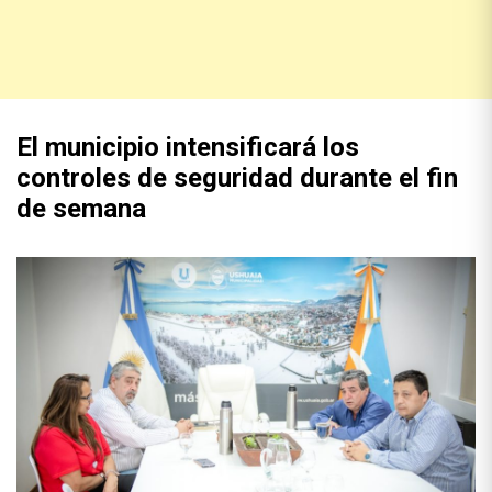
El municipio intensificará los
controles de seguridad durante el fin
de semana