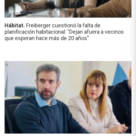
Hábitat.
Freiberger cuestionó la falta de
planificación habitacional: "Dejan afuera a vecinos
que esperan hace más de 20 años"