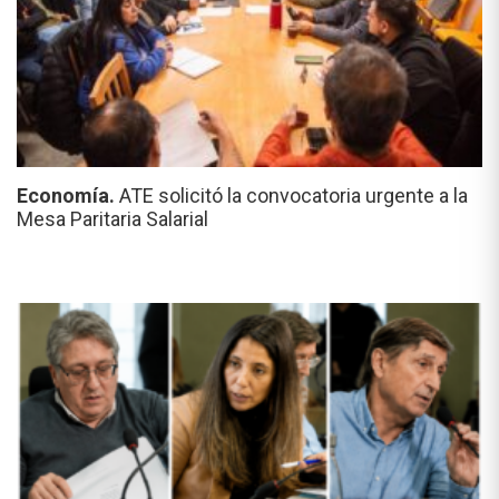
Economía.
ATE solicitó la convocatoria urgente a la
Mesa Paritaria Salarial