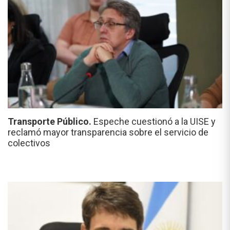
Transporte Público.
Espeche cuestionó a la UISE y
reclamó mayor transparencia sobre el servicio de
colectivos