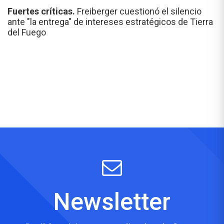
Fuertes críticas.
Freiberger cuestionó el silencio
ante "la entrega" de intereses estratégicos de Tierra
del Fuego
Newsletter