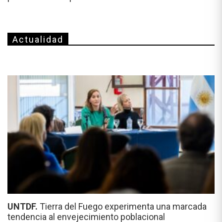
Actualidad
UNTDF.
Tierra del Fuego experimenta una marcada
tendencia al envejecimiento poblacional