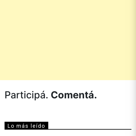
Participá.
Comentá.
Lo más leído