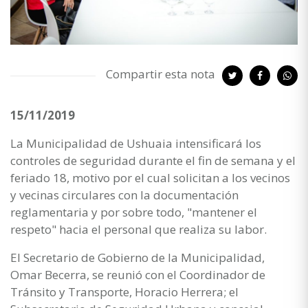
Compartir esta nota
15/11/2019
La Municipalidad de Ushuaia intensificará los
controles de seguridad durante el fin de semana y el
feriado 18, motivo por el cual solicitan a los vecinos
y vecinas circulares con la documentación
reglamentaria y por sobre todo, "mantener el
respeto" hacia el personal que realiza su labor.
El Secretario de Gobierno de la Municipalidad,
Omar Becerra, se reunió con el Coordinador de
Tránsito y Transporte, Horacio Herrera; el