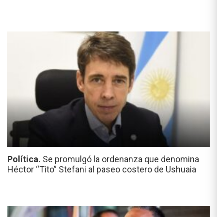
Política.
Se promulgó la ordenanza que denomina
Héctor “Tito” Stefani al paseo costero de Ushuaia