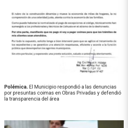
Polémica.
El Municipio respondió a las denuncias
por presuntas coimas en Obras Privadas y defendió
la transparencia del área