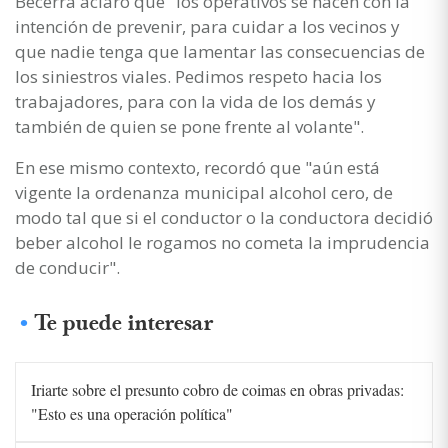
Becerra aclaró que "los operativos se hacen con la
intención de prevenir, para cuidar a los vecinos y
que nadie tenga que lamentar las consecuencias de
los siniestros viales. Pedimos respeto hacia los
trabajadores, para con la vida de los demás y
también de quien se pone frente al volante".
En ese mismo contexto, recordó que "aún está
vigente la ordenanza municipal alcohol cero, de
modo tal que si el conductor o la conductora decidió
beber alcohol le rogamos no cometa la imprudencia
de conducir".
Te puede interesar
Iriarte sobre el presunto cobro de coimas en obras privadas:
"Esto es una operación política"