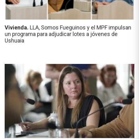
Vivienda.
LLA, Somos Fueguinos y el MPF impulsan
un programa para adjudicar lotes a jóvenes de
Ushuaia