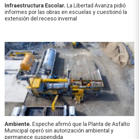
Infraestructura Escolar.
La Libertad Avanza pidió
informes por las obras en escuelas y cuestionó la
extensión del receso invernal
Ambiente.
Espeche afirmó que la Planta de Asfalto
Municipal operó sin autorización ambiental y
permanece suspendida