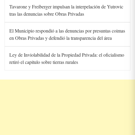
Tavarone y Freiberger impulsan la interpelación de Yutrovic
tras las denuncias sobre Obras Privadas
El Municipio respondió a las denuncias por presuntas coimas
en Obras Privadas y defendió la transparencia del área
Ley de Inviolabilidad de la Propiedad Privada: el oficialismo
retiró el capítulo sobre tierras rurales