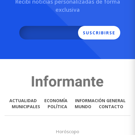
Recibí noticias personalizadas de forma
exclusiva
SUSCRIBIRSE
ACTUALIDAD
ECONOMÍA
INFORMACIÓN GENERAL
MUNICIPALES
POLÍTICA
MUNDO
CONTACTO
Horóscopo