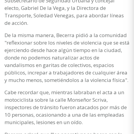
Subsecretario de Seguridad Urbana y concejal
electo, Gabriel De la Vega, y la Directora de
Transporte, Soledad Venegas, para abordar líneas
de acción.
De la misma manera, Becerra pidió a la comunidad
"reflexionar sobre los niveles de violencia que se está
ejerciendo desde hace algún tiempo en la ciudad,
donde no podemos naturalizar actos de
vandalismos en garitas de colectivos, espacios
públicos, increpar a trabajadores de cualquier área
y mucho menos, sometiéndolos a la violencia física".
Cabe recordar que, mientras labraban el acta a un
motociclista sobre la calle Monseñor Scriva,
inspectores de tránsito fueron atacados por más de
10 personas, ocasionando a una de las empleadas
municipales, lesiones en un oído.