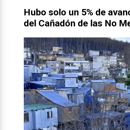
Hubo solo un 5% de avan
del Cañadón de las No Me