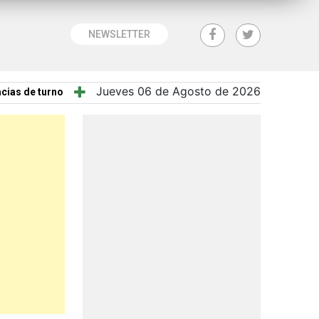
NEWSLETTER
Jueves 06 de Agosto de 2026
cias de turno