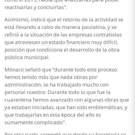
reactivarlas y concluirlas".
Asimismo, indicó que el retorno de la actividad se
está llevando a cabo de manera paulatina, y se
refirió a la situación de las empresas contratistas
que atraviesan un estado financiero muy difícil,
posición que condiciona el desarrollo de la obra
pública municipal.
Mónaco señaló que “durante todo este proceso
hemos tenido más que nada obras por
administración, se ha trabajado mucho con
personal nuestro. Durante todo lo que fue la
cuarentena hemos avanzado con algunas obras que
ya estaban iniciadas, que han sido emblemáticas, y
que trabajarlas en esta época del año es
sumamente complicado".
Por otra parte, comentó que desde su Secretaría se