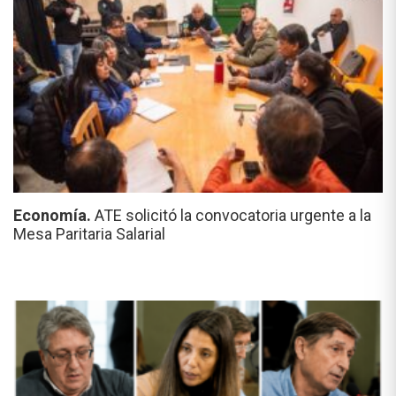
Economía.
ATE solicitó la convocatoria urgente a la
Mesa Paritaria Salarial