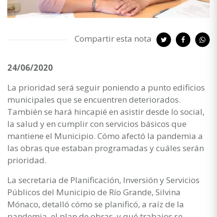
Compartir esta nota
24/06/2020
La prioridad será seguir poniendo a punto edificios
municipales que se encuentren deteriorados.
También se hará hincapié en asistir desde lo social,
la salud y en cumplir con servicios básicos que
mantiene el Municipio. Cómo afectó la pandemia a
las obras que estaban programadas y cuáles serán
prioridad.
La secretaria de Planificación, Inversión y Servicios
Públicos del Municipio de Río Grande, Silvina
Mónaco, detalló cómo se planificó, a raíz de la
pandemia, el plan de obras, y qué trabajos se