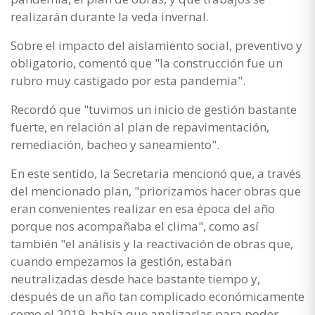
realizarán durante la veda invernal.
Sobre el impacto del aislamiento social, preventivo y
obligatorio, comentó que "la construcción fue un
rubro muy castigado por esta pandemia".
Recordó que "tuvimos un inicio de gestión bastante
fuerte, en relación al plan de repavimentación,
remediación, bacheo y saneamiento".
En este sentido, la Secretaria mencionó que, a través
del mencionado plan, "priorizamos hacer obras que
eran convenientes realizar en esa época del año
porque nos acompañaba el clima", como así
también "el análisis y la reactivación de obras que,
cuando empezamos la gestión, estaban
neutralizadas desde hace bastante tiempo y,
después de un año tan complicado económicamente
como el 2019, había que analizarlas para poder