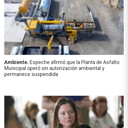
Ambiente.
Espeche afirmó que la Planta de Asfalto
Municipal operó sin autorización ambiental y
permanece suspendida