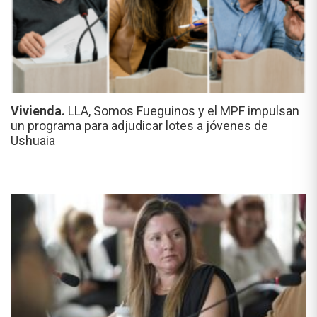
Vivienda.
LLA, Somos Fueguinos y el MPF impulsan
un programa para adjudicar lotes a jóvenes de
Ushuaia