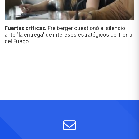
Fuertes críticas.
Freiberger cuestionó el silencio
ante "la entrega" de intereses estratégicos de Tierra
del Fuego