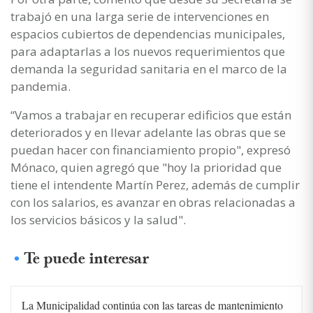
trabajó en una larga serie de intervenciones en
espacios cubiertos de dependencias municipales,
para adaptarlas a los nuevos requerimientos que
demanda la seguridad sanitaria en el marco de la
pandemia.
“Vamos a trabajar en recuperar edificios que están
deteriorados y en llevar adelante las obras que se
puedan hacer con financiamiento propio", expresó
Mónaco, quien agregó que "hoy la prioridad que
tiene el intendente Martín Perez, además de cumplir
con los salarios, es avanzar en obras relacionadas a
los servicios básicos y la salud".
Te puede interesar
La Municipalidad continúa con las tareas de mantenimiento