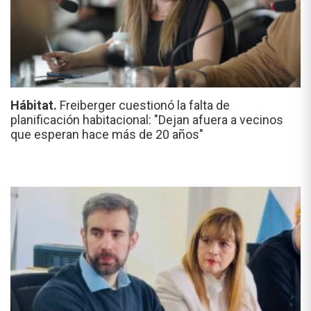
Hábitat.
Freiberger cuestionó la falta de
planificación habitacional: "Dejan afuera a vecinos
que esperan hace más de 20 años"