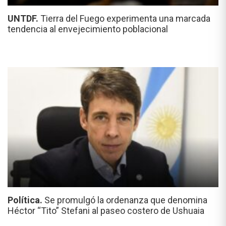
UNTDF.
Tierra del Fuego experimenta una marcada
tendencia al envejecimiento poblacional
Política.
Se promulgó la ordenanza que denomina
Héctor “Tito” Stefani al paseo costero de Ushuaia