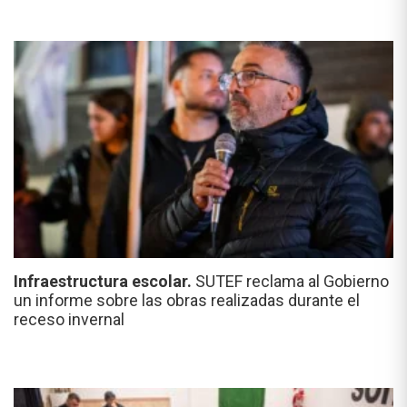
Infraestructura escolar.
SUTEF reclama al Gobierno
un informe sobre las obras realizadas durante el
receso invernal