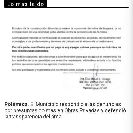
Lo más leído
Polémica.
El Municipio respondió a las denuncias
por presuntas coimas en Obras Privadas y defendió
la transparencia del área