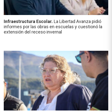
Infraestructura Escolar.
La Libertad Avanza pidió
informes por las obras en escuelas y cuestionó la
extensión del receso invernal