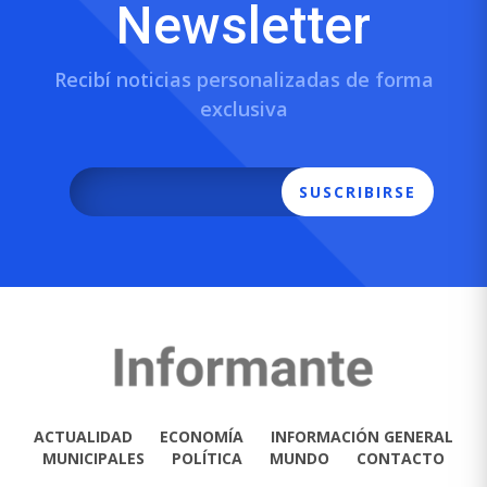
Newsletter
Recibí noticias personalizadas de forma
exclusiva
SUSCRIBIRSE
ACTUALIDAD
ECONOMÍA
INFORMACIÓN GENERAL
MUNICIPALES
POLÍTICA
MUNDO
CONTACTO