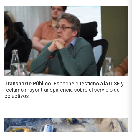
Transporte Público.
Espeche cuestionó a la UISE y
reclamó mayor transparencia sobre el servicio de
colectivos