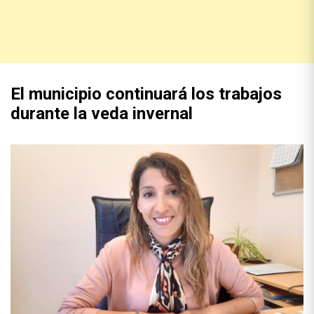
El municipio continuará los trabajos
durante la veda invernal