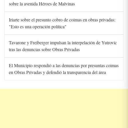
sobre la avenida Héroes de Malvinas
Iriarte sobre el presunto cobro de coimas en obras privadas:
"Esto es una operación política"
Tavarone y Freiberger impulsan la interpelación de Yutrovic
tras las denuncias sobre Obras Privadas
El Municipio respondió a las denuncias por presuntas coimas
en Obras Privadas y defendió la transparencia del área