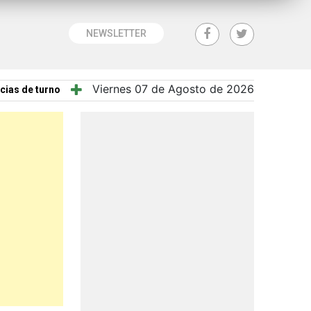
NEWSLETTER
Viernes 07 de Agosto de 2026
cias de turno