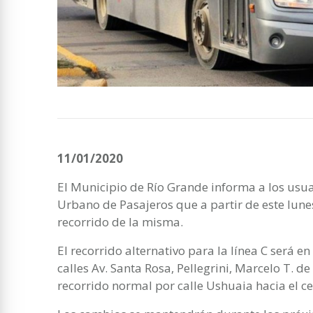
11/01/2020
El Municipio de Río Grande informa a los usua
Urbano de Pasajeros que a partir de este lunes
recorrido de la misma.
El recorrido alternativo para la línea C será en
calles Av. Santa Rosa, Pellegrini, Marcelo T. 
recorrido normal por calle Ushuaia hacia el ce