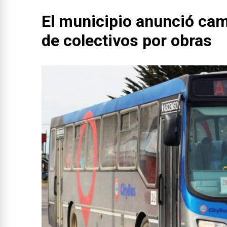
El municipio anunció cam
de colectivos por obras