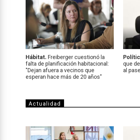
Hábitat.
Freiberger cuestionó la
Políti
falta de planificación habitacional:
que de
"Dejan afuera a vecinos que
al pas
esperan hace más de 20 años"
Actualidad