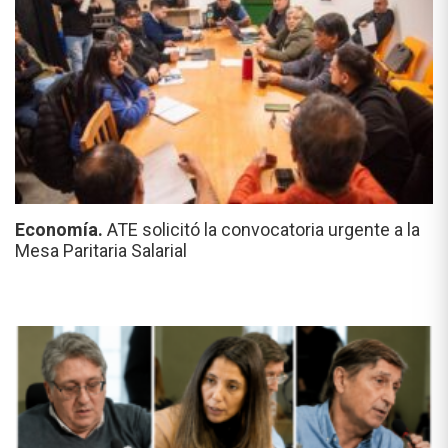
Economía.
ATE solicitó la convocatoria urgente a la
Mesa Paritaria Salarial