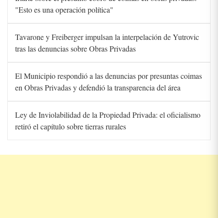
"Esto es una operación política"
Tavarone y Freiberger impulsan la interpelación de Yutrovic
tras las denuncias sobre Obras Privadas
El Municipio respondió a las denuncias por presuntas coimas
en Obras Privadas y defendió la transparencia del área
Ley de Inviolabilidad de la Propiedad Privada: el oficialismo
retiró el capítulo sobre tierras rurales