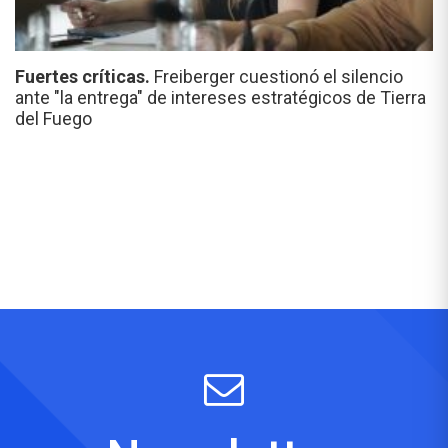
Fuertes críticas.
Freiberger cuestionó el silencio
ante "la entrega" de intereses estratégicos de Tierra
del Fuego