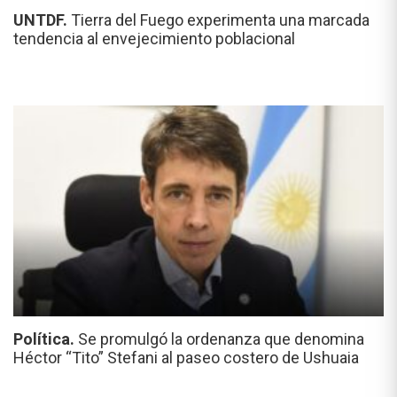
UNTDF.
Tierra del Fuego experimenta una marcada
tendencia al envejecimiento poblacional
Política.
Se promulgó la ordenanza que denomina
Héctor “Tito” Stefani al paseo costero de Ushuaia