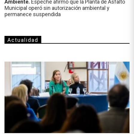
Ambiente.
Espeche afirmó que la Planta de Asfalto
Municipal operó sin autorización ambiental y
permanece suspendida
Actualidad