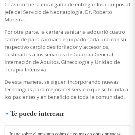
Cozzarin fue la encargada de entregar los equipos al
jefe del Servicio de Neonatología, Dr. Roberto
Moreira.
Por otra parte, la cartera sanitaria adquirió cuatro
carros de paro cardíaco equipado cada uno con su
respectivo cardio desfibrilador y accesorios,
destinados a los servicios de Guardia General,
Internación de Adultos, Ginecología y Unidad de
Terapia Intensiva.
De esta manera, se siguen incorporando nuevas
tecnologías para mejorar el servicio que se brinda a
los pacientes y en beneficio de toda la comunidad.
Te puede interesar
Iriarte sobre el presunto cobro de coimas en obras privadas: