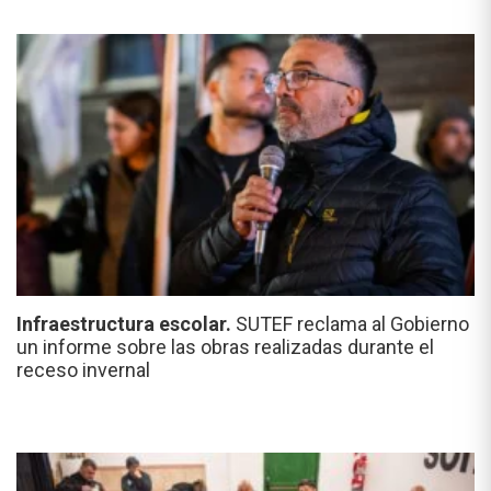
Infraestructura escolar.
SUTEF reclama al Gobierno
un informe sobre las obras realizadas durante el
receso invernal