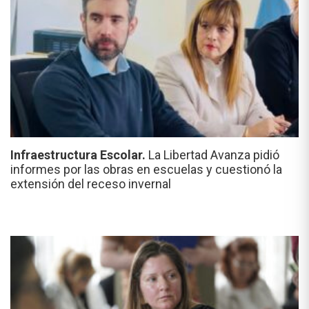
Infraestructura Escolar.
La Libertad Avanza pidió
informes por las obras en escuelas y cuestionó la
extensión del receso invernal