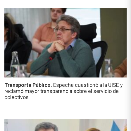
Transporte Público.
Espeche cuestionó a la UISE y
reclamó mayor transparencia sobre el servicio de
colectivos