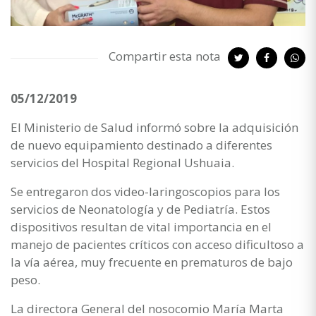
Compartir esta nota
05/12/2019
El Ministerio de Salud informó sobre la adquisición
de nuevo equipamiento destinado a diferentes
servicios del Hospital Regional Ushuaia.
Se entregaron dos video-laringoscopios para los
servicios de Neonatología y de Pediatría. Estos
dispositivos resultan de vital importancia en el
manejo de pacientes críticos con acceso dificultoso a
la vía aérea, muy frecuente en prematuros de bajo
peso.
La directora General del nosocomio María Marta