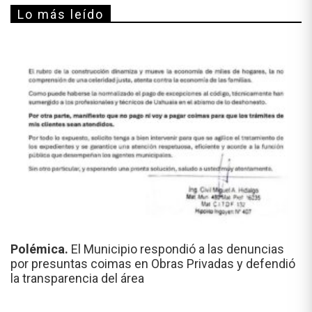
Lo más leído
Polémica.
El Municipio respondió a las denuncias
por presuntas coimas en Obras Privadas y defendió
la transparencia del área