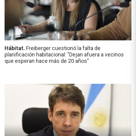
Hábitat.
Freiberger cuestionó la falta de
planificación habitacional: "Dejan afuera a vecinos
que esperan hace más de 20 años"