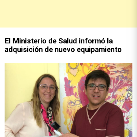
El Ministerio de Salud informó la
adquisición de nuevo equipamiento