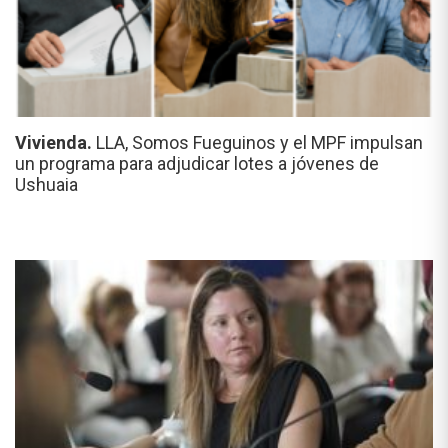
Vivienda.
LLA, Somos Fueguinos y el MPF impulsan
un programa para adjudicar lotes a jóvenes de
Ushuaia