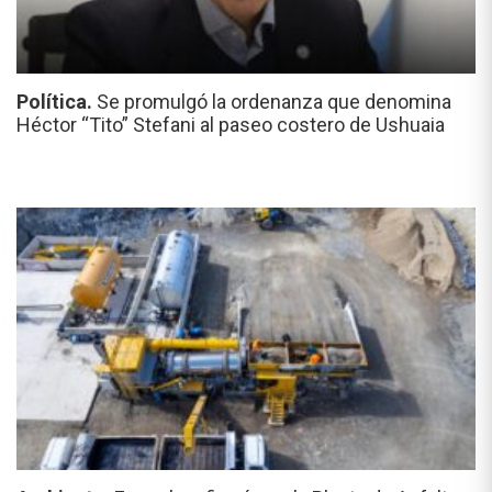
Política.
Se promulgó la ordenanza que denomina
Héctor “Tito” Stefani al paseo costero de Ushuaia