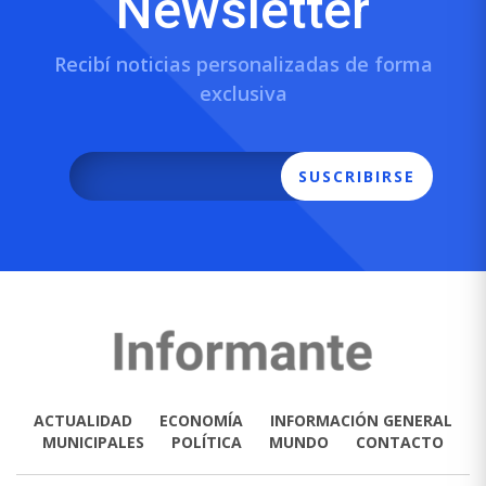
Newsletter
Recibí noticias personalizadas de forma
exclusiva
SUSCRIBIRSE
ACTUALIDAD
ECONOMÍA
INFORMACIÓN GENERAL
MUNICIPALES
POLÍTICA
MUNDO
CONTACTO