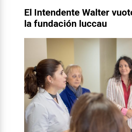
El Intendente Walter vuot
la fundación luccau