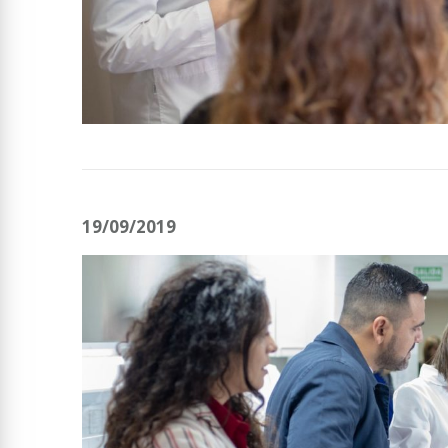
19/09/2019