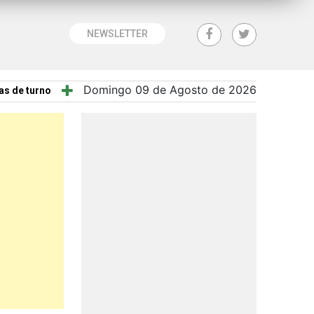
NEWSLETTER
Domingo 09 de Agosto de 2026
as de turno