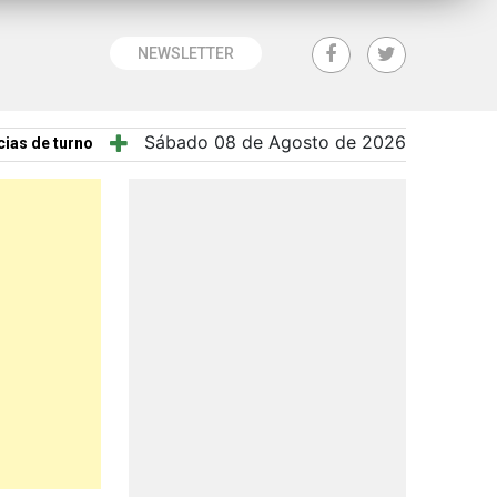
NEWSLETTER
Sábado 08 de Agosto de 2026
ias de turno