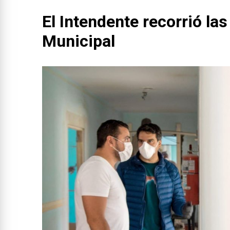
El Intendente recorrió la
Municipal