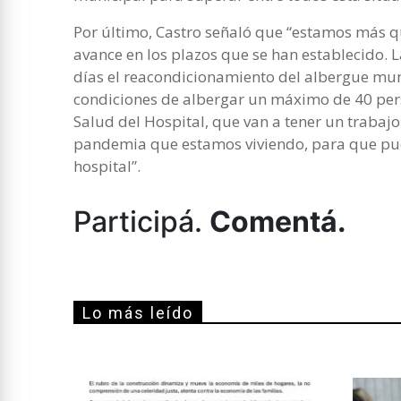
Por último, Castro señaló que “estamos más qu
avance en los plazos que se han establecido. 
días el reacondicionamiento del albergue mu
condiciones de albergar un máximo de 40 per
Salud del Hospital, que van a tener un trabajo
pandemia que estamos viviendo, para que pu
hospital”.
Participá.
Comentá.
Lo más leído