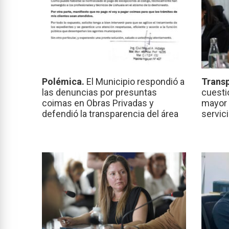
Polémica.
El Municipio respondió a
Transp
las denuncias por presuntas
cuesti
coimas en Obras Privadas y
mayor 
defendió la transparencia del área
servic