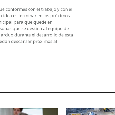
e conformes con el trabajo y con el
La idea es terminar en los próximos
nicipal para que quede en
sonas que se destina al equipo de
 arduo durante el desarrollo de esta
edan descansar próximos al