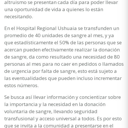
altruismo se presentan cada día para poder llevar
una oportunidad de vida a quienes lo están
necesitando.
En el Hospital Regional Ushuaia se transfunden un
promedio de 40 unidades de sangre al mes, y ya
que estadísticamente el 50% de las personas que se
acercan pueden efectivamente realizar la donación
de sangre, da como resultado una necesidad de 80
personas al mes para no caer en pedidos o llamados
de urgencia por falta de sangre, esto está sujeto a
las eventualidades que pueden incluso incrementar
estos números.
Se busca así llevar información y concientizar sobre
la importancia y la necesidad en la donación
voluntaria de sangre, llevando seguridad
transfusional y acceso universal a todos. Es por esto
que se invita a la comunidad a presentarse en el