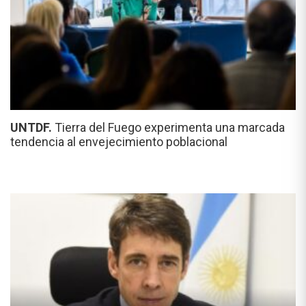
UNTDF.
Tierra del Fuego experimenta una marcada
tendencia al envejecimiento poblacional