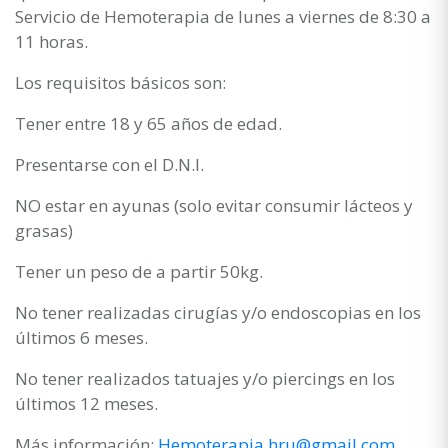
Servicio de Hemoterapia de lunes a viernes de 8:30 a
11 horas.
Los requisitos básicos son:
Tener entre 18 y 65 años de edad.
Presentarse con el D.N.I.
NO estar en ayunas (solo evitar consumir lácteos y
grasas)
Tener un peso de a partir 50kg.
No tener realizadas cirugías y/o endoscopias en los
últimos 6 meses.
No tener realizados tatuajes y/o piercings en los
últimos 12 meses.
Más información:
Hemoterapia.hru@gmail.com