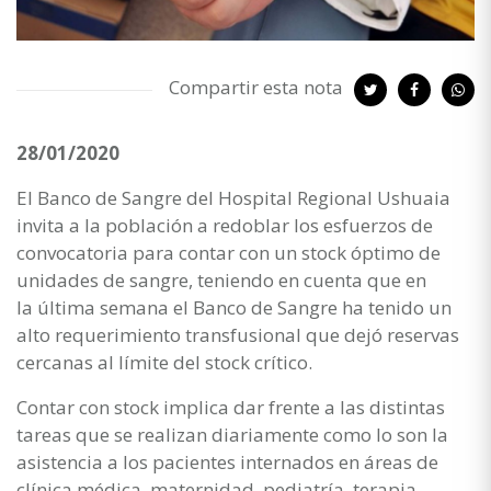
Compartir esta nota
28/01/2020
El Banco de Sangre del Hospital Regional Ushuaia
invita a la población a redoblar los esfuerzos de
convocatoria para contar con un stock óptimo de
unidades de sangre, teniendo en cuenta que en
la última semana el Banco de Sangre ha tenido un
alto requerimiento transfusional que dejó reservas
cercanas al límite del stock crítico.
Contar con stock implica dar frente a las distintas
tareas que se realizan diariamente como lo son la
asistencia a los pacientes internados en áreas de
clínica médica, maternidad, pediatría, terapia