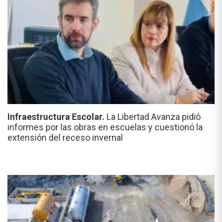
Infraestructura Escolar.
La Libertad Avanza pidió
informes por las obras en escuelas y cuestionó la
extensión del receso invernal