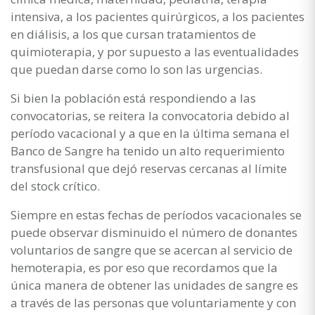
intensiva, a los pacientes quirúrgicos, a los pacientes
en diálisis, a los que cursan tratamientos de
quimioterapia, y por supuesto a las eventualidades
que puedan darse como lo son las urgencias.
Si bien la población está respondiendo a las
convocatorias, se reitera la convocatoria debido al
período vacacional y a que en la última semana el
Banco de Sangre ha tenido un alto requerimiento
transfusional que dejó reservas cercanas al límite
del stock crítico.
Siempre en estas fechas de períodos vacacionales se
puede observar disminuido el número de donantes
voluntarios de sangre que se acercan al servicio de
hemoterapia, es por eso que recordamos que la
única manera de obtener las unidades de sangre es
a través de las personas que voluntariamente y con