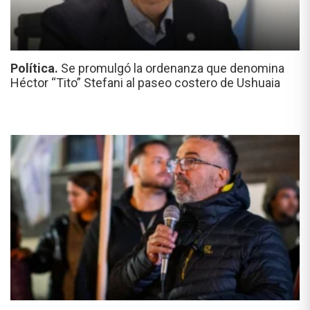
Política.
Se promulgó la ordenanza que denomina
Héctor “Tito” Stefani al paseo costero de Ushuaia