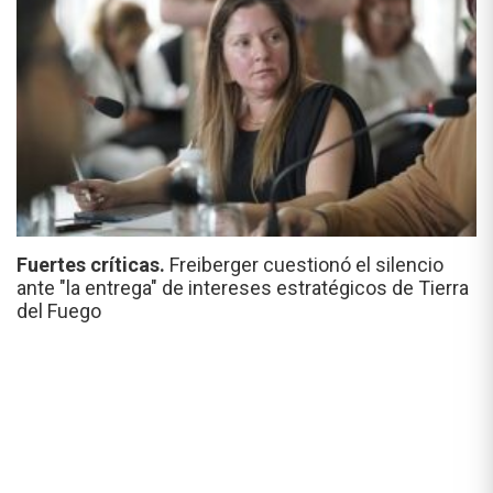
Fuertes críticas.
Freiberger cuestionó el silencio
ante "la entrega" de intereses estratégicos de Tierra
del Fuego