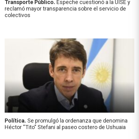
Transporte Público.
Espeche cuestionó a la UISE y
reclamó mayor transparencia sobre el servicio de
colectivos
Política.
Se promulgó la ordenanza que denomina
Héctor “Tito” Stefani al paseo costero de Ushuaia