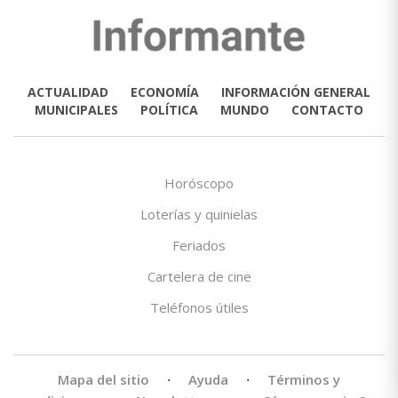
ACTUALIDAD
ECONOMÍA
INFORMACIÓN GENERAL
MUNICIPALES
POLÍTICA
MUNDO
CONTACTO
Horóscopo
Loterías y quinielas
Feriados
Cartelera de cine
Teléfonos útiles
Mapa del sitio
·
Ayuda
·
Términos y