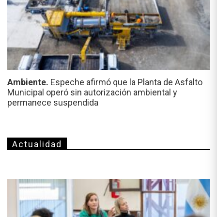
Ambiente.
Espeche afirmó que la Planta de Asfalto
Municipal operó sin autorización ambiental y
permanece suspendida
Actualidad