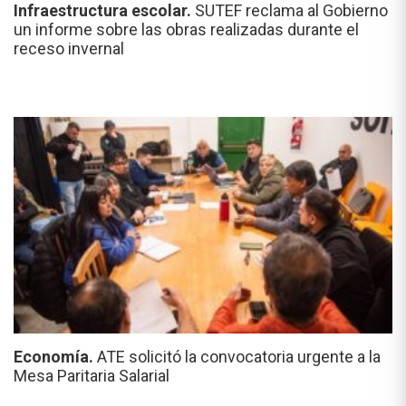
Infraestructura escolar.
SUTEF reclama al Gobierno
un informe sobre las obras realizadas durante el
receso invernal
Economía.
ATE solicitó la convocatoria urgente a la
Mesa Paritaria Salarial