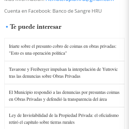
Cuenta en Facebook: Banco de Sangre HRU
Te puede interesar
Iriarte sobre el presunto cobro de coimas en obras privadas:
"Esto es una operación política"
Tavarone y Freiberger impulsan la interpelación de Yutrovic
tras las denuncias sobre Obras Privadas
El Municipio respondió a las denuncias por presuntas coimas
en Obras Privadas y defendió la transparencia del área
Ley de Inviolabilidad de la Propiedad Privada: el oficialismo
retiró el capítulo sobre tierras rurales