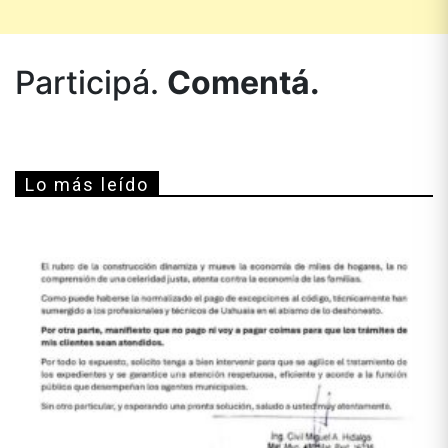
Participá.
Comentá.
Lo más leído