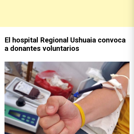
El hospital Regional Ushuaia convoca
a donantes voluntarios