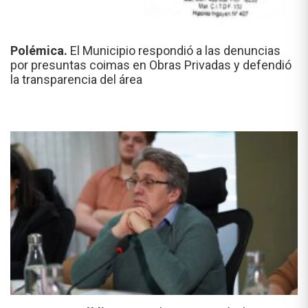
Polémica.
El Municipio respondió a las denuncias
por presuntas coimas en Obras Privadas y defendió
la transparencia del área