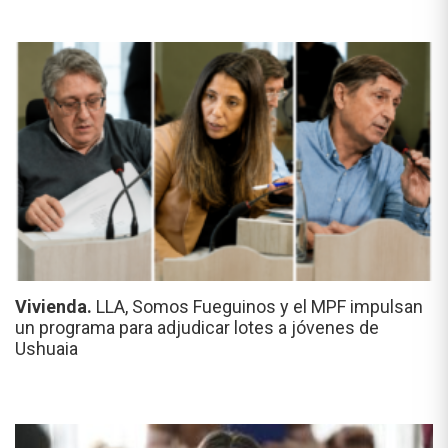
Vivienda.
LLA, Somos Fueguinos y el MPF impulsan
un programa para adjudicar lotes a jóvenes de
Ushuaia