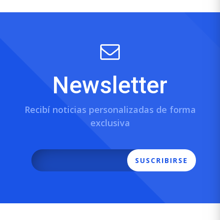
Newsletter
Recibí noticias personalizadas de forma
exclusiva
SUSCRIBIRSE