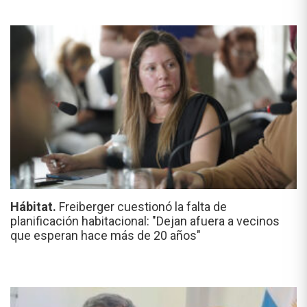
Hábitat.
Freiberger cuestionó la falta de
planificación habitacional: "Dejan afuera a vecinos
que esperan hace más de 20 años"