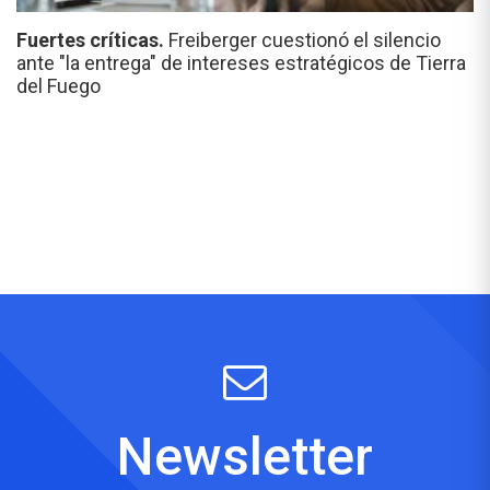
Fuertes críticas.
Freiberger cuestionó el silencio
ante "la entrega" de intereses estratégicos de Tierra
del Fuego
Newsletter