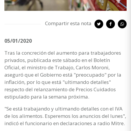
Compartir esta nota
05/01/2020
Tras la concreción del aumento para trabajadores
privados, publicada este sábado en el Boletín
Oficial, el ministro de Trabajo, Carlos Moroni,
aseguró que el Gobierno está "preocupado" por la
inflación, por lo que está "ultimando detalles"
respecto del relanzamiento de Precios Cuidados
estipulado para la semana próxima.
"Se está trabajando y ultimando detalles con el IVA
de los alimentos. Esperemos los anuncios del lunes",
indicó el funcionario en declaraciones a radio Mitre.