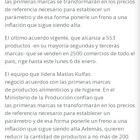
las primeras marcas se transformarán en los precios
de referencia necesario para establecer un
parámetro y de esa forma ponerle un freno a una
inflación que sigue siendo alta.
El último acuerdo vigente, que alcanza a 553
productos -en su mayoría segundas y terceras
marcas- que se venden en 2500 comercios de todo el
país, rige hasta este lunes 6 de enero.
El equipo que lidera Matías Kulfas
negoció acuerdos con las primeras marcas
de productos alimenticios y de higiene. En el
Ministerio de la Producción confían que
las primeras marcas se transformarán en los precios
de referencia necesario para establecer un
parámetro y de esa forma ponerle un freno a una
inflación que sigue siendo alta.Además, quieren
reducir la cantidad de productos a no más de 200.