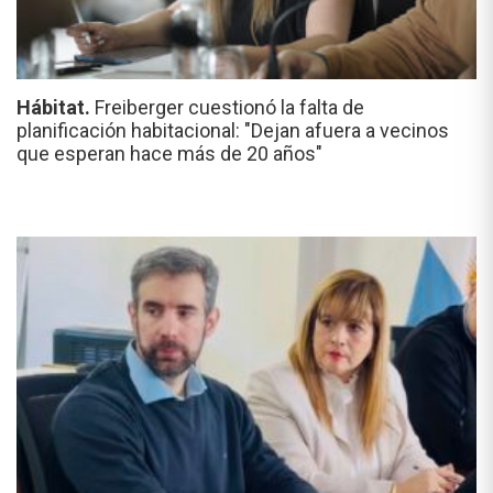
Hábitat.
Freiberger cuestionó la falta de
planificación habitacional: "Dejan afuera a vecinos
que esperan hace más de 20 años"