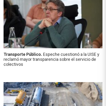
Transporte Público.
Espeche cuestionó a la UISE y
reclamó mayor transparencia sobre el servicio de
colectivos