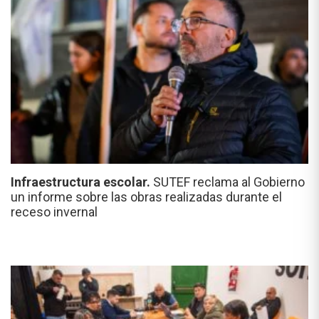
Infraestructura escolar.
SUTEF reclama al Gobierno
un informe sobre las obras realizadas durante el
receso invernal