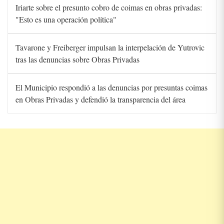
Iriarte sobre el presunto cobro de coimas en obras privadas:
"Esto es una operación política"
Tavarone y Freiberger impulsan la interpelación de Yutrovic
tras las denuncias sobre Obras Privadas
El Municipio respondió a las denuncias por presuntas coimas
en Obras Privadas y defendió la transparencia del área