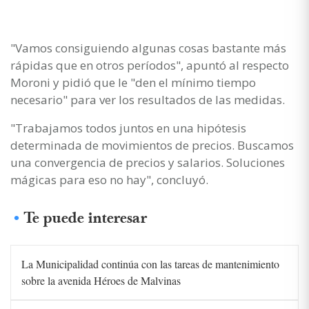
"Vamos consiguiendo algunas cosas bastante más
rápidas que en otros períodos", apuntó al respecto
Moroni y pidió que le "den el mínimo tiempo
necesario" para ver los resultados de las medidas.
"Trabajamos todos juntos en una hipótesis
determinada de movimientos de precios. Buscamos
una convergencia de precios y salarios. Soluciones
mágicas para eso no hay", concluyó.
Te puede interesar
La Municipalidad continúa con las tareas de mantenimiento
sobre la avenida Héroes de Malvinas