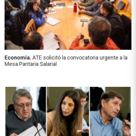
Economía.
ATE solicitó la convocatoria urgente a la
Mesa Paritaria Salarial