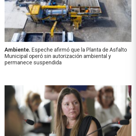
Ambiente.
Espeche afirmó que la Planta de Asfalto
Municipal operó sin autorización ambiental y
permanece suspendida