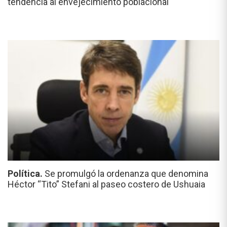
tendencia al envejecimiento poblacional
Política.
Se promulgó la ordenanza que denomina
Héctor “Tito” Stefani al paseo costero de Ushuaia