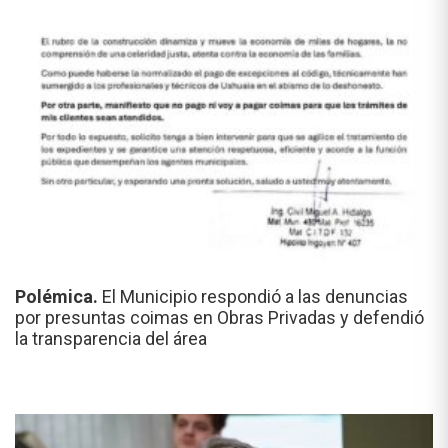
Polémica.
El Municipio respondió a las denuncias
por presuntas coimas en Obras Privadas y defendió
la transparencia del área