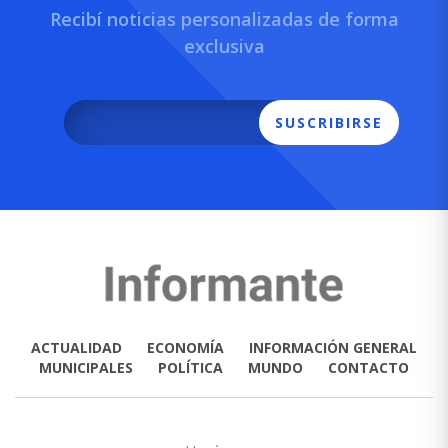
Recibí noticias personalizadas de forma
exclusiva
SUSCRIBIRSE
ACTUALIDAD
ECONOMÍA
INFORMACIÓN GENERAL
MUNICIPALES
POLÍTICA
MUNDO
CONTACTO