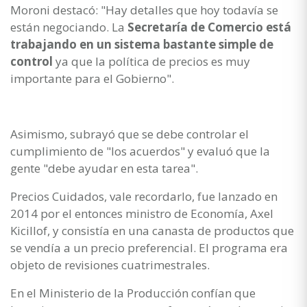
Moroni destacó: "Hay detalles que hoy todavía se
están negociando. La
Secretaría de Comercio está
trabajando en un sistema bastante simple de
control
ya que la política de precios es muy
importante para el Gobierno".
Asimismo, subrayó que se debe controlar el
cumplimiento de "los acuerdos" y evaluó que la
gente "debe ayudar en esta tarea".
Precios Cuidados, vale recordarlo, fue lanzado en
2014 por el entonces ministro de Economía, Axel
Kicillof, y consistía en una canasta de productos que
se vendía a un precio preferencial. El programa era
objeto de revisiones cuatrimestrales.
En el Ministerio de la Producción confían que