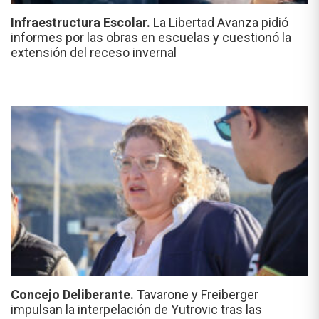
Infraestructura Escolar.
La Libertad Avanza pidió
informes por las obras en escuelas y cuestionó la
extensión del receso invernal
Concejo Deliberante.
Tavarone y Freiberger
impulsan la interpelación de Yutrovic tras las