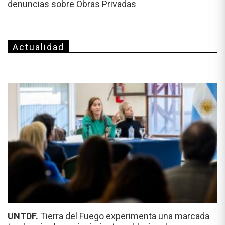
denuncias sobre Obras Privadas
Actualidad
UNTDF.
Tierra del Fuego experimenta una marcada