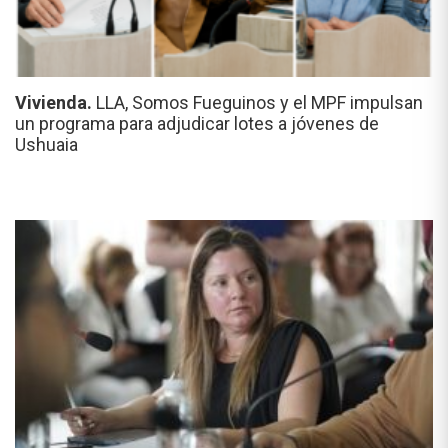
Vivienda.
LLA, Somos Fueguinos y el MPF impulsan
un programa para adjudicar lotes a jóvenes de
Ushuaia