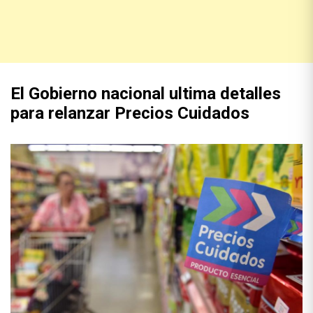
El Gobierno nacional ultima detalles
para relanzar Precios Cuidados