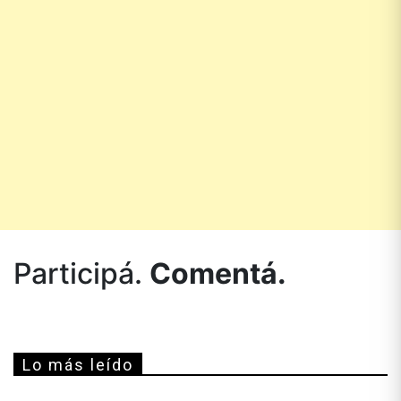
Participá.
Comentá.
Lo más leído