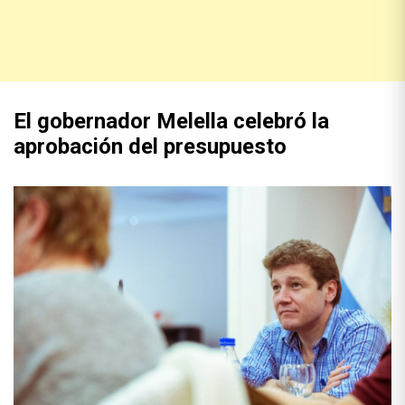
El gobernador Melella celebró la
aprobación del presupuesto