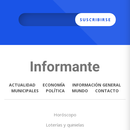
SUSCRIBIRSE
ACTUALIDAD
ECONOMÍA
INFORMACIÓN GENERAL
MUNICIPALES
POLÍTICA
MUNDO
CONTACTO
Horóscopo
Loterías y quinielas