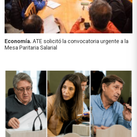
Economía.
ATE solicitó la convocatoria urgente a la
Mesa Paritaria Salarial