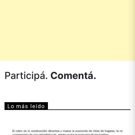
Participá.
Comentá.
Lo más leído