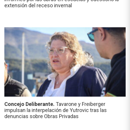
extensión del receso invernal
Concejo Deliberante.
Tavarone y Freiberger
impulsan la interpelación de Yutrovic tras las
denuncias sobre Obras Privadas