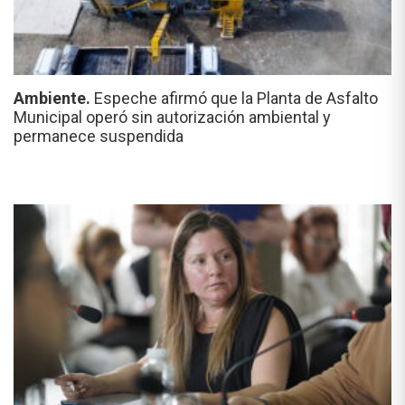
Ambiente.
Espeche afirmó que la Planta de Asfalto
Municipal operó sin autorización ambiental y
permanece suspendida