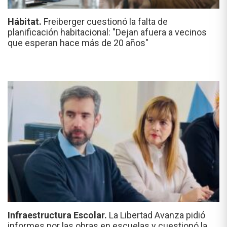
Hábitat.
Freiberger cuestionó la falta de
planificación habitacional: "Dejan afuera a vecinos
que esperan hace más de 20 años"
Infraestructura Escolar.
La Libertad Avanza pidió
informes por las obras en escuelas y cuestionó la