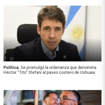
Política.
Se promulgó la ordenanza que denomina
Héctor “Tito” Stefani al paseo costero de Ushuaia