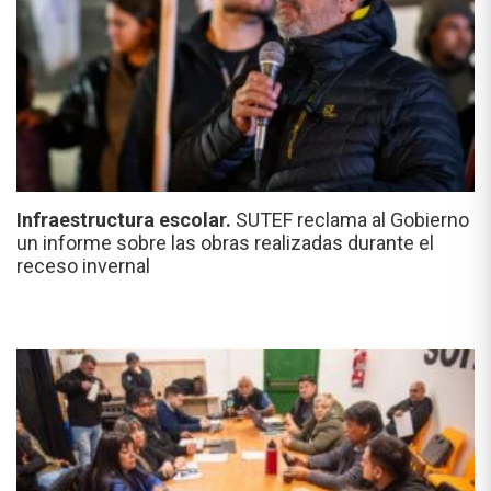
Infraestructura escolar.
SUTEF reclama al Gobierno
un informe sobre las obras realizadas durante el
receso invernal