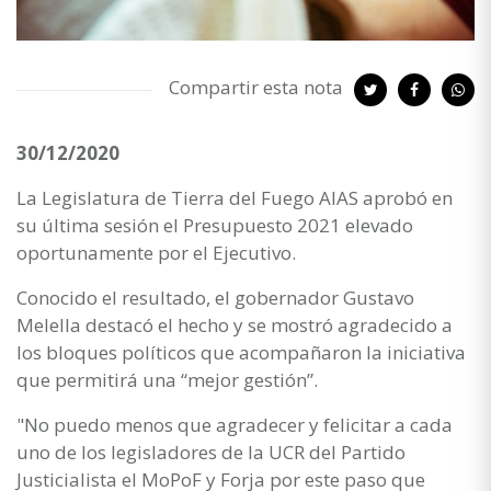
Compartir esta nota
30/12/2020
La Legislatura de Tierra del Fuego AIAS aprobó en
su última sesión el Presupuesto 2021 elevado
oportunamente por el Ejecutivo.
Conocido el resultado, el gobernador Gustavo
Melella destacó el hecho y se mostró agradecido a
los bloques políticos que acompañaron la iniciativa
que permitirá una “mejor gestión”.
"No puedo menos que agradecer y felicitar a cada
uno de los legisladores de la UCR del Partido
Justicialista el MoPoF y Forja por este paso que