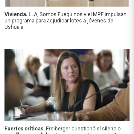
Vivienda.
LLA, Somos Fueguinos y el MPF impulsan
un programa para adjudicar lotes a jóvenes de
Ushuaia
Fuertes críticas.
Freiberger cuestionó el silencio