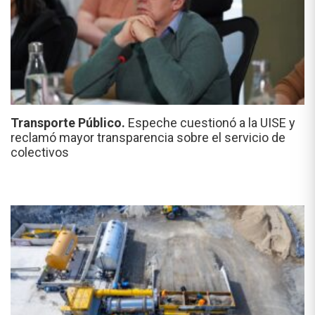
Transporte Público.
Espeche cuestionó a la UISE y
reclamó mayor transparencia sobre el servicio de
colectivos