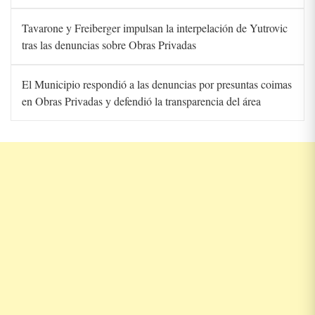
Tavarone y Freiberger impulsan la interpelación de Yutrovic
tras las denuncias sobre Obras Privadas
El Municipio respondió a las denuncias por presuntas coimas
en Obras Privadas y defendió la transparencia del área