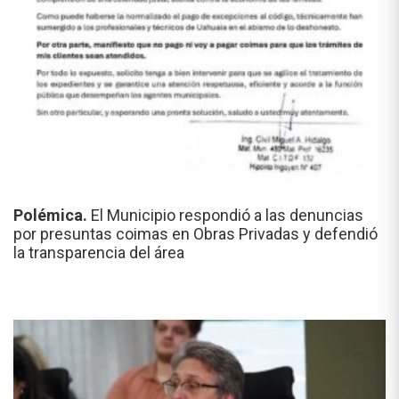
Polémica.
El Municipio respondió a las denuncias
por presuntas coimas en Obras Privadas y defendió
la transparencia del área