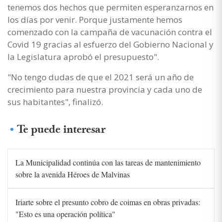
tenemos dos hechos que permiten esperanzarnos en
los días por venir. Porque justamente hemos
comenzado con la campaña de vacunación contra el
Covid 19 gracias al esfuerzo del Gobierno Nacional y
la Legislatura aprobó el presupuesto".
"No tengo dudas de que el 2021 será un año de
crecimiento para nuestra provincia y cada uno de
sus habitantes", finalizó.
Te puede interesar
La Municipalidad continúa con las tareas de mantenimiento
sobre la avenida Héroes de Malvinas
Iriarte sobre el presunto cobro de coimas en obras privadas:
"Esto es una operación política"