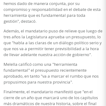
hemos dado de manera conjunta, por su
compromiso y responsabilidad en el debate de esta
herramienta que es fundamental para toda
gestión", destacó.
Además, el mandatario puso de relieve que luego de
tres años la Legislatura aprueba un presupuesto, lo
que "habla a las claras de un diálogo político serio y
que nos va a permitir tener previsibilidad a la hora
de llevar adelante nuestra acción de gobierno".
Melella calificó como una "herramienta
fundamental" el presupuesto recientemente
aprobado, en tanto "va a marcar el rumbo que nos
propusimos para nuestra provincia".
Finalmente, el mandatario manifestó que "en el
cierre de un año que marcará uno de los capítulos
más dramáticos de nuestra historia, sobre el final