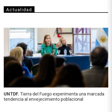
Actualidad
UNTDF.
Tierra del Fuego experimenta una marcada
tendencia al envejecimiento poblacional