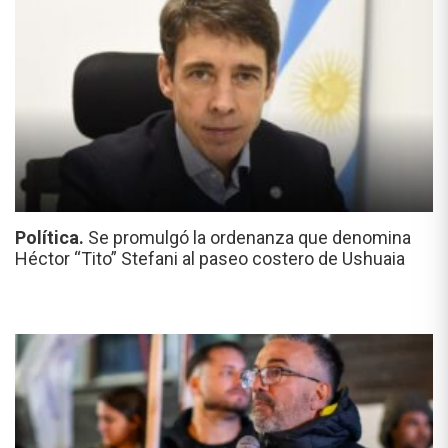
Política.
Se promulgó la ordenanza que denomina
Héctor “Tito” Stefani al paseo costero de Ushuaia