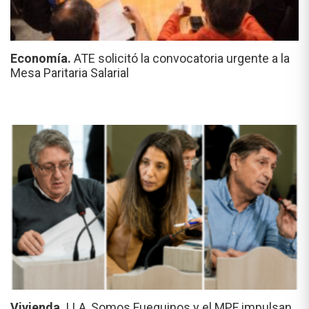
Economía.
ATE solicitó la convocatoria urgente a la
Mesa Paritaria Salarial
Vivienda.
LLA, Somos Fueguinos y el MPF impulsan