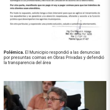
Polémica.
El Municipio respondió a las denuncias
por presuntas coimas en Obras Privadas y defendió
la transparencia del área