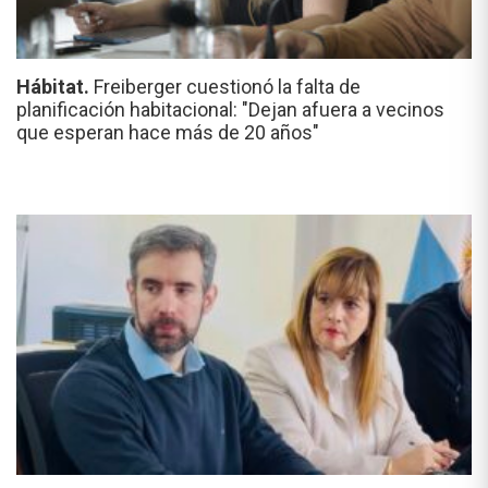
Hábitat.
Freiberger cuestionó la falta de
planificación habitacional: "Dejan afuera a vecinos
que esperan hace más de 20 años"