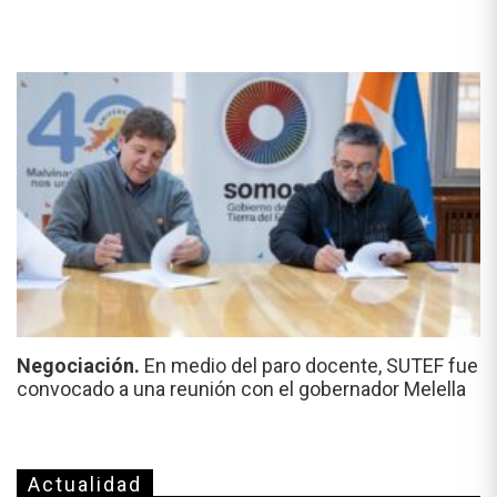
Negociación.
En medio del paro docente, SUTEF fue
convocado a una reunión con el gobernador Melella
Actualidad