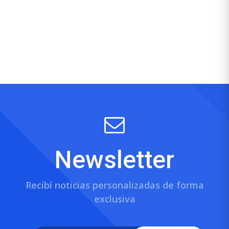
Newsletter
Recibí noticias personalizadas de forma
exclusiva