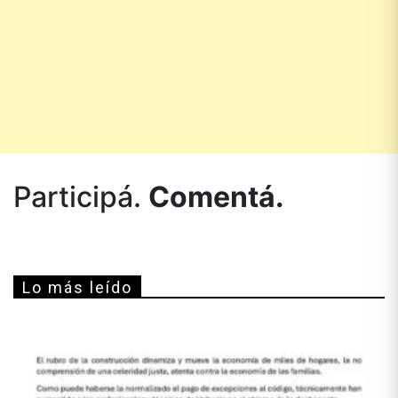
Participá.
Comentá.
Lo más leído