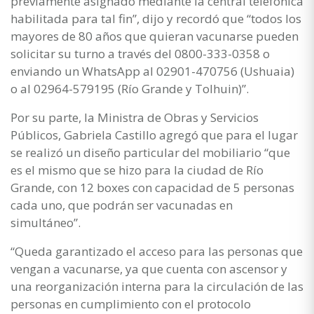
previamente asignado mediante la central telefónica
habilitada para tal fin”, dijo y recordó que “todos los
mayores de 80 años que quieran vacunarse pueden
solicitar su turno a través del 0800-333-0358 o
enviando un WhatsApp al 02901-470756 (Ushuaia)
o al 02964-579195 (Río Grande y Tolhuin)”.
Por su parte, la Ministra de Obras y Servicios
Públicos, Gabriela Castillo agregó que para el lugar
se realizó un diseño particular del mobiliario “que
es el mismo que se hizo para la ciudad de Río
Grande, con 12 boxes con capacidad de 5 personas
cada uno, que podrán ser vacunadas en
simultáneo”.
“Queda garantizado el acceso para las personas que
vengan a vacunarse, ya que cuenta con ascensor y
una reorganización interna para la circulación de las
personas en cumplimiento con el protocolo