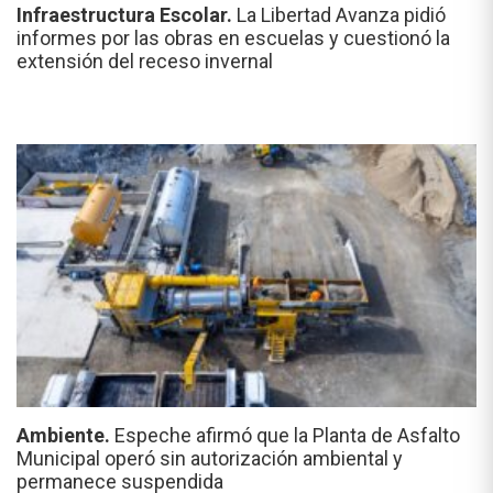
Infraestructura Escolar.
La Libertad Avanza pidió
informes por las obras en escuelas y cuestionó la
extensión del receso invernal
Ambiente.
Espeche afirmó que la Planta de Asfalto
Municipal operó sin autorización ambiental y
permanece suspendida