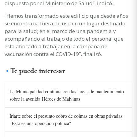
dispuesto por el Ministerio de Salud”, indicó.
“Hemos transformado este edificio que desde años
se encontraba fuera de uso en un lugar destinado
para la salud; en el marco de una pandemia y
acompañando el trabajo de todo el personal que
está abocado a trabajar en la campaña de
vacunación contra el COVID-19”, finalizó.
Te puede interesar
La Municipalidad continúa con las tareas de mantenimiento
sobre la avenida Héroes de Malvinas
Iriarte sobre el presunto cobro de coimas en obras privadas:
"Esto es una operación política"