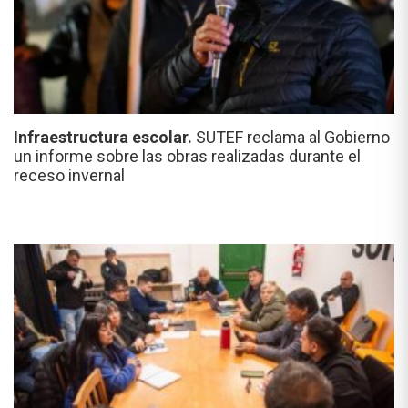
Infraestructura escolar.
SUTEF reclama al Gobierno
un informe sobre las obras realizadas durante el
receso invernal