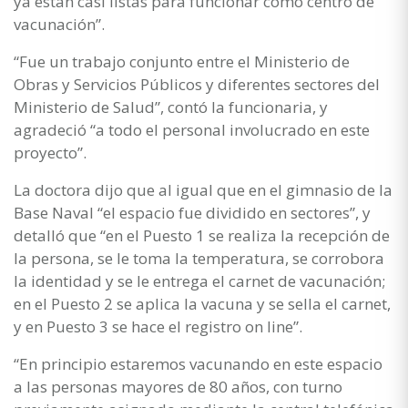
ya están casi listas para funcionar como centro de
vacunación”.
“Fue un trabajo conjunto entre el Ministerio de
Obras y Servicios Públicos y diferentes sectores del
Ministerio de Salud”, contó la funcionaria, y
agradeció “a todo el personal involucrado en este
proyecto”.
La doctora dijo que al igual que en el gimnasio de la
Base Naval “el espacio fue dividido en sectores”, y
detalló que “en el Puesto 1 se realiza la recepción de
la persona, se le toma la temperatura, se corrobora
la identidad y se le entrega el carnet de vacunación;
en el Puesto 2 se aplica la vacuna y se sella el carnet,
y en Puesto 3 se hace el registro on line”.
“En principio estaremos vacunando en este espacio
a las personas mayores de 80 años, con turno