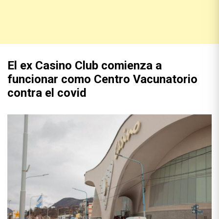
El ex Casino Club comienza a
funcionar como Centro Vacunatorio
contra el covid