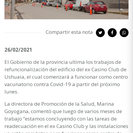
Compartir esta nota
26/02/2021
El Gobierno de la provincia ultima los trabajos de
refuncionalización del edificio del ex Casino Club de
Ushuaia, el cual comenzará a funcionar como centro
vacunatorio contra Covid-19 a partir del próximo
lunes.
La directora de Promoción de la Salud, Marina
Goyogana, comentó que luego de varios meses de
trabajo “estamos concluyendo con las tareas de
readecuación en el ex Casino Club y las instalaciones