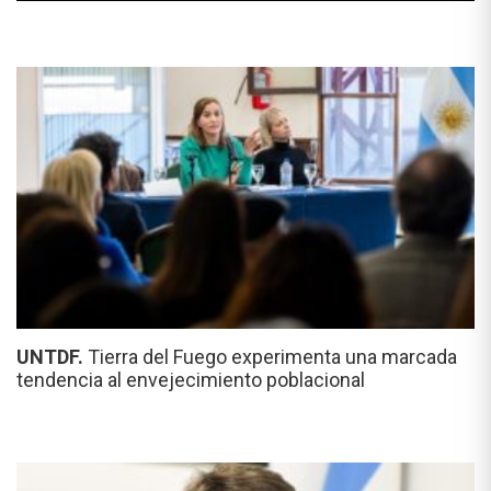
UNTDF.
Tierra del Fuego experimenta una marcada
tendencia al envejecimiento poblacional