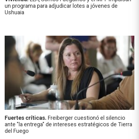
un programa para adjudicar lotes a jóvenes de
Ushuaia
Fuertes críticas.
Freiberger cuestionó el silencio
ante "la entrega" de intereses estratégicos de Tierra
del Fuego