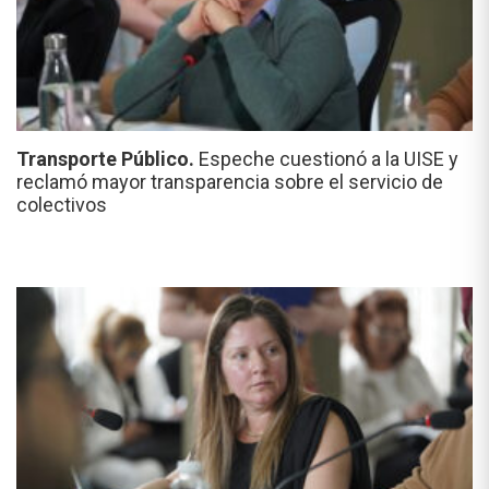
Transporte Público.
Espeche cuestionó a la UISE y
reclamó mayor transparencia sobre el servicio de
colectivos