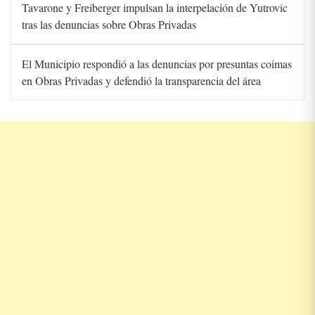
Tavarone y Freiberger impulsan la interpelación de Yutrovic
tras las denuncias sobre Obras Privadas
El Municipio respondió a las denuncias por presuntas coimas
en Obras Privadas y defendió la transparencia del área