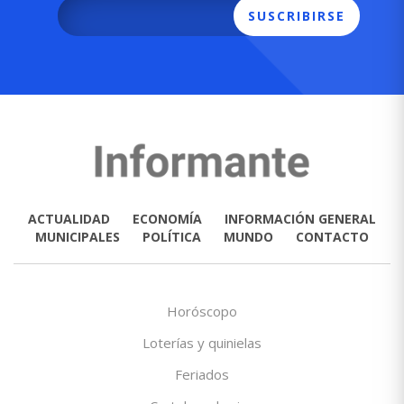
SUSCRIBIRSE
ACTUALIDAD
ECONOMÍA
INFORMACIÓN GENERAL
MUNICIPALES
POLÍTICA
MUNDO
CONTACTO
Horóscopo
Loterías y quinielas
Feriados