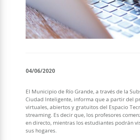
04/06/2020
El Municipio de Río Grande, a través de la Su
Ciudad Inteligente, informa que a partir del p
virtuales, abiertos y gratuitos del Espacio T
streaming. Es decir que, los profesores comenz
en directo, mientras los estudiantes podrán v
sus hogares.