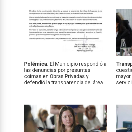
Polémica.
El Municipio respondió a
Transp
las denuncias por presuntas
cuesti
coimas en Obras Privadas y
mayor 
defendió la transparencia del área
servic