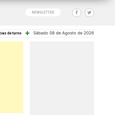
NEWSLETTER
Sábado 08 de Agosto de 2026
ias de turno