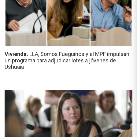
Vivienda.
LLA, Somos Fueguinos y el MPF impulsan
un programa para adjudicar lotes a jóvenes de
Ushuaia