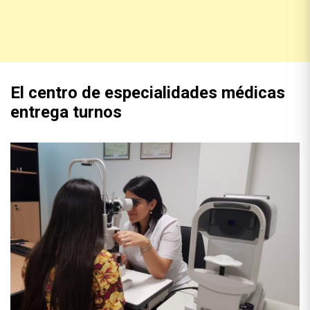
El centro de especialidades médicas
entrega turnos