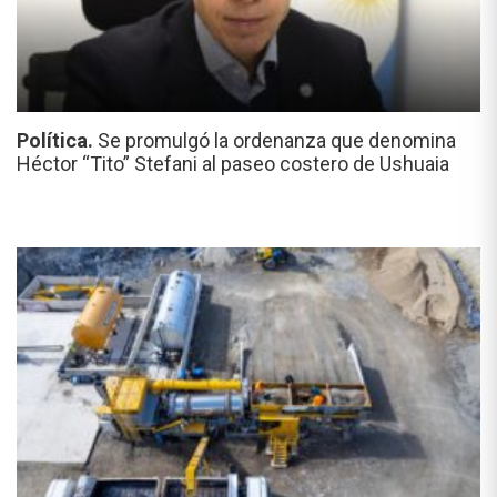
Política.
Se promulgó la ordenanza que denomina
Héctor “Tito” Stefani al paseo costero de Ushuaia