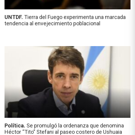
UNTDF.
Tierra del Fuego experimenta una marcada
tendencia al envejecimiento poblacional
Política.
Se promulgó la ordenanza que denomina
Héctor “Tito” Stefani al paseo costero de Ushuaia