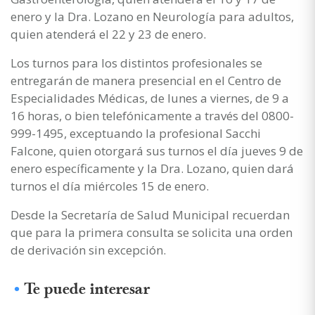
enero y la Dra. Lozano en Neurología para adultos,
quien atenderá el 22 y 23 de enero.
Los turnos para los distintos profesionales se
entregarán de manera presencial en el Centro de
Especialidades Médicas, de lunes a viernes, de 9 a
16 horas, o bien telefónicamente a través del 0800-
999-1495, exceptuando la profesional Sacchi
Falcone, quien otorgará sus turnos el día jueves 9 de
enero específicamente y la Dra. Lozano, quien dará
turnos el día miércoles 15 de enero.
Desde la Secretaría de Salud Municipal recuerdan
que para la primera consulta se solicita una orden
de derivación sin excepción.
Te puede interesar