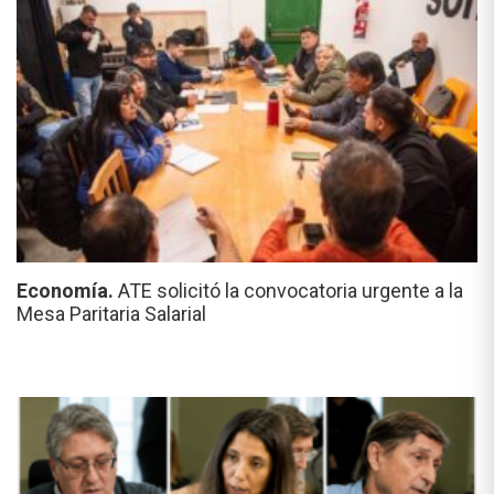
Economía.
ATE solicitó la convocatoria urgente a la
Mesa Paritaria Salarial