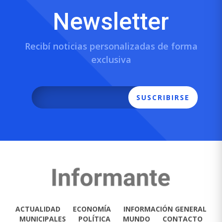
Newsletter
Recibí noticias personalizadas de forma
exclusiva
SUSCRIBIRSE
ACTUALIDAD
ECONOMÍA
INFORMACIÓN GENERAL
MUNICIPALES
POLÍTICA
MUNDO
CONTACTO