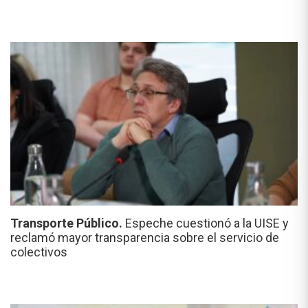
Transporte Público.
Espeche cuestionó a la UISE y
reclamó mayor transparencia sobre el servicio de
colectivos