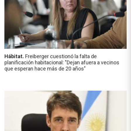
Hábitat.
Freiberger cuestionó la falta de
planificación habitacional: "Dejan afuera a vecinos
que esperan hace más de 20 años"