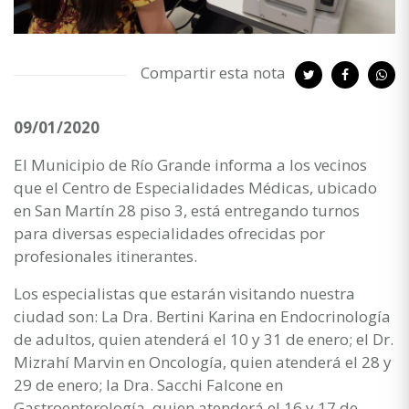
Compartir esta nota
09/01/2020
El Municipio de Río Grande informa a los vecinos
que el Centro de Especialidades Médicas, ubicado
en San Martín 28 piso 3, está entregando turnos
para diversas especialidades ofrecidas por
profesionales itinerantes.
Los especialistas que estarán visitando nuestra
ciudad son: La Dra. Bertini Karina en Endocrinología
de adultos, quien atenderá el 10 y 31 de enero; el Dr.
Mizrahí Marvin en Oncología, quien atenderá el 28 y
29 de enero; la Dra. Sacchi Falcone en
Gastroenterología, quien atenderá el 16 y 17 de