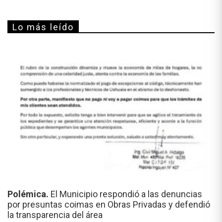
Lo más leído
Polémica.
El Municipio respondió a las denuncias
por presuntas coimas en Obras Privadas y defendió
la transparencia del área