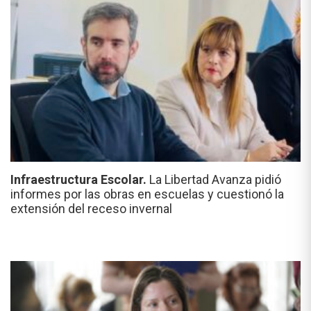
Infraestructura Escolar.
La Libertad Avanza pidió
informes por las obras en escuelas y cuestionó la
extensión del receso invernal