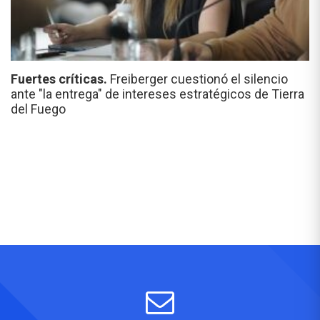
Fuertes críticas.
Freiberger cuestionó el silencio
ante "la entrega" de intereses estratégicos de Tierra
del Fuego