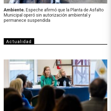
Ambiente.
Espeche afirmó que la Planta de Asfalto
Municipal operó sin autorización ambiental y
permanece suspendida
Actualidad