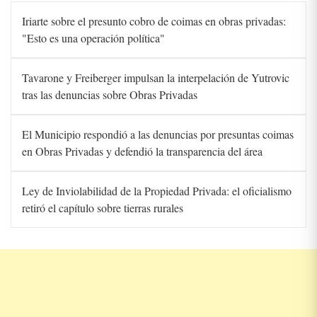
Iriarte sobre el presunto cobro de coimas en obras privadas:
"Esto es una operación política"
Tavarone y Freiberger impulsan la interpelación de Yutrovic
tras las denuncias sobre Obras Privadas
El Municipio respondió a las denuncias por presuntas coimas
en Obras Privadas y defendió la transparencia del área
Ley de Inviolabilidad de la Propiedad Privada: el oficialismo
retiró el capítulo sobre tierras rurales