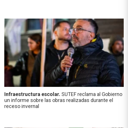
Infraestructura escolar.
SUTEF reclama al Gobierno
un informe sobre las obras realizadas durante el
receso invernal