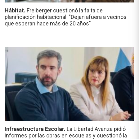
Hábitat.
Freiberger cuestionó la falta de
planificación habitacional: "Dejan afuera a vecinos
que esperan hace más de 20 años"
Infraestructura Escolar.
La Libertad Avanza pidió
informes por las obras en escuelas y cuestionó la