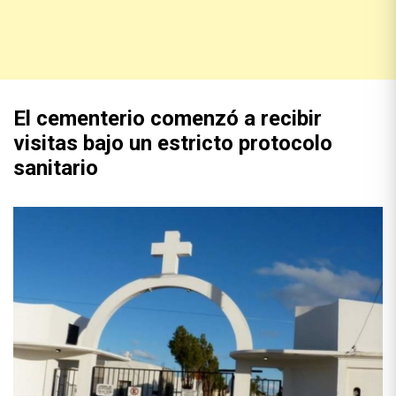
El cementerio comenzó a recibir
visitas bajo un estricto protocolo
sanitario