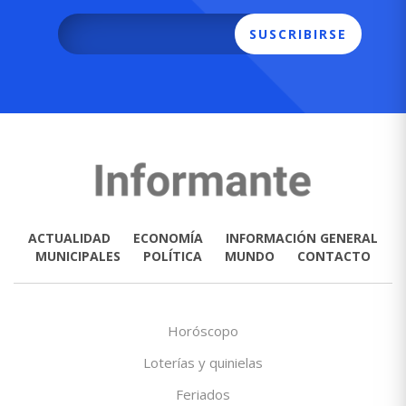
SUSCRIBIRSE
ACTUALIDAD
ECONOMÍA
INFORMACIÓN GENERAL
MUNICIPALES
POLÍTICA
MUNDO
CONTACTO
Horóscopo
Loterías y quinielas
Feriados