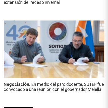
extensión del receso invernal
Negociación.
En medio del paro docente, SUTEF fue
convocado a una reunión con el gobernador Melella