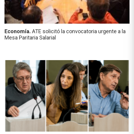
Economía.
ATE solicitó la convocatoria urgente a la
Mesa Paritaria Salarial