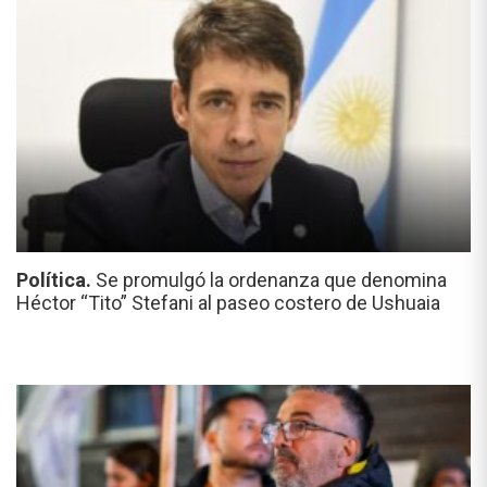
Política.
Se promulgó la ordenanza que denomina
Héctor “Tito” Stefani al paseo costero de Ushuaia