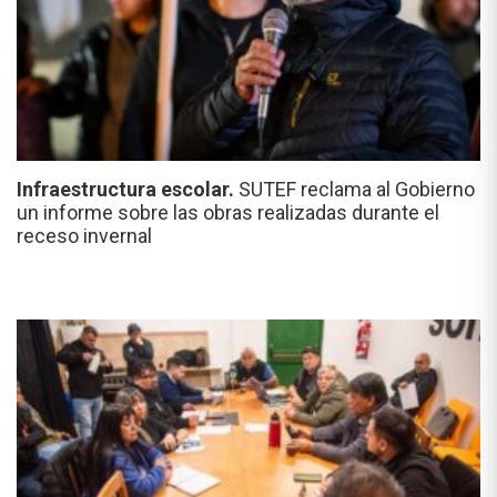
Infraestructura escolar.
SUTEF reclama al Gobierno
un informe sobre las obras realizadas durante el
receso invernal