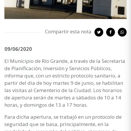
Compartir esta nota
09/06/2020
El Municipio de Río Grande, a través de la Secretaría
de Planificación, Inversión y Servicios Públicos,
informa que, con un estricto protocolo sanitario, a
partir del día de hoy martes 9 de junio, se habilitan
las visitas al Cementerio de la Ciudad. Los horarios
de apertura serán de martes a sábados de 10 a 14
horas, y domingos de 13 a 17 horas.
Para dicha apertura, se trabajó en un protocolo de
seguridad que se basa, principalmente, en la