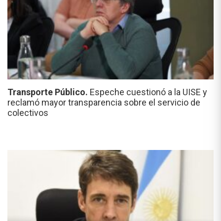
Transporte Público.
Espeche cuestionó a la UISE y
reclamó mayor transparencia sobre el servicio de
colectivos