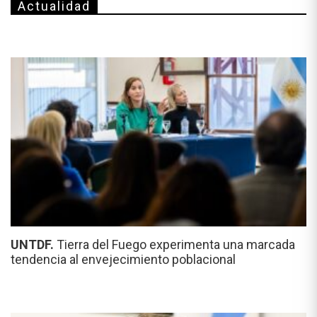
Actualidad
UNTDF.
Tierra del Fuego experimenta una marcada
tendencia al envejecimiento poblacional