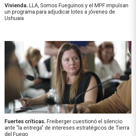
Vivienda.
LLA, Somos Fueguinos y el MPF impulsan
un programa para adjudicar lotes a jóvenes de
Ushuaia
Fuertes críticas.
Freiberger cuestionó el silencio
ante "la entrega" de intereses estratégicos de Tierra
del Fuego