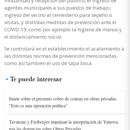
modalidad y recepción del público, el ingreso de
agentes municipales a sus puestos de trabajo,
ingreso del vecino al cementerio para sepelio o
visitas, y distintas medidas de prevención ante el
COVID-19, como por ejemplo la higiene de manos y
el distanciamiento social.
Se controlará en el establecimiento el acatamiento a
las distintas normas de prevención mencionadas,
como así también el uso de tapa boca.
Te puede interesar
Iriarte sobre el presunto cobro de coimas en obras privadas:
"Esto es una operación política"
Tavarone y Freiberger impulsan la interpelación de Yutrovic
tras las denuncias sobre Obras Privadas