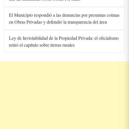
El Municipio respondió a las denuncias por presuntas coimas
en Obras Privadas y defendió la transparencia del área
Ley de Inviolabilidad de la Propiedad Privada: el oficialismo
retiró el capítulo sobre tierras rurales