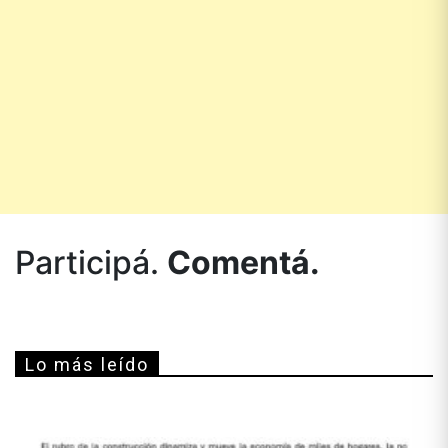
Participá.
Comentá.
Lo más leído