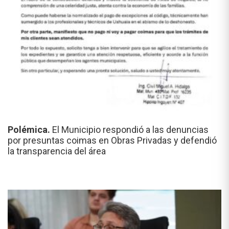
Polémica.
El Municipio respondió a las denuncias
por presuntas coimas en Obras Privadas y defendió
la transparencia del área