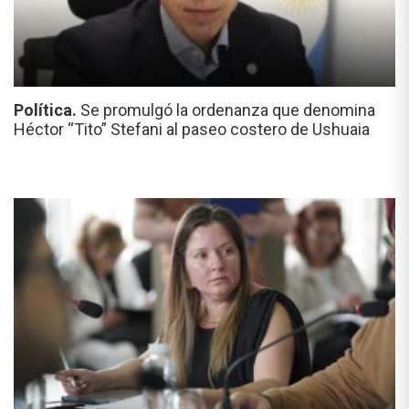
Política.
Se promulgó la ordenanza que denomina
Héctor “Tito” Stefani al paseo costero de Ushuaia