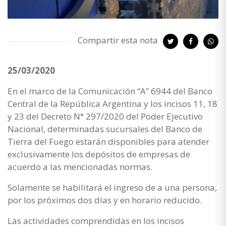
Compartir esta nota
25/03/2020
En el marco de la Comunicación “A” 6944 del Banco
Central de la República Argentina y los incisos 11, 18
y 23 del Decreto N° 297/2020 del Poder Ejecutivo
Nacional, determinadas sucursales del Banco de
Tierra del Fuego estarán disponibles para atender
exclusivamente los depósitos de empresas de
acuerdo a las mencionadas normas.
Solamente se habilitará el ingreso de a una persona,
por los próximos dos días y en horario reducido.
Las actividades comprendidas en los incisos