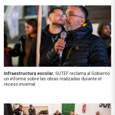
Infraestructura escolar.
SUTEF reclama al Gobierno
un informe sobre las obras realizadas durante el
receso invernal