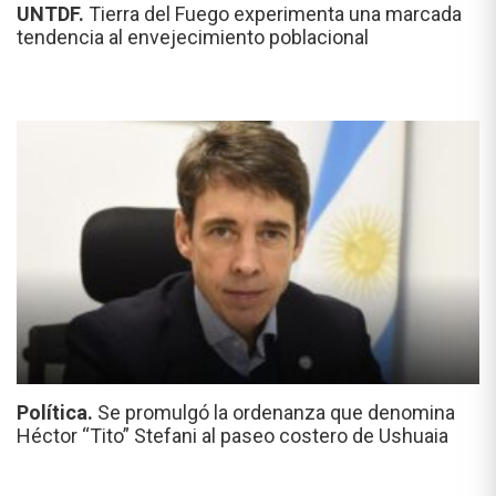
UNTDF.
Tierra del Fuego experimenta una marcada
tendencia al envejecimiento poblacional
Política.
Se promulgó la ordenanza que denomina
Héctor “Tito” Stefani al paseo costero de Ushuaia