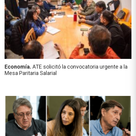
Economía.
ATE solicitó la convocatoria urgente a la
Mesa Paritaria Salarial