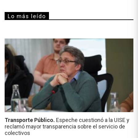
Lo más leído
Transporte Público.
Espeche cuestionó a la UISE y
reclamó mayor transparencia sobre el servicio de
colectivos