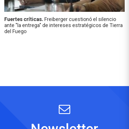
Fuertes críticas.
Freiberger cuestionó el silencio
ante "la entrega" de intereses estratégicos de Tierra
del Fuego
Newsletter