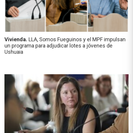
Vivienda.
LLA, Somos Fueguinos y el MPF impulsan
un programa para adjudicar lotes a jóvenes de
Ushuaia