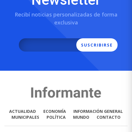
Recibí noticias personalizadas de forma
exclusiva
SUSCRIBIRSE
ACTUALIDAD
ECONOMÍA
INFORMACIÓN GENERAL
MUNICIPALES
POLÍTICA
MUNDO
CONTACTO