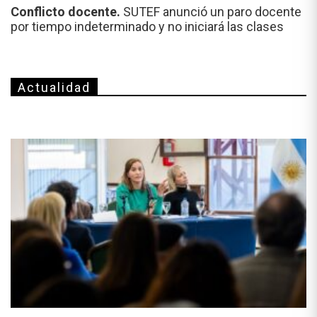
Conflicto docente.
SUTEF anunció un paro docente
por tiempo indeterminado y no iniciará las clases
Actualidad