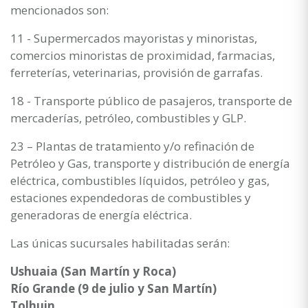
mencionados son:
11 - Supermercados mayoristas y minoristas,
comercios minoristas de proximidad, farmacias,
ferreterías, veterinarias, provisión de garrafas.
18 - Transporte público de pasajeros, transporte de
mercaderías, petróleo, combustibles y GLP.
23 – Plantas de tratamiento y/o refinación de
Petróleo y Gas, transporte y distribución de energía
eléctrica, combustibles líquidos, petróleo y gas,
estaciones expendedoras de combustibles y
generadoras de energía eléctrica.
Las únicas sucursales habilitadas serán:
Ushuaia (San Martín y Roca)
Río Grande (9 de julio y San Martín)
Tolhuin