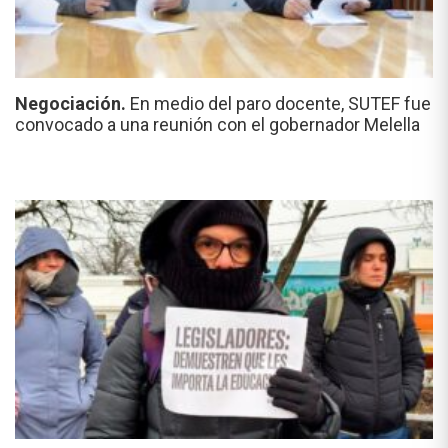
Negociación.
En medio del paro docente, SUTEF fue
convocado a una reunión con el gobernador Melella