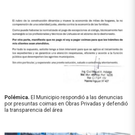
Polémica.
El Municipio respondió a las denuncias
por presuntas coimas en Obras Privadas y defendió
la transparencia del área