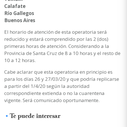
Calafate
Río Gallegos
Buenos Aires
El horario de atención de esta operatoria será
reducido y estará comprendido por las 2 (dos)
primeras horas de atención. Considerando a la
Provincia de Santa Cruz de 8 a 10 horas y el resto de
10 a 12 horas.
Cabe aclarar que esta operatoria en principio es
para los días 26 y 27/03/20 y que podría replicarse
a partir del 1/4/20 según la autoridad
correspondiente extienda o no la cuarentena
vigente. Será comunicado oportunamente.
Te puede interesar