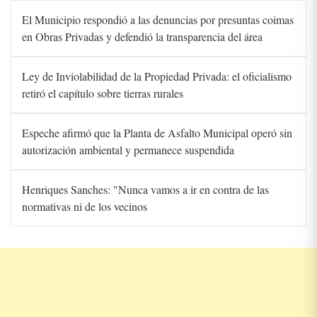
El Municipio respondió a las denuncias por presuntas coimas
en Obras Privadas y defendió la transparencia del área
Ley de Inviolabilidad de la Propiedad Privada: el oficialismo
retiró el capítulo sobre tierras rurales
Espeche afirmó que la Planta de Asfalto Municipal operó sin
autorización ambiental y permanece suspendida
Henriques Sanches: "Nunca vamos a ir en contra de las
normativas ni de los vecinos