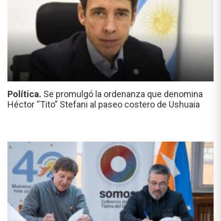
Política.
Se promulgó la ordenanza que denomina
Héctor “Tito” Stefani al paseo costero de Ushuaia