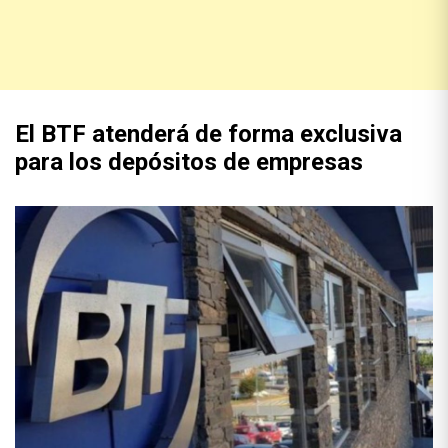
El BTF atenderá de forma exclusiva
para los depósitos de empresas