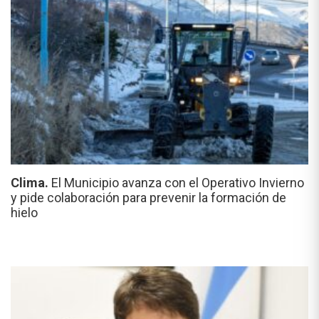
Clima.
El Municipio avanza con el Operativo Invierno
y pide colaboración para prevenir la formación de
hielo