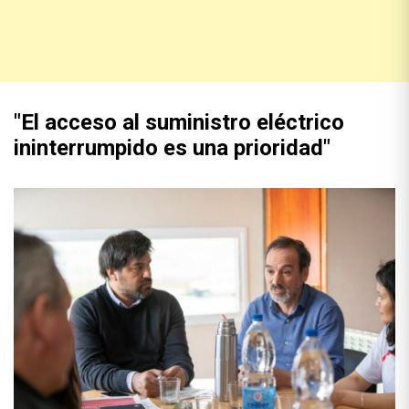
"El acceso al suministro eléctrico
ininterrumpido es una prioridad"