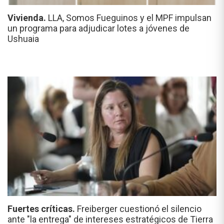
Vivienda.
LLA, Somos Fueguinos y el MPF impulsan
un programa para adjudicar lotes a jóvenes de
Ushuaia
Fuertes críticas.
Freiberger cuestionó el silencio
ante "la entrega" de intereses estratégicos de Tierra