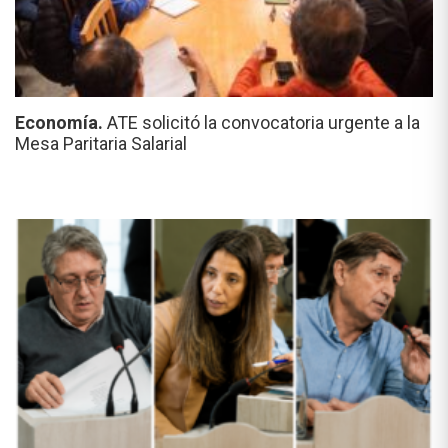
Economía.
ATE solicitó la convocatoria urgente a la
Mesa Paritaria Salarial