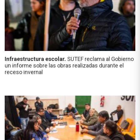
Infraestructura escolar.
SUTEF reclama al Gobierno
un informe sobre las obras realizadas durante el
receso invernal