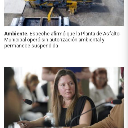
Ambiente.
Espeche afirmó que la Planta de Asfalto
Municipal operó sin autorización ambiental y
permanece suspendida