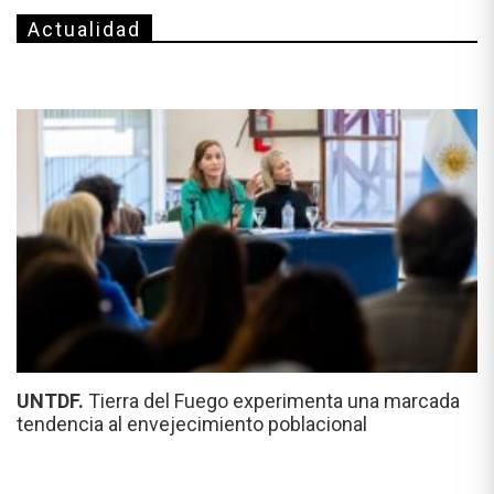
Actualidad
UNTDF.
Tierra del Fuego experimenta una marcada
tendencia al envejecimiento poblacional