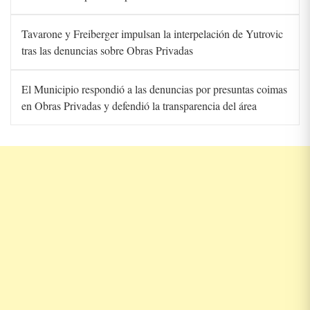
Tavarone y Freiberger impulsan la interpelación de Yutrovic
tras las denuncias sobre Obras Privadas
El Municipio respondió a las denuncias por presuntas coimas
en Obras Privadas y defendió la transparencia del área