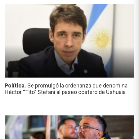
Política.
Se promulgó la ordenanza que denomina
Héctor “Tito” Stefani al paseo costero de Ushuaia