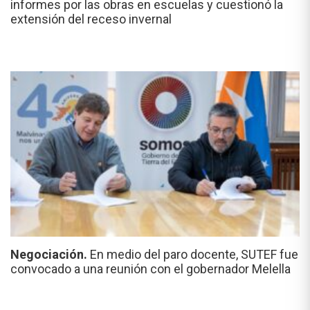
informes por las obras en escuelas y cuestionó la
extensión del receso invernal
Negociación.
En medio del paro docente, SUTEF fue
convocado a una reunión con el gobernador Melella