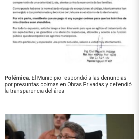
Polémica.
El Municipio respondió a las denuncias
por presuntas coimas en Obras Privadas y defendió
la transparencia del área