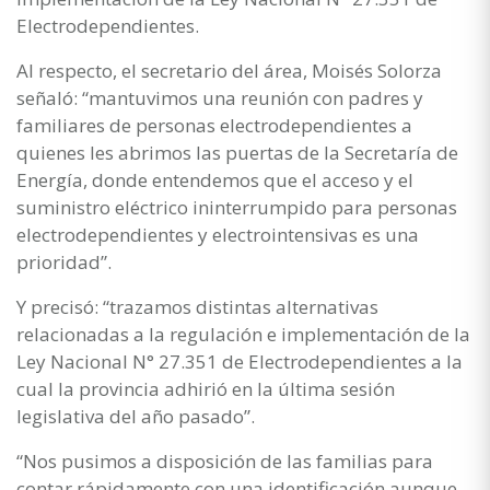
Electrodependientes.
Al respecto, el secretario del área, Moisés Solorza
señaló: “mantuvimos una reunión con padres y
familiares de personas electrodependientes a
quienes les abrimos las puertas de la Secretaría de
Energía, donde entendemos que el acceso y el
suministro eléctrico ininterrumpido para personas
electrodependientes y electrointensivas es una
prioridad”.
Y precisó: “trazamos distintas alternativas
relacionadas a la regulación e implementación de la
Ley Nacional N° 27.351 de Electrodependientes a la
cual la provincia adhirió en la última sesión
legislativa del año pasado”.
“Nos pusimos a disposición de las familias para
contar rápidamente con una identificación aunque