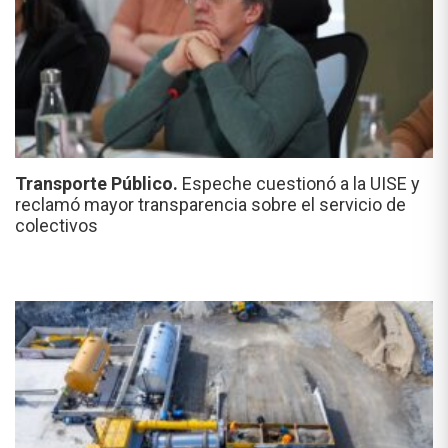
Transporte Público.
Espeche cuestionó a la UISE y
reclamó mayor transparencia sobre el servicio de
colectivos