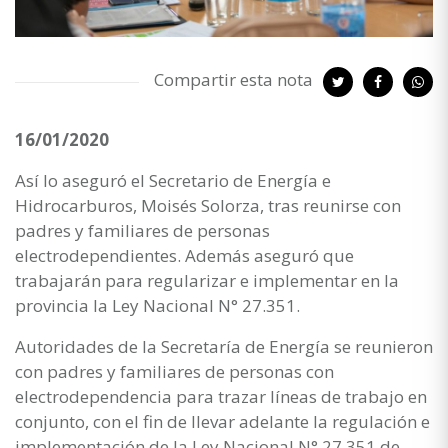
Compartir esta nota
16/01/2020
Así lo aseguró el Secretario de Energía e
Hidrocarburos, Moisés Solorza, tras reunirse con
padres y familiares de personas
electrodependientes. Además aseguró que
trabajarán para regularizar e implementar en la
provincia la Ley Nacional N° 27.351.
Autoridades de la Secretaría de Energía se reunieron
con padres y familiares de personas con
electrodependencia para trazar líneas de trabajo en
conjunto, con el fin de llevar adelante la regulación e
implementación de la Ley Nacional N° 27.351 de