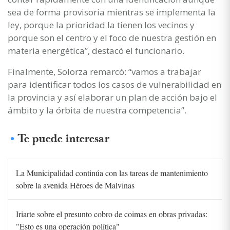
sea de forma provisoria mientras se implementa la
ley, porque la prioridad la tienen los vecinos y
porque son el centro y el foco de nuestra gestión en
materia energética”, destacó el funcionario.
Finalmente, Solorza remarcó: “vamos a trabajar
para identificar todos los casos de vulnerabilidad en
la provincia y así elaborar un plan de acción bajo el
ámbito y la órbita de nuestra competencia”.
Te puede interesar
La Municipalidad continúa con las tareas de mantenimiento
sobre la avenida Héroes de Malvinas
Iriarte sobre el presunto cobro de coimas en obras privadas:
"Esto es una operación política"