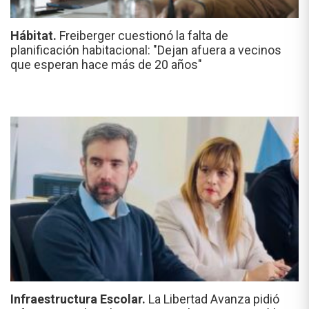
Hábitat.
Freiberger cuestionó la falta de
planificación habitacional: "Dejan afuera a vecinos
que esperan hace más de 20 años"
Infraestructura Escolar.
La Libertad Avanza pidió