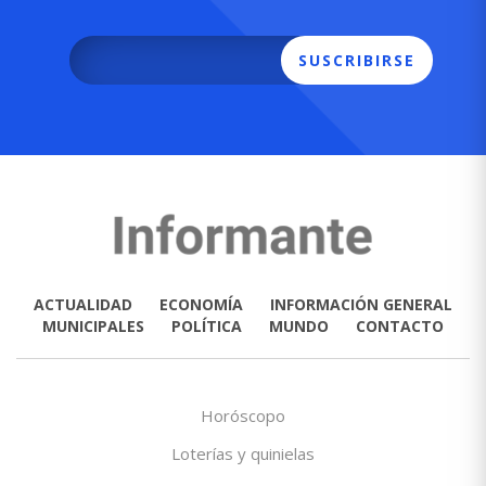
SUSCRIBIRSE
ACTUALIDAD
ECONOMÍA
INFORMACIÓN GENERAL
MUNICIPALES
POLÍTICA
MUNDO
CONTACTO
Horóscopo
Loterías y quinielas