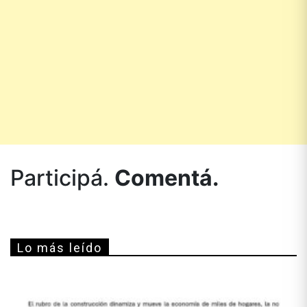
Participá.
Comentá.
Lo más leído