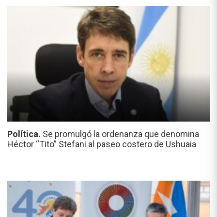
Política.
Se promulgó la ordenanza que denomina
Héctor “Tito” Stefani al paseo costero de Ushuaia