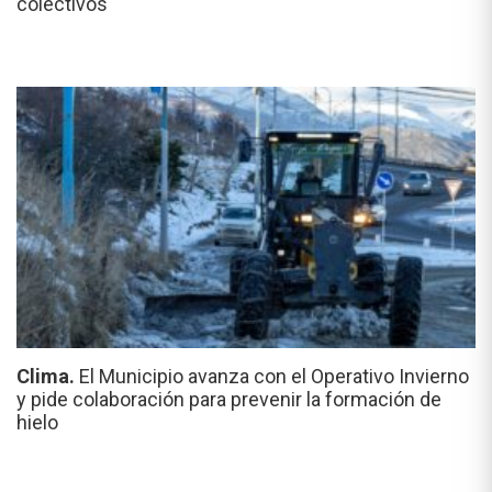
colectivos
Clima.
El Municipio avanza con el Operativo Invierno
y pide colaboración para prevenir la formación de
hielo