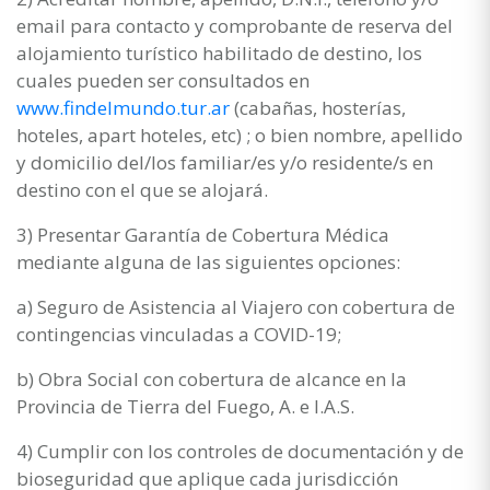
email para contacto y comprobante de reserva del
alojamiento turístico habilitado de destino, los
cuales pueden ser consultados en
www.findelmundo.tur.ar
(cabañas, hosterías,
hoteles, apart hoteles, etc) ; o bien nombre, apellido
y domicilio del/los familiar/es y/o residente/s en
destino con el que se alojará.
3) Presentar Garantía de Cobertura Médica
mediante alguna de las siguientes opciones:
a) Seguro de Asistencia al Viajero con cobertura de
contingencias vinculadas a COVID-19;
b) Obra Social con cobertura de alcance en la
Provincia de Tierra del Fuego, A. e I.A.S.
4) Cumplir con los controles de documentación y de
bioseguridad que aplique cada jurisdicción