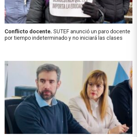
Conflicto docente.
SUTEF anunció un paro docente
por tiempo indeterminado y no iniciará las clases