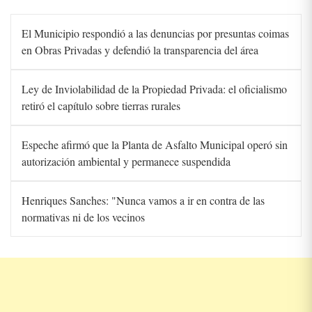
El Municipio respondió a las denuncias por presuntas coimas
en Obras Privadas y defendió la transparencia del área
Ley de Inviolabilidad de la Propiedad Privada: el oficialismo
retiró el capítulo sobre tierras rurales
Espeche afirmó que la Planta de Asfalto Municipal operó sin
autorización ambiental y permanece suspendida
Henriques Sanches: "Nunca vamos a ir en contra de las
normativas ni de los vecinos