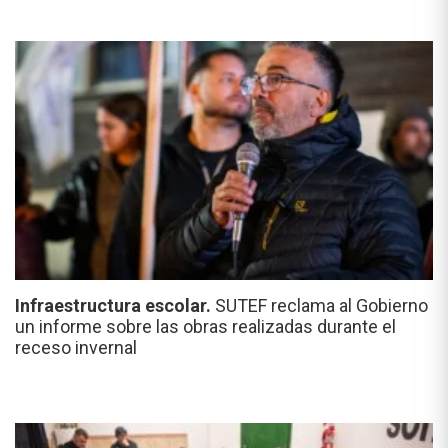
Infraestructura escolar.
SUTEF reclama al Gobierno
un informe sobre las obras realizadas durante el
receso invernal