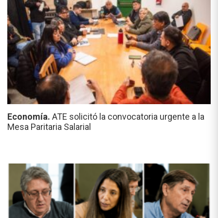
Economía.
ATE solicitó la convocatoria urgente a la
Mesa Paritaria Salarial