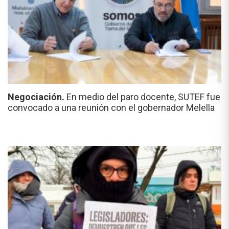
Negociación.
En medio del paro docente, SUTEF fue
convocado a una reunión con el gobernador Melella