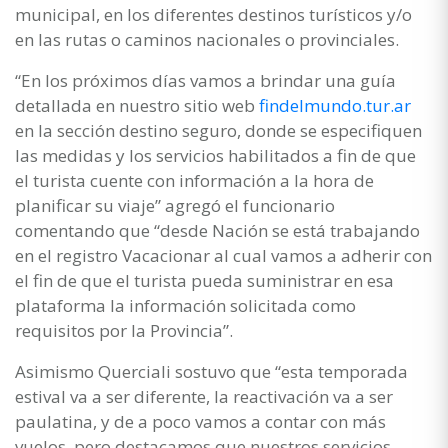
municipal, en los diferentes destinos turísticos y/o
en las rutas o caminos nacionales o provinciales.
“En los próximos días vamos a brindar una guía
detallada en nuestro sitio web
findelmundo.tur.ar
en la sección destino seguro, donde se especifiquen
las medidas y los servicios habilitados a fin de que
el turista cuente con información a la hora de
planificar su viaje” agregó el funcionario
comentando que “desde Nación se está trabajando
en el registro Vacacionar al cual vamos a adherir con
el fin de que el turista pueda suministrar en esa
plataforma la información solicitada como
requisitos por la Provincia”.
Asimismo Querciali sostuvo que “esta temporada
estival va a ser diferente, la reactivación va a ser
paulatina, y de a poco vamos a contar con más
vuelos, pero destacamos que nuestros servicios