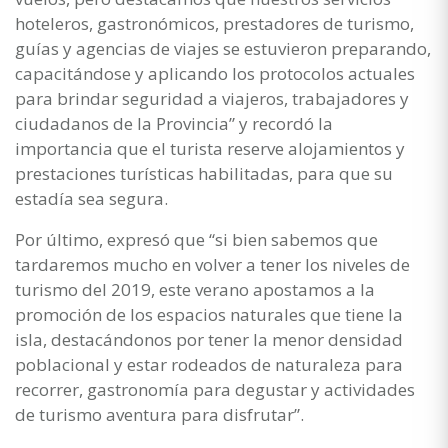
hoteleros, gastronómicos, prestadores de turismo,
guías y agencias de viajes se estuvieron preparando,
capacitándose y aplicando los protocolos actuales
para brindar seguridad a viajeros, trabajadores y
ciudadanos de la Provincia” y recordó la
importancia que el turista reserve alojamientos y
prestaciones turísticas habilitadas, para que su
estadía sea segura.
Por último, expresó que “si bien sabemos que
tardaremos mucho en volver a tener los niveles de
turismo del 2019, este verano apostamos a la
promoción de los espacios naturales que tiene la
isla, destacándonos por tener la menor densidad
poblacional y estar rodeados de naturaleza para
recorrer, gastronomía para degustar y actividades
de turismo aventura para disfrutar”.