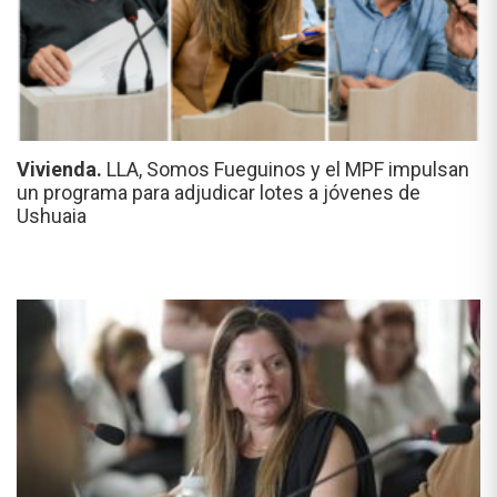
Vivienda.
LLA, Somos Fueguinos y el MPF impulsan
un programa para adjudicar lotes a jóvenes de
Ushuaia