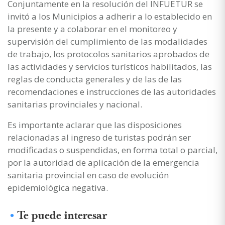
Conjuntamente en la resolución del INFUETUR se
invitó a los Municipios a adherir a lo establecido en
la presente y a colaborar en el monitoreo y
supervisión del cumplimiento de las modalidades
de trabajo, los protocolos sanitarios aprobados de
las actividades y servicios turísticos habilitados, las
reglas de conducta generales y de las de las
recomendaciones e instrucciones de las autoridades
sanitarias provinciales y nacional.
Es importante aclarar que las disposiciones
relacionadas al ingreso de turistas podrán ser
modificadas o suspendidas, en forma total o parcial,
por la autoridad de aplicación de la emergencia
sanitaria provincial en caso de evolución
epidemiológica negativa.
Te puede interesar