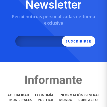
Newsletter
Recibí noticias personalizadas de forma
exclusiva
SUSCRIBIRSE
ACTUALIDAD
ECONOMÍA
INFORMACIÓN GENERAL
MUNICIPALES
POLÍTICA
MUNDO
CONTACTO