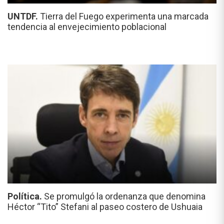
UNTDF.
Tierra del Fuego experimenta una marcada
tendencia al envejecimiento poblacional
Política.
Se promulgó la ordenanza que denomina
Héctor “Tito” Stefani al paseo costero de Ushuaia