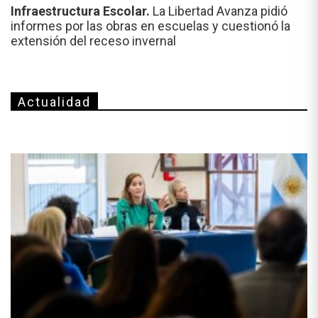
Infraestructura Escolar.
La Libertad Avanza pidió
informes por las obras en escuelas y cuestionó la
extensión del receso invernal
Actualidad