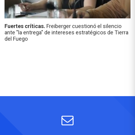
Fuertes críticas.
Freiberger cuestionó el silencio
ante "la entrega" de intereses estratégicos de Tierra
del Fuego