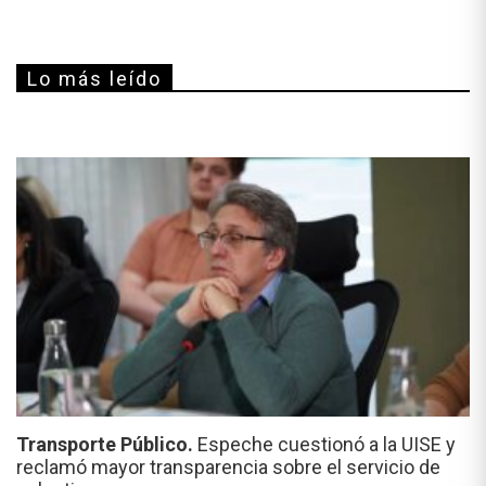
Lo más leído
Transporte Público.
Espeche cuestionó a la UISE y
reclamó mayor transparencia sobre el servicio de