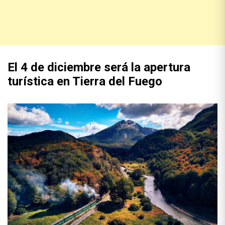
El 4 de diciembre será la apertura
turística en Tierra del Fuego