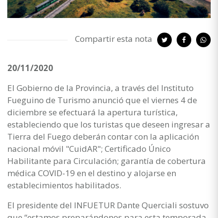
Compartir esta nota
20/11/2020
El Gobierno de la Provincia, a través del Instituto
Fueguino de Turismo anunció que el viernes 4 de
diciembre se efectuará la apertura turística,
estableciendo que los turistas que deseen ingresar a
Tierra del Fuego deberán contar con la aplicación
nacional móvil "CuidAR"; Certificado Único
Habilitante para Circulación; garantía de cobertura
médica COVID-19 en el destino y alojarse en
establecimientos habilitados.
El presidente del INFUETUR Dante Querciali sostuvo
que “estamos preparándonos para esta temporada