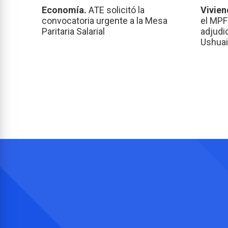
Economía.
ATE solicitó la
Vivien
convocatoria urgente a la Mesa
el MPF
Paritaria Salarial
adjudi
Ushuai