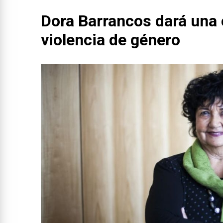
Dora Barrancos dará una c
violencia de género