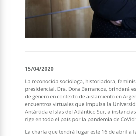
15/04/2020
La reconocida socióloga, historiadora, feminis
presidencial, Dra. Dora Barrancos, brindará est
de género en contexto de aislamiento en Argen
encuentros virtuales que impulsa la Universid
Antártida e Islas del Atlántico Sur, a instanci
rige en todo el país por la pandemia de CoVid
La charla que tendrá lugar este 16 de abril a 