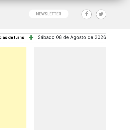
NEWSLETTER
Sábado 08 de Agosto de 2026
ias de turno